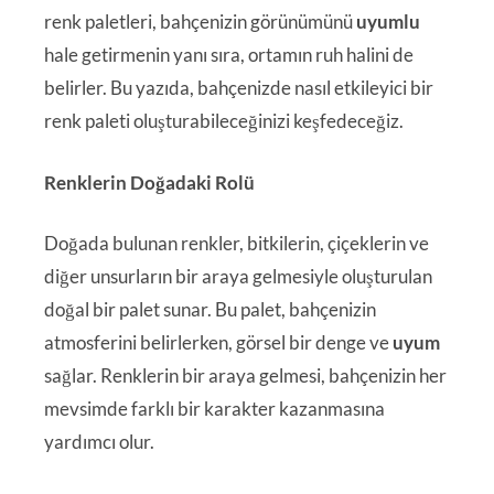
renk paletleri, bahçenizin görünümünü
uyumlu
hale getirmenin yanı sıra, ortamın ruh halini de
belirler. Bu yazıda, bahçenizde nasıl etkileyici bir
renk paleti oluşturabileceğinizi keşfedeceğiz.
Renklerin Doğadaki Rolü
Doğada bulunan renkler, bitkilerin, çiçeklerin ve
diğer unsurların bir araya gelmesiyle oluşturulan
doğal bir palet sunar. Bu palet, bahçenizin
atmosferini belirlerken, görsel bir denge ve
uyum
sağlar. Renklerin bir araya gelmesi, bahçenizin her
mevsimde farklı bir karakter kazanmasına
yardımcı olur.