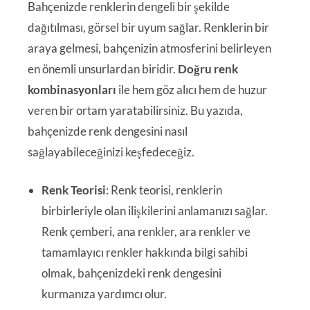
Bahçenizde renklerin dengeli bir şekilde
dağıtılması, görsel bir uyum sağlar. Renklerin bir
araya gelmesi, bahçenizin atmosferini belirleyen
en önemli unsurlardan biridir.
Doğru renk
kombinasyonları
ile hem göz alıcı hem de huzur
veren bir ortam yaratabilirsiniz. Bu yazıda,
bahçenizde renk dengesini nasıl
sağlayabileceğinizi keşfedeceğiz.
Renk Teorisi
: Renk teorisi, renklerin
birbirleriyle olan ilişkilerini anlamanızı sağlar.
Renk çemberi, ana renkler, ara renkler ve
tamamlayıcı renkler hakkında bilgi sahibi
olmak, bahçenizdeki renk dengesini
kurmanıza yardımcı olur.