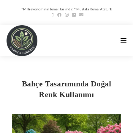
''Milli ekonominin temeli tarımdır. '' Mustafa Kemal Atatürk
Bahçe Tasarımında Doğal
Renk Kullanımı