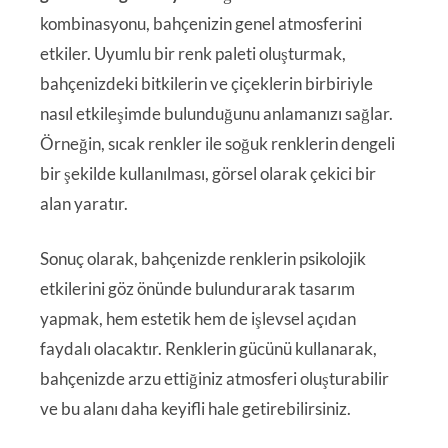
kombinasyonu, bahçenizin genel atmosferini
etkiler. Uyumlu bir renk paleti oluşturmak,
bahçenizdeki bitkilerin ve çiçeklerin birbiriyle
nasıl etkileşimde bulunduğunu anlamanızı sağlar.
Örneğin, sıcak renkler ile soğuk renklerin dengeli
bir şekilde kullanılması, görsel olarak çekici bir
alan yaratır.
Sonuç olarak, bahçenizde renklerin psikolojik
etkilerini göz önünde bulundurarak tasarım
yapmak, hem estetik hem de işlevsel açıdan
faydalı olacaktır. Renklerin gücünü kullanarak,
bahçenizde arzu ettiğiniz atmosferi oluşturabilir
ve bu alanı daha keyifli hale getirebilirsiniz.