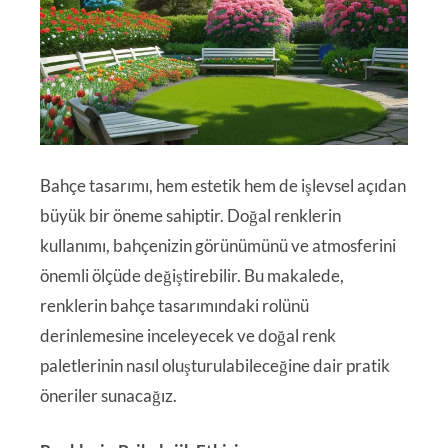
Bahçe tasarımı, hem estetik hem de işlevsel açıdan
büyük bir öneme sahiptir. Doğal renklerin
kullanımı, bahçenizin görünümünü ve atmosferini
önemli ölçüde değiştirebilir. Bu makalede,
renklerin bahçe tasarımındaki rolünü
derinlemesine inceleyecek ve doğal renk
paletlerinin nasıl oluşturulabileceğine dair pratik
öneriler sunacağız.