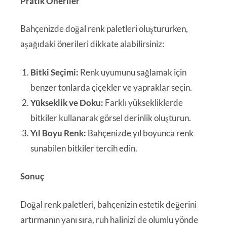
Pratik Öneriler
Bahçenizde doğal renk paletleri oluştururken,
aşağıdaki önerileri dikkate alabilirsiniz:
Bitki Seçimi:
Renk uyumunu sağlamak için
benzer tonlarda çiçekler ve yapraklar seçin.
Yükseklik ve Doku:
Farklı yüksekliklerde
bitkiler kullanarak görsel derinlik oluşturun.
Yıl Boyu Renk:
Bahçenizde yıl boyunca renk
sunabilen bitkiler tercih edin.
Sonuç
Doğal renk paletleri, bahçenizin estetik değerini
artırmanın yanı sıra, ruh halinizi de olumlu yönde