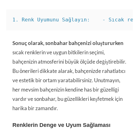
1. Renk Uyumunu Sağlayın:    - Sıcak ren
Sonuç olarak, sonbahar bahçenizi oluştururken
sıcak renklerin ve uygun bitkilerin seçimi,
bahçenizin atmosferini büyük ölçüde değiştirebilir.
Bu önerileri dikkate alarak, bahçenizde rahatlatıcı
ve estetik bir ortam yaratabilirsiniz. Unutmayın,
her mevsim bahçenizin kendine has bir güzelliği
vardır ve sonbahar, bu güzellikleri keşfetmek için
harika bir zamandır.
Renklerin Denge ve Uyum Sağlaması