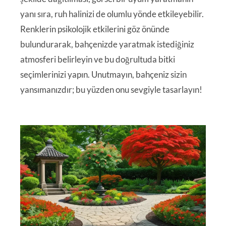
yanı sıra, ruh halinizi de olumlu yönde etkileyebilir.
Renklerin psikolojik etkilerini göz önünde
bulundurarak, bahçenizde yaratmak istediğiniz
atmosferi belirleyin ve bu doğrultuda bitki
seçimlerinizi yapın. Unutmayın, bahçeniz sizin
yansımanızdır; bu yüzden onu sevgiyle tasarlayın!