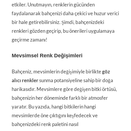
etkiler. Unutmayın, renklerin gücünden
faydalanarak bahçenizi daha çekici ve huzur verici
bir hale getirebilirsiniz. Şimdi, bahçenizdeki
renkleri gözden geçirip, bu önerileri uygulamaya
geçirme zamanı!
Mevsimsel Renk Değişimleri
Bahçeniz, mevsimlerin değişimiyle birlikte
göz
alıcı renkler
sunma potansiyeline sahip bir doğa
harikasıdır. Mevsimlere göre değişen bitki örtüsü,
bahçenizin her döneminde farklı bir atmosfer
yaratır. Bu yazıda, hangi bitkilerin hangi
mevsimlerde öne çıktığını keşfedecek ve
bahçenizdeki renk paletini nasıl