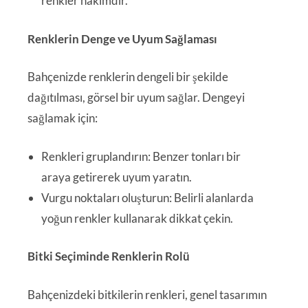
renkler hâkimdir.
Renklerin Denge ve Uyum Sağlaması
Bahçenizde renklerin dengeli bir şekilde
dağıtılması, görsel bir uyum sağlar. Dengeyi
sağlamak için:
Renkleri gruplandırın: Benzer tonları bir
araya getirerek uyum yaratın.
Vurgu noktaları oluşturun: Belirli alanlarda
yoğun renkler kullanarak dikkat çekin.
Bitki Seçiminde Renklerin Rolü
Bahçenizdeki bitkilerin renkleri, genel tasarımın