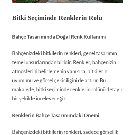
Bitki Seçiminde Renklerin Rolü
Bahçe Tasarımında Doğal Renk Kullanımı
Bahçenizdeki bitkilerin renkleri, genel tasarımın
temel unsurlarından biridir. Renkler, bahçenizin
atmosferini belirlemenin yanı sıra, bitkilerin
uyumunu ve görsel çekiciliğini de artırır. Bu
makalede, bitki seçiminde renklerin rolünü detaylı
bir şekilde inceleyeceğiz.
Renklerin Bahçe Tasarımındaki Önemi
Bahçenizdeki bitkilerin renkleri, sadece görsellik