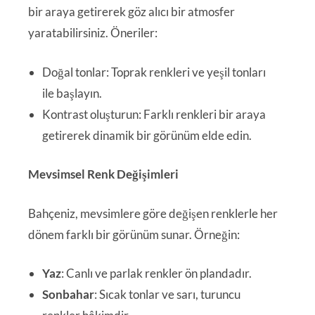
bir araya getirerek göz alıcı bir atmosfer
yaratabilirsiniz. Öneriler:
Doğal tonlar: Toprak renkleri ve yeşil tonları
ile başlayın.
Kontrast oluşturun: Farklı renkleri bir araya
getirerek dinamik bir görünüm elde edin.
Mevsimsel Renk Değişimleri
Bahçeniz, mevsimlere göre değişen renklerle her
dönem farklı bir görünüm sunar. Örneğin:
Yaz
: Canlı ve parlak renkler ön plandadır.
Sonbahar
: Sıcak tonlar ve sarı, turuncu