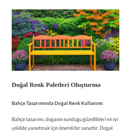
Doğal Renk Paletleri Oluşturma
Bahçe Tasarımında Doğal Renk Kullanımı
Bahçe tasarımı, doğanın sunduğu güzellikleri en iyi
şekilde yansıtmak için önemli bir sanattır. Doğal