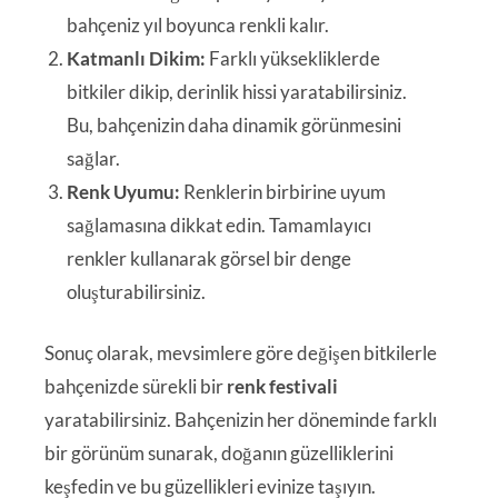
bahçeniz yıl boyunca renkli kalır.
Katmanlı Dikim:
Farklı yüksekliklerde
bitkiler dikip, derinlik hissi yaratabilirsiniz.
Bu, bahçenizin daha dinamik görünmesini
sağlar.
Renk Uyumu:
Renklerin birbirine uyum
sağlamasına dikkat edin. Tamamlayıcı
renkler kullanarak görsel bir denge
oluşturabilirsiniz.
Sonuç olarak, mevsimlere göre değişen bitkilerle
bahçenizde sürekli bir
renk festivali
yaratabilirsiniz. Bahçenizin her döneminde farklı
bir görünüm sunarak, doğanın güzelliklerini
keşfedin ve bu güzellikleri evinize taşıyın.