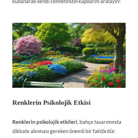
kullanarak kendi cennetinizin kapılarını aralayın!
Renklerin Psikolojik Etkisi
Renklerin psikolojik etkileri
, bahçe tasarımında
dikkate alınması gereken önemli bir faktördür.