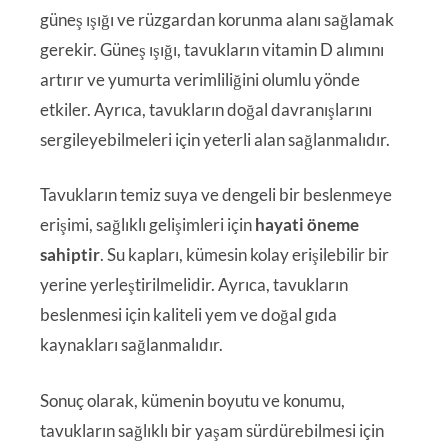
güneş ışığı ve rüzgardan korunma alanı sağlamak
gerekir. Güneş ışığı, tavukların vitamin D alımını
artırır ve yumurta verimliliğini olumlu yönde
etkiler. Ayrıca, tavukların doğal davranışlarını
sergileyebilmeleri için yeterli alan sağlanmalıdır.
Tavukların temiz suya ve dengeli bir beslenmeye
erişimi, sağlıklı gelişimleri için
hayati öneme
sahiptir
. Su kapları, kümesin kolay erişilebilir bir
yerine yerleştirilmelidir. Ayrıca, tavukların
beslenmesi için kaliteli yem ve doğal gıda
kaynakları sağlanmalıdır.
Sonuç olarak, kümenin boyutu ve konumu,
tavukların sağlıklı bir yaşam sürdürebilmesi için