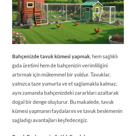
Bahçenizde tavuk kümesi yapmak
, hem sağlıklı
gıda üretimi hem de bahçenizin verimliliğini
artırmak için mükemmel bir yoldur. Tavuklar,
yalnızca taze yumurta ve et sağlamakla kalmaz,
aynı zamanda bahçenizdeki zararlıları azaltarak
doğal bir denge oluşturur. Bu makalede, tavuk
kümesi yapmanın faydalarını ve tavuk beslemenin
sağladığı avantajları keşfedeceğiz.