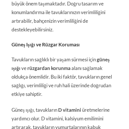
büyük önem taşımaktadır. Doğru tasarım ve
konumlandırma ile tavuklarınızın verimliliğini
artırabilir, bahçenizin verimliliğini de
destekleyebilirsiniz.
Güneş Işığı ve Rüzgar Koruması
Tavukların sağlıklı bir yaşam sürmesi için
güneş
ışığı
ve
rüzgardan korunma
alanı sağlamak
oldukça önemlidir. Bu iki faktör, tavukların genel
sağlığı, verimliliği ve ruh hali üzerinde doğrudan
etkiye sahiptir.
Güneş ışığı, tavukların
D vitamini
üretmelerine
yardımcı olur. D vitamini, kalsiyum emilimini
artırarak, tavukların yumurtalarının kabuk