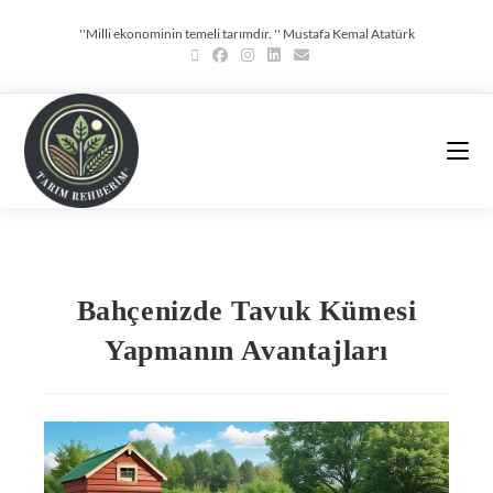
''Milli ekonominin temeli tarımdır. '' Mustafa Kemal Atatürk
Bahçenizde Tavuk Kümesi
Yapmanın Avantajları