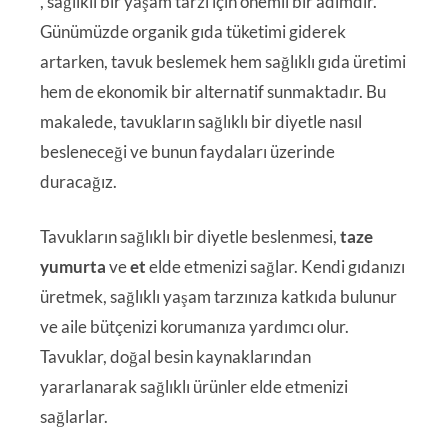
, sağlıklı bir yaşam tarzı için önemli bir adımdır.
Günümüzde organik gıda tüketimi giderek
artarken, tavuk beslemek hem sağlıklı gıda üretimi
hem de ekonomik bir alternatif sunmaktadır. Bu
makalede, tavukların sağlıklı bir diyetle nasıl
besleneceği ve bunun faydaları üzerinde
duracağız.
Tavukların sağlıklı bir diyetle beslenmesi,
taze
yumurta
ve
et
elde etmenizi sağlar. Kendi gıdanızı
üretmek, sağlıklı yaşam tarzınıza katkıda bulunur
ve aile bütçenizi korumanıza yardımcı olur.
Tavuklar, doğal besin kaynaklarından
yararlanarak sağlıklı ürünler elde etmenizi
sağlarlar.