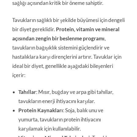
sağlığı açısından kritik bir öneme sahiptir.
Tavukların sağlıklı bir şekilde büyümesi için dengeli
bir diyet gereklidir.
Protein, vitamin ve mineral
açısından zengin bir beslenme programı
,
tavukların bağışıklık sistemini güçlendirir ve
hastalıklara karşı dirençlerini artırır. Tavuklar için
ideal bir diyet, genellikle aşağıdaki bileşenleri
içerir:
Tahıllar
: Mısır, buğday ve arpa gibi tahıllar,
tavukların enerji ihtiyacını karşılar.
Protein Kaynakları
: Soja, balık unu ve
yumurta, tavukların protein ihtiyacını
karşılamak için kullanılabilir.