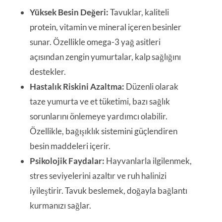
Yüksek Besin Değeri:
Tavuklar, kaliteli
protein, vitamin ve mineral içeren besinler
sunar. Özellikle omega-3 yağ asitleri
açısından zengin yumurtalar, kalp sağlığını
destekler.
Hastalık Riskini Azaltma:
Düzenli olarak
taze yumurta ve et tüketimi, bazı sağlık
sorunlarını önlemeye yardımcı olabilir.
Özellikle, bağışıklık sistemini güçlendiren
besin maddeleri içerir.
Psikolojik Faydalar:
Hayvanlarla ilgilenmek,
stres seviyelerini azaltır ve ruh halinizi
iyileştirir. Tavuk beslemek, doğayla bağlantı
kurmanızı sağlar.