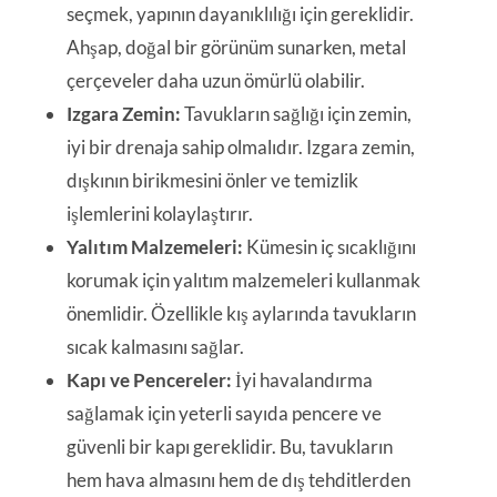
seçmek, yapının dayanıklılığı için gereklidir.
Ahşap, doğal bir görünüm sunarken, metal
çerçeveler daha uzun ömürlü olabilir.
Izgara Zemin:
Tavukların sağlığı için zemin,
iyi bir drenaja sahip olmalıdır. Izgara zemin,
dışkının birikmesini önler ve temizlik
işlemlerini kolaylaştırır.
Yalıtım Malzemeleri:
Kümesin iç sıcaklığını
korumak için yalıtım malzemeleri kullanmak
önemlidir. Özellikle kış aylarında tavukların
sıcak kalmasını sağlar.
Kapı ve Pencereler:
İyi havalandırma
sağlamak için yeterli sayıda pencere ve
güvenli bir kapı gereklidir. Bu, tavukların
hem hava almasını hem de dış tehditlerden