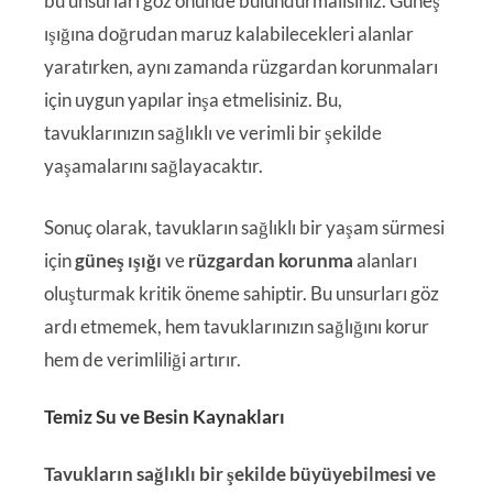
bu unsurları göz önünde bulundurmalısınız. Güneş
ışığına doğrudan maruz kalabilecekleri alanlar
yaratırken, aynı zamanda rüzgardan korunmaları
için uygun yapılar inşa etmelisiniz. Bu,
tavuklarınızın sağlıklı ve verimli bir şekilde
yaşamalarını sağlayacaktır.
Sonuç olarak, tavukların sağlıklı bir yaşam sürmesi
için
güneş ışığı
ve
rüzgardan korunma
alanları
oluşturmak kritik öneme sahiptir. Bu unsurları göz
ardı etmemek, hem tavuklarınızın sağlığını korur
hem de verimliliği artırır.
Temiz Su ve Besin Kaynakları
Tavukların sağlıklı bir şekilde büyüyebilmesi ve