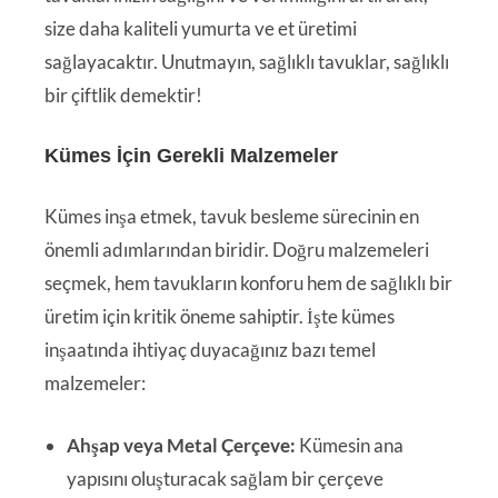
size daha kaliteli yumurta ve et üretimi
sağlayacaktır. Unutmayın, sağlıklı tavuklar, sağlıklı
bir çiftlik demektir!
Kümes İçin Gerekli Malzemeler
Kümes inşa etmek, tavuk besleme sürecinin en
önemli adımlarından biridir. Doğru malzemeleri
seçmek, hem tavukların konforu hem de sağlıklı bir
üretim için kritik öneme sahiptir. İşte kümes
inşaatında ihtiyaç duyacağınız bazı temel
malzemeler:
Ahşap veya Metal Çerçeve:
Kümesin ana
yapısını oluşturacak sağlam bir çerçeve