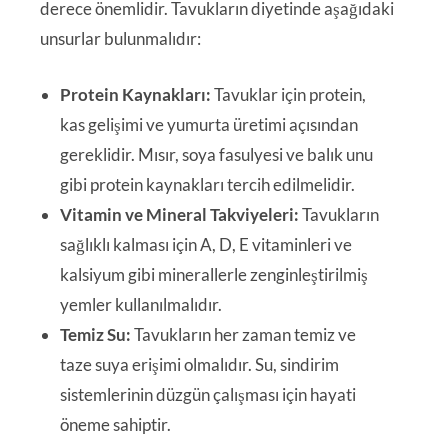
derece önemlidir. Tavukların diyetinde aşağıdaki
unsurlar bulunmalıdır:
Protein Kaynakları:
Tavuklar için protein,
kas gelişimi ve yumurta üretimi açısından
gereklidir. Mısır, soya fasulyesi ve balık unu
gibi protein kaynakları tercih edilmelidir.
Vitamin ve Mineral Takviyeleri:
Tavukların
sağlıklı kalması için A, D, E vitaminleri ve
kalsiyum gibi minerallerle zenginleştirilmiş
yemler kullanılmalıdır.
Temiz Su:
Tavukların her zaman temiz ve
taze suya erişimi olmalıdır. Su, sindirim
sistemlerinin düzgün çalışması için hayati
öneme sahiptir.