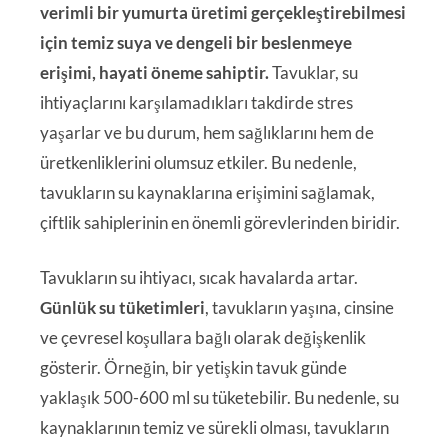
verimli bir yumurta üretimi gerçekleştirebilmesi
için temiz suya ve dengeli bir beslenmeye
erişimi, hayati öneme sahiptir.
Tavuklar, su
ihtiyaçlarını karşılamadıkları takdirde stres
yaşarlar ve bu durum, hem sağlıklarını hem de
üretkenliklerini olumsuz etkiler. Bu nedenle,
tavukların su kaynaklarına erişimini sağlamak,
çiftlik sahiplerinin en önemli görevlerinden biridir.
Tavukların su ihtiyacı, sıcak havalarda artar.
Günlük su tüketimleri
, tavukların yaşına, cinsine
ve çevresel koşullara bağlı olarak değişkenlik
gösterir. Örneğin, bir yetişkin tavuk günde
yaklaşık 500-600 ml su tüketebilir. Bu nedenle, su
kaynaklarının temiz ve sürekli olması, tavukların