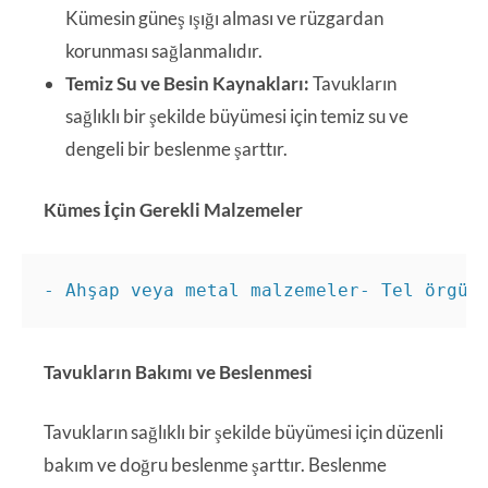
Kümesin güneş ışığı alması ve rüzgardan
korunması sağlanmalıdır.
Temiz Su ve Besin Kaynakları:
Tavukların
sağlıklı bir şekilde büyümesi için temiz su ve
dengeli bir beslenme şarttır.
Kümes İçin Gerekli Malzemeler
- Ahşap veya metal malzemeler- Tel örgü-
Tavukların Bakımı ve Beslenmesi
Tavukların sağlıklı bir şekilde büyümesi için düzenli
bakım ve doğru beslenme şarttır. Beslenme