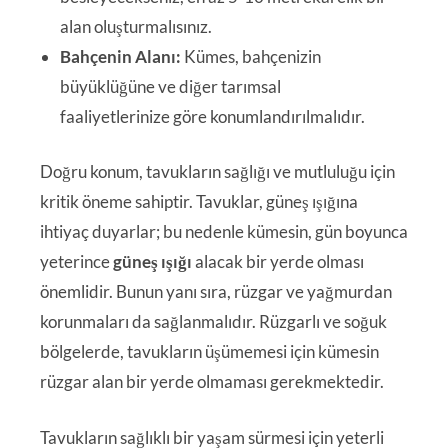
alan oluşturmalısınız.
Bahçenin Alanı:
Kümes, bahçenizin
büyüklüğüne ve diğer tarımsal
faaliyetlerinize göre konumlandırılmalıdır.
Doğru konum, tavukların sağlığı ve mutluluğu için
kritik öneme sahiptir. Tavuklar, güneş ışığına
ihtiyaç duyarlar; bu nedenle kümesin, gün boyunca
yeterince
güneş ışığı
alacak bir yerde olması
önemlidir. Bunun yanı sıra, rüzgar ve yağmurdan
korunmaları da sağlanmalıdır. Rüzgarlı ve soğuk
bölgelerde, tavukların üşümemesi için kümesin
rüzgar alan bir yerde olmaması gerekmektedir.
Tavukların sağlıklı bir yaşam sürmesi için yeterli