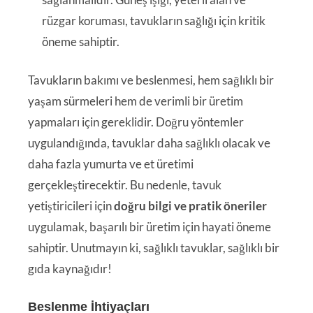
rüzgar koruması, tavukların sağlığı için kritik
öneme sahiptir.
Tavukların bakımı ve beslenmesi, hem sağlıklı bir
yaşam sürmeleri hem de verimli bir üretim
yapmaları için gereklidir. Doğru yöntemler
uygulandığında, tavuklar daha sağlıklı olacak ve
daha fazla yumurta ve et üretimi
gerçekleştirecektir. Bu nedenle, tavuk
yetiştiricileri için
doğru bilgi ve pratik öneriler
uygulamak, başarılı bir üretim için hayati öneme
sahiptir. Unutmayın ki, sağlıklı tavuklar, sağlıklı bir
gıda kaynağıdır!
Beslenme İhtiyaçları