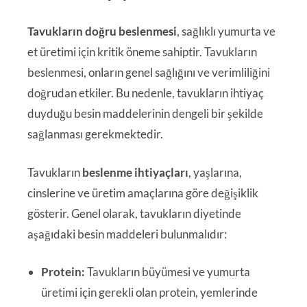
Tavukların doğru beslenmesi
, sağlıklı yumurta ve
et üretimi için kritik öneme sahiptir. Tavukların
beslenmesi, onların genel sağlığını ve verimliliğini
doğrudan etkiler. Bu nedenle, tavukların ihtiyaç
duyduğu besin maddelerinin dengeli bir şekilde
sağlanması gerekmektedir.
Tavukların
beslenme ihtiyaçları
, yaşlarına,
cinslerine ve üretim amaçlarına göre değişiklik
gösterir. Genel olarak, tavukların diyetinde
aşağıdaki besin maddeleri bulunmalıdır:
Protein:
Tavukların büyümesi ve yumurta
üretimi için gerekli olan protein, yemlerinde