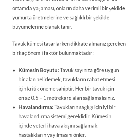
ortamda yaşaması, onların daha verimli bir şekilde
yumurta üretmelerine ve sağlıklı bir şekilde
büyümelerine olanak tanır.
Tavuk kümesi tasarlarken dikkate almanız gereken
birkaç önemli faktör bulunmaktadır:
Kümesin Boyutu:
Tavuk sayınıza göre uygun
bir alan belirlemek, tavukların rahat etmesi
için kritik öneme sahiptir. Her bir tavuk için
en az 0.5 – 1 metrekare alan sağlamalısınız.
Havalandırma:
Tavukların sağlığı için iyi bir
havalandırma sistemi gereklidir. Kümesin
içinde yeterli hava akışını sağlamak,
hastalıkların yayılmasını önler.