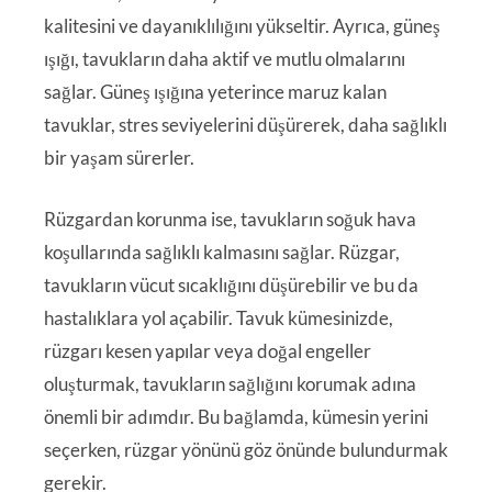
kalitesini ve dayanıklılığını yükseltir. Ayrıca, güneş
ışığı, tavukların daha aktif ve mutlu olmalarını
sağlar. Güneş ışığına yeterince maruz kalan
tavuklar, stres seviyelerini düşürerek, daha sağlıklı
bir yaşam sürerler.
Rüzgardan korunma ise, tavukların soğuk hava
koşullarında sağlıklı kalmasını sağlar. Rüzgar,
tavukların vücut sıcaklığını düşürebilir ve bu da
hastalıklara yol açabilir. Tavuk kümesinizde,
rüzgarı kesen yapılar veya doğal engeller
oluşturmak, tavukların sağlığını korumak adına
önemli bir adımdır. Bu bağlamda, kümesin yerini
seçerken, rüzgar yönünü göz önünde bulundurmak
gerekir.