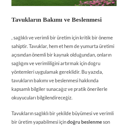
Tavukların Bakımı ve Beslenmesi
, sağlıklı ve verimli bir üretim için kritik bir öneme
sahiptir. Tavuklar, hem et hem de yumurta üretimi
açısından önemli bir kaynak olduğundan, onların
sağlığını ve verimliliğini artırmak için doğru
yöntemleri uygulamak gereklidir. Bu yazıda,
tavukların bakımı ve beslenmesi hakkında
kapsamlı bilgiler sunacağız ve pratik önerilerle
okuyucuları bilgilendireceğiz.
Tavukların sağlıklı bir şekilde büyümesi ve verimli
bir üretim yapabilmesi için
doğru beslenme
son