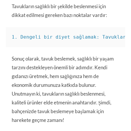
Tavukların sağlıklı bir şekilde beslenmesi için
dikkat edilmesi gereken bazı noktalar vardır:
1. Dengeli bir diyet sağlamak: Tavukları
Sonuç olarak, tavuk beslemek, sağlıklı bir yaşam
tarzını destekleyen önemli bir adımdır. Kendi
gıdanızı üretmek, hem sağlığınıza hem de
ekonomik durumunuza katkıda bulunur.
Unutmayın ki, tavukların sağlıklı beslenmesi,
kaliteli ürünler elde etmenin anahtarıdır. Şimdi,
bahçenizde tavuk beslemeye başlamak için
harekete geçme zamanı!