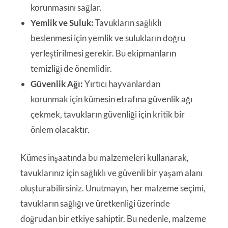
korunmasını sağlar.
Yemlik ve Suluk:
Tavukların sağlıklı
beslenmesi için yemlik ve sulukların doğru
yerleştirilmesi gerekir. Bu ekipmanların
temizliği de önemlidir.
Güvenlik Ağı:
Yırtıcı hayvanlardan
korunmak için kümesin etrafına güvenlik ağı
çekmek, tavukların güvenliği için kritik bir
önlem olacaktır.
Kümes inşaatında bu malzemeleri kullanarak,
tavuklarınız için sağlıklı ve güvenli bir yaşam alanı
oluşturabilirsiniz. Unutmayın, her malzeme seçimi,
tavukların sağlığı ve üretkenliği üzerinde
doğrudan bir etkiye sahiptir. Bu nedenle, malzeme