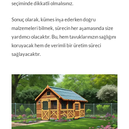
seçiminde dikkatli olmalısınız.
Sonuç olarak, kümes inşa ederken doğru
malzemeleri bilmek, sürecin her aşamasında size
yardımcı olacaktır. Bu, hem tavuklarınızın sağlığını
koruyacak hem de verimli bir üretim süreci
sağlayacaktır.