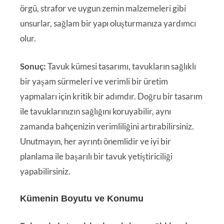
örgü, strafor ve uygun zemin malzemeleri gibi
unsurlar, sağlam bir yapı oluşturmanıza yardımcı
olur.
Sonuç:
Tavuk kümesi tasarımı, tavukların sağlıklı
bir yaşam sürmeleri ve verimli bir üretim
yapmaları için kritik bir adımdır. Doğru bir tasarım
ile tavuklarınızın sağlığını koruyabilir, aynı
zamanda bahçenizin verimliliğini artırabilirsiniz.
Unutmayın, her ayrıntı önemlidir ve iyi bir
planlama ile başarılı bir tavuk yetiştiriciliği
yapabilirsiniz.
Kümenin Boyutu ve Konumu