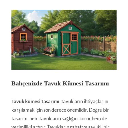
Bahçenizde Tavuk Kümesi Tasarımı
Tavuk kümesi tasarımı
, tavukların ihtiyaçlarını
karşılamak için son derece önemlidir. Doğru bir
tasarım, hem tavukların sağlığını korur hem de
verimliliği artırır. Tavukların rahat ve sağlıklı bir