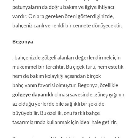
petunyaların da doğru bakım ve ilgiye ihtiyacı
vardır. Onlara gereken özeni gösterdiğinizde,
bahçeniz canlı ve renkli bir cennete dönüşecektir.
Begonya
, bahçenizde gölgeli alanları değerlendirmek için
mükemmel bir tercihtir. Bu çiçek türü, hem estetik
hem de bakım kolaylığı açısından birçok
bahçıvanın favorisi olmuştur. Begonya, özellikle
gölgeye dayanıklı
olması sayesinde, güneş ışığının
az olduğu yerlerde bile sağlıklı bir şekilde
büyüyebilir. Bu özellik, onu farklı bahçe
tasarımlarında kullanmak için ideal hale getirir.