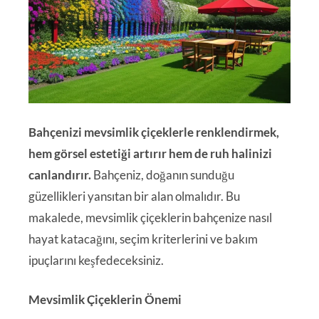
Bahçenizi mevsimlik çiçeklerle renklendirmek,
hem görsel estetiği artırır hem de ruh halinizi
canlandırır.
Bahçeniz, doğanın sunduğu
güzellikleri yansıtan bir alan olmalıdır. Bu
makalede, mevsimlik çiçeklerin bahçenize nasıl
hayat katacağını, seçim kriterlerini ve bakım
ipuçlarını keşfedeceksiniz.
Mevsimlik Çiçeklerin Önemi