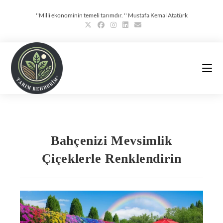
''Milli ekonominin temeli tarımdır. '' Mustafa Kemal Atatürk
Bahçenizi Mevsimlik
Çiçeklerle Renklendirin