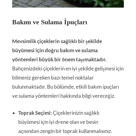
Bakım ve Sulama İpuçları
Mevsimlik çiçeklerin sağlıklı bir şekilde
büyümesi için doğru bakım ve sulama
yöntemleri büyük bir önem taşımaktadır.
Bahçenizdeki çiçeklerin en iyi şekilde gelişmesi için
bilmeniz gereken bazı temel noktalar
bulunmaktadır. Bu bölümde, etkili bakım ipuçları
ve sulama yöntemleri hakkında bilgi vereceğiz.
Toprak Seçimi:
Çiçeklerinizin sağlıklı
büyümesi için iyi drene olan ve besin
açısından zengin bir toprak kullanmalısınız.