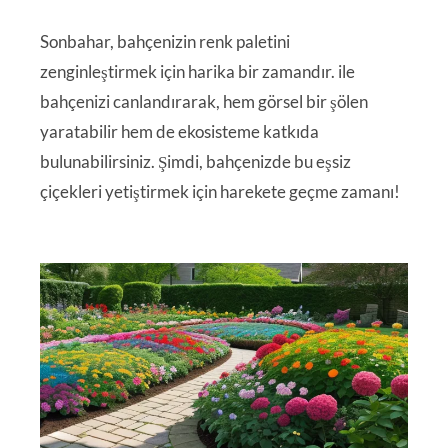
Sonbahar, bahçenizin renk paletini
zenginleştirmek için harika bir zamandır. ile
bahçenizi canlandırarak, hem görsel bir şölen
yaratabilir hem de ekosisteme katkıda
bulunabilirsiniz. Şimdi, bahçenizde bu eşsiz
çiçekleri yetiştirmek için harekete geçme zamanı!