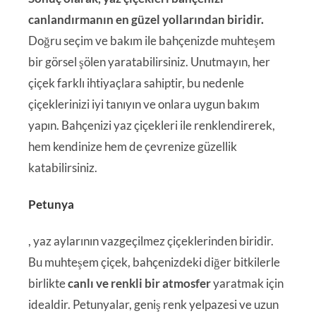
canlandırmanın en güzel yollarından biridir.
Doğru seçim ve bakım ile bahçenizde muhteşem
bir görsel şölen yaratabilirsiniz. Unutmayın, her
çiçek farklı ihtiyaçlara sahiptir, bu nedenle
çiçeklerinizi iyi tanıyın ve onlara uygun bakım
yapın. Bahçenizi yaz çiçekleri ile renklendirerek,
hem kendinize hem de çevrenize güzellik
katabilirsiniz.
Petunya
, yaz aylarının vazgeçilmez çiçeklerinden biridir.
Bu muhteşem çiçek, bahçenizdeki diğer bitkilerle
birlikte
canlı ve renkli bir atmosfer
yaratmak için
idealdir. Petunyalar, geniş renk yelpazesi ve uzun