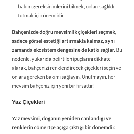
bakım gereksinimlerini bilmek, onları sağlıklı
tutmak için önemlidir.
Bahçenizde doğru mevsimlik çiçekleri seçmek,
sadece görsel estetiği artırmakla kalmaz, aynı
zamanda ekosistem dengesine de katkı sağlar.
Bu
nedenle, yukarıda belirtilen ipuçlarını dikkate
alarak, bahçenizi renklendirecek çiçekleri seçin ve
onlara gereken bakımı sağlayın. Unutmayın, her
mevsim bahçeniz için yeni bir fırsattır!
Yaz Çiçekleri
Yaz mevsimi, doğanın yeniden canlandığı ve
renklerin cömertçe açığa çıktığı bir dönemdir.