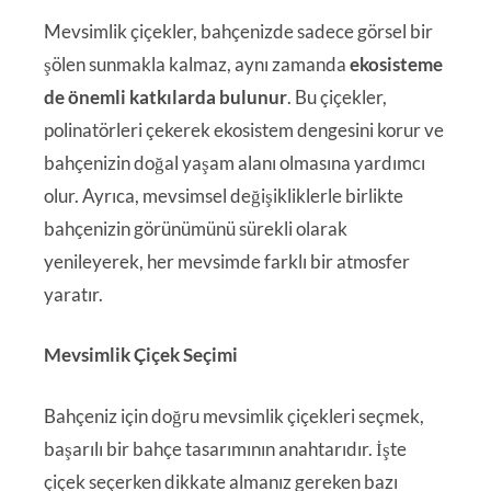
Mevsimlik çiçekler, bahçenizde sadece görsel bir
şölen sunmakla kalmaz, aynı zamanda
ekosisteme
de önemli katkılarda bulunur
. Bu çiçekler,
polinatörleri çekerek ekosistem dengesini korur ve
bahçenizin doğal yaşam alanı olmasına yardımcı
olur. Ayrıca, mevsimsel değişikliklerle birlikte
bahçenizin görünümünü sürekli olarak
yenileyerek, her mevsimde farklı bir atmosfer
yaratır.
Mevsimlik Çiçek Seçimi
Bahçeniz için doğru mevsimlik çiçekleri seçmek,
başarılı bir bahçe tasarımının anahtarıdır. İşte
çiçek seçerken dikkate almanız gereken bazı