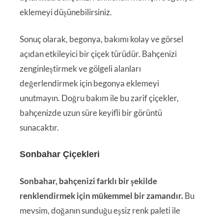
eklemeyi düşünebilirsiniz.
Sonuç olarak, begonya, bakımı kolay ve görsel
açıdan etkileyici bir çiçek türüdür. Bahçenizi
zenginleştirmek ve gölgeli alanları
değerlendirmek için begonya eklemeyi
unutmayın. Doğru bakım ile bu zarif çiçekler,
bahçenizde uzun süre keyifli bir görüntü
sunacaktır.
Sonbahar Çiçekleri
Sonbahar, bahçenizi farklı bir şekilde
renklendirmek için mükemmel bir zamandır.
Bu
mevsim, doğanın sunduğu eşsiz renk paleti ile