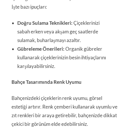
İşte bazı ipuçları:
Doğru Sulama Teknikleri:
Çiçeklerinizi
sabah erken veya akşam geç saatlerde
sulamak, buharlaşmayı azaltır.
Gübreleme Önerileri:
Organik gübreler
kullanarak çiçeklerinizin besin ihtiyaçlarını
karşılayabilirsiniz.
Bahçe Tasarımında Renk Uyumu
Bahçenizdeki çiçeklerin renk uyumu, görsel
estetiği artırır. Renk çemberi kullanarak uyumlu ve
zıt renkleri bir araya getirebilir, bahçenizde dikkat
çekici bir görünüm elde edebilirsiniz.