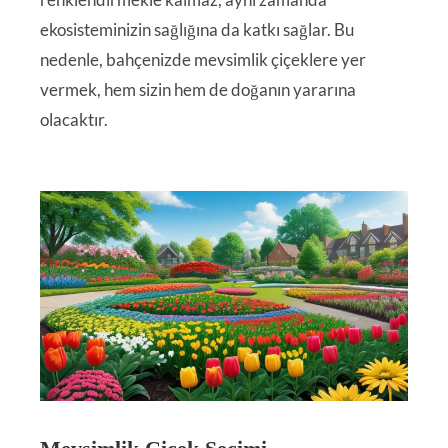
ekosisteminizin sağlığına da katkı sağlar. Bu
nedenle, bahçenizde mevsimlik çiçeklere yer
vermek, hem sizin hem de doğanın yararına
olacaktır.