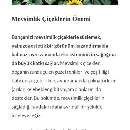
Mevsimlik Çiçeklerin Önemi
Bahçenizi mevsimlik çiçeklerle süslemek,
yalnızca estetik bir görünüm kazandırmakla
kalmaz, aynı zamanda ekosisteminizin sağlığına
da büyük katkı sağlar.
Mevsimlik çiçekler,
doğanın sunduğu en güzel renkleri ve çeşitliliği
bahçenize getirirken, aynı zamanda polinatörlerin
(arılar, kelebekler gibi) yaşam alanlarını da
destekler. Bu bölümde, mevsimlik çiçeklerin
sağladığı faydaları daha ayrıntılı bir şekilde
inceleyeceğiz.