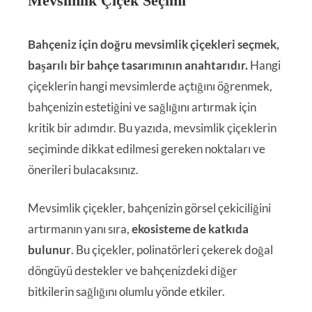
Mevsimlik Çiçek Seçimi
Bahçeniz için doğru mevsimlik çiçekleri seçmek,
başarılı bir bahçe tasarımının anahtarıdır.
Hangi
çiçeklerin hangi mevsimlerde açtığını öğrenmek,
bahçenizin estetiğini ve sağlığını artırmak için
kritik bir adımdır. Bu yazıda, mevsimlik çiçeklerin
seçiminde dikkat edilmesi gereken noktaları ve
önerileri bulacaksınız.
Mevsimlik çiçekler, bahçenizin görsel çekiciliğini
artırmanın yanı sıra,
ekosisteme de katkıda
bulunur
. Bu çiçekler, polinatörleri çekerek doğal
döngüyü destekler ve bahçenizdeki diğer
bitkilerin sağlığını olumlu yönde etkiler.