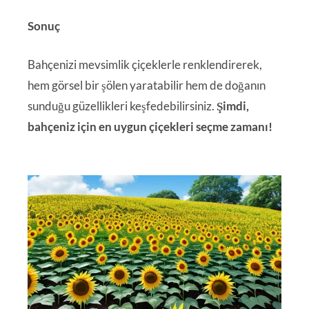
Sonuç
Bahçenizi mevsimlik çiçeklerle renklendirerek,
hem görsel bir şölen yaratabilir hem de doğanın
sunduğu güzellikleri keşfedebilirsiniz.
Şimdi,
bahçeniz için en uygun çiçekleri seçme zamanı!