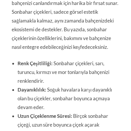
bahçenizi canlandırmak için harika bir fırsat sunar.
Sonbahar çiçekleri, sadece görsel estetik
sağlamakla kalmaz, aynı zamanda bahçenizdeki
ekosistemi de destekler. Bu yazıda, sonbahar
çiçeklerinin özelliklerini, bakımını ve bahçenize
nasıl entegre edebileceğinizi keşfedeceksiniz.
Renk Çeşitliliği:
Sonbahar çiçekleri, sarı,
turuncu, kırmızı ve mor tonlarıyla bahçenizi
renklendirir.
Dayanıklılık:
Soğuk havalara karşı dayanıklı
olan bu çiçekler, sonbahar boyunca açmaya
devam eder.
Uzun Çiçeklenme Süresi:
Birçok sonbahar
çiçeği, uzun süre boyunca çiçek açarak