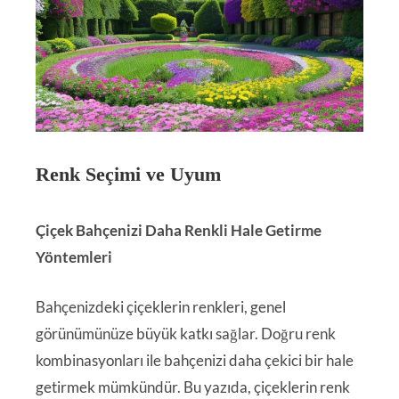
Renk Seçimi ve Uyum
Çiçek Bahçenizi Daha Renkli Hale Getirme
Yöntemleri
Bahçenizdeki çiçeklerin renkleri, genel
görünümünüze büyük katkı sağlar. Doğru renk
kombinasyonları ile bahçenizi daha çekici bir hale
getirmek mümkündür. Bu yazıda, çiçeklerin renk