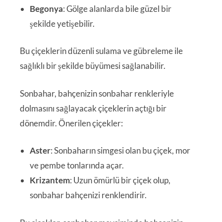
Begonya
: Gölge alanlarda bile güzel bir
şekilde yetişebilir.
Bu çiçeklerin düzenli sulama ve gübreleme ile
sağlıklı bir şekilde büyümesi sağlanabilir.
Sonbahar, bahçenizin sonbahar renkleriyle
dolmasını sağlayacak çiçeklerin açtığı bir
dönemdir. Önerilen çiçekler:
Aster
: Sonbaharın simgesi olan bu çiçek, mor
ve pembe tonlarında açar.
Krizantem
: Uzun ömürlü bir çiçek olup,
sonbahar bahçenizi renklendirir.