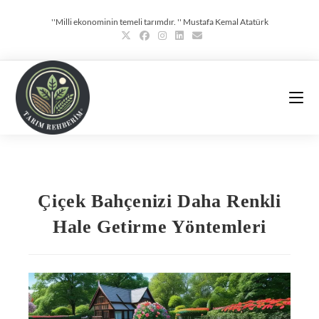
''Milli ekonominin temeli tarımdır. '' Mustafa Kemal Atatürk
Çiçek Bahçenizi Daha Renkli
Hale Getirme Yöntemleri