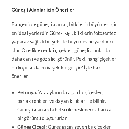
Güneşli Alanlar için Öneriler
Bahçenizde güneşli alanlar, bitkilerin büyümesi için
en ideal yerlerdir. Güneş ışığı, bitkilerin fotosentez
yaparak sağlıklı bir şekilde büyümesine yardımcı
olur. Özellikle
renkli çiçekler
, güneşli alanlarda
daha canlı ve göz alıcı görünür. Peki, hangi çiçekler
bu koşullarda en iyi şekilde gelişir? İşte bazı
öneriler:
Petunya:
Yaz aylarında açan bu çiçekler,
parlak renkleri ve dayanıklılıkları ile bilinir.
Güneşli alanlarda bol su ile beslenerek harika
bir görüntü oluştururlar.
Güneş Çiçeği:
Güneş ışığını seven bu çiçekler,