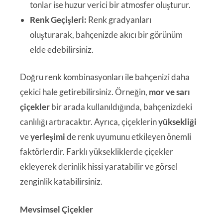
tonlar ise huzur verici bir atmosfer oluşturur.
Renk Geçişleri:
Renk gradyanları
oluşturarak, bahçenizde akıcı bir görünüm
elde edebilirsiniz.
Doğru renk kombinasyonları ile bahçenizi daha
çekici hale getirebilirsiniz. Örneğin,
mor ve sarı
çiçekler
bir arada kullanıldığında, bahçenizdeki
canlılığı artıracaktır. Ayrıca, çiçeklerin
yüksekliği
ve
yerleşimi
de renk uyumunu etkileyen önemli
faktörlerdir. Farklı yüksekliklerde çiçekler
ekleyerek derinlik hissi yaratabilir ve görsel
zenginlik katabilirsiniz.
Mevsimsel Çiçekler