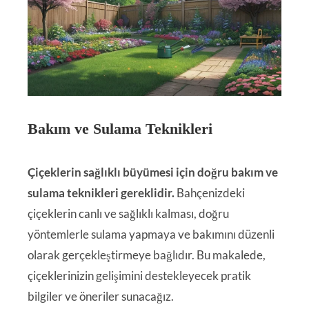
Bakım ve Sulama Teknikleri
Çiçeklerin sağlıklı büyümesi için doğru bakım ve
sulama teknikleri gereklidir.
Bahçenizdeki
çiçeklerin canlı ve sağlıklı kalması, doğru
yöntemlerle sulama yapmaya ve bakımını düzenli
olarak gerçekleştirmeye bağlıdır. Bu makalede,
çiçeklerinizin gelişimini destekleyecek pratik
bilgiler ve öneriler sunacağız.