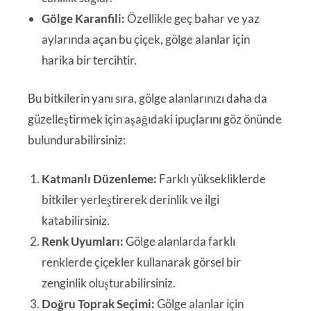
Gölge Karanfili:
Özellikle geç bahar ve yaz
aylarında açan bu çiçek, gölge alanlar için
harika bir tercihtir.
Bu bitkilerin yanı sıra, gölge alanlarınızı daha da
güzelleştirmek için aşağıdaki ipuçlarını göz önünde
bulundurabilirsiniz:
Katmanlı Düzenleme:
Farklı yüksekliklerde
bitkiler yerleştirerek derinlik ve ilgi
katabilirsiniz.
Renk Uyumları:
Gölge alanlarda farklı
renklerde çiçekler kullanarak görsel bir
zenginlik oluşturabilirsiniz.
Doğru Toprak Seçimi:
Gölge alanlar için