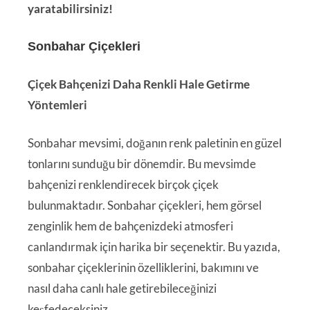
yaratabilirsiniz!
Sonbahar Çiçekleri
Çiçek Bahçenizi Daha Renkli Hale Getirme
Yöntemleri
Sonbahar mevsimi, doğanın renk paletinin en güzel
tonlarını sunduğu bir dönemdir. Bu mevsimde
bahçenizi renklendirecek birçok çiçek
bulunmaktadır. Sonbahar çiçekleri, hem görsel
zenginlik hem de bahçenizdeki atmosferi
canlandırmak için harika bir seçenektir. Bu yazıda,
sonbahar çiçeklerinin özelliklerini, bakımını ve
nasıl daha canlı hale getirebileceğinizi
keşfedeceksiniz.