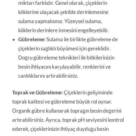
miktarı farklıdır. Genel olarak, çiçeklerin
köklerine ulaşacak şekilde derinlemesine
sulama yapmalısınız. Yüzeysel sulama,
köklerin derinlere inmesini engelleyebilir.
Gübreleme:
Sulama ile birlikte gübreleme de
çiçeklerin sağlıklı büyümesi için gereklidir.
Doğru gübreleme teknikleri ile bitkilerinizin
besin ihtiyacını karşılayabilir, renklerini ve
canlılıklarını artırabilirsiniz.
Toprak ve Gübreleme:
Çiçeklerin gelişiminde
toprak kalitesi ve gübreleme büyük rol oynar.
Organik gübre kullanarak toprağın besin değerini
artırabilirsiniz. Ayrıca, toprak pH seviyesini kontrol
ederek, çiçeklerinizin ihtiyaç duyduğu besin