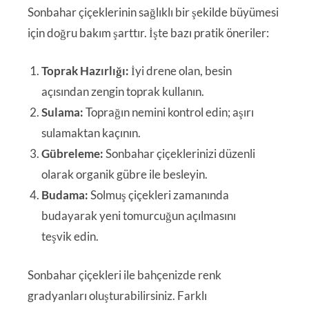
Sonbahar çiçeklerinin sağlıklı bir şekilde büyümesi
için doğru bakım şarttır. İşte bazı pratik öneriler:
Toprak Hazırlığı:
İyi drene olan, besin
açısından zengin toprak kullanın.
Sulama:
Toprağın nemini kontrol edin; aşırı
sulamaktan kaçının.
Gübreleme:
Sonbahar çiçeklerinizi düzenli
olarak organik gübre ile besleyin.
Budama:
Solmuş çiçekleri zamanında
budayarak yeni tomurcuğun açılmasını
teşvik edin.
Sonbahar çiçekleri ile bahçenizde renk
gradyanları oluşturabilirsiniz. Farklı