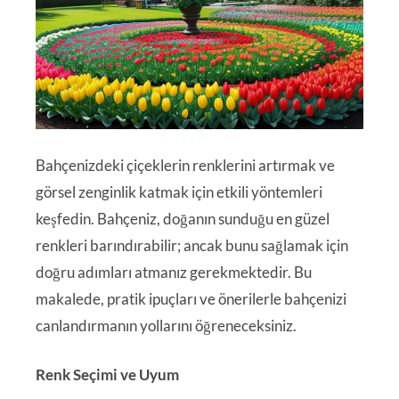
Bahçenizdeki çiçeklerin renklerini artırmak ve
görsel zenginlik katmak için etkili yöntemleri
keşfedin. Bahçeniz, doğanın sunduğu en güzel
renkleri barındırabilir; ancak bunu sağlamak için
doğru adımları atmanız gerekmektedir. Bu
makalede, pratik ipuçları ve önerilerle bahçenizi
canlandırmanın yollarını öğreneceksiniz.
Renk Seçimi ve Uyum