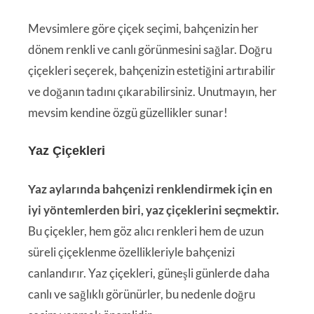
Mevsimlere göre çiçek seçimi, bahçenizin her
dönem renkli ve canlı görünmesini sağlar. Doğru
çiçekleri seçerek, bahçenizin estetiğini artırabilir
ve doğanın tadını çıkarabilirsiniz. Unutmayın, her
mevsim kendine özgü güzellikler sunar!
Yaz Çiçekleri
Yaz aylarında bahçenizi renklendirmek için en
iyi yöntemlerden biri, yaz çiçeklerini seçmektir.
Bu çiçekler, hem göz alıcı renkleri hem de uzun
süreli çiçeklenme özellikleriyle bahçenizi
canlandırır. Yaz çiçekleri, güneşli günlerde daha
canlı ve sağlıklı görünürler, bu nedenle doğru