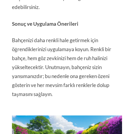
edebilirsiniz.
Sonuç ve Uygulama Önerileri
Bahçenizi daha renkli hale getirmek için
öğrendiklerinizi uygulamaya koyun. Renkli bir
bahçe, hem göz zevkinizi hem de ruh halinizi
yükseltecektir. Unutmayın, bahçeniz sizin
yansımanızdır; bu nedenle ona gereken özeni
gösterin ve her mevsim farklı renklerle dolup
taşmasını sağlayın.