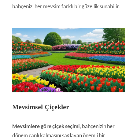
bahçeniz, her mevsim farklı bir güzellik sunabilir.
Mevsimsel Çiçekler
Mevsimlere göre çiçek seçimi
, bahçenizin her
dönem canlı kalmasını sağlayan önemli bir