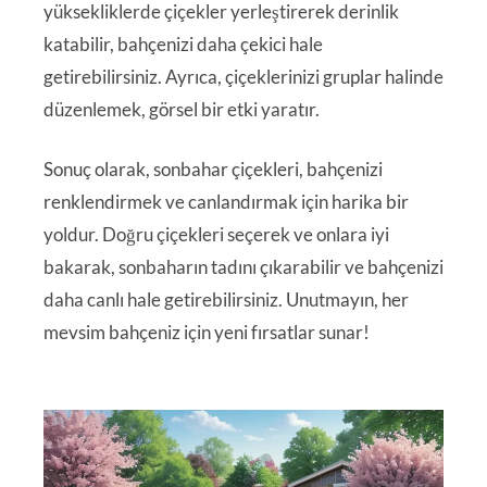
yüksekliklerde çiçekler yerleştirerek derinlik
katabilir, bahçenizi daha çekici hale
getirebilirsiniz. Ayrıca, çiçeklerinizi gruplar halinde
düzenlemek, görsel bir etki yaratır.
Sonuç olarak, sonbahar çiçekleri, bahçenizi
renklendirmek ve canlandırmak için harika bir
yoldur. Doğru çiçekleri seçerek ve onlara iyi
bakarak, sonbaharın tadını çıkarabilir ve bahçenizi
daha canlı hale getirebilirsiniz. Unutmayın, her
mevsim bahçeniz için yeni fırsatlar sunar!