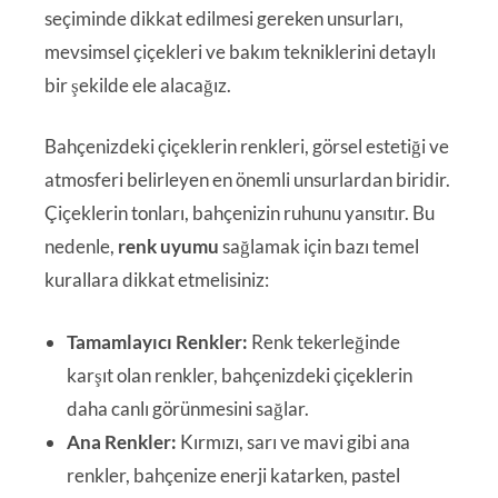
seçiminde dikkat edilmesi gereken unsurları,
mevsimsel çiçekleri ve bakım tekniklerini detaylı
bir şekilde ele alacağız.
Bahçenizdeki çiçeklerin renkleri, görsel estetiği ve
atmosferi belirleyen en önemli unsurlardan biridir.
Çiçeklerin tonları, bahçenizin ruhunu yansıtır. Bu
nedenle,
renk uyumu
sağlamak için bazı temel
kurallara dikkat etmelisiniz:
Tamamlayıcı Renkler:
Renk tekerleğinde
karşıt olan renkler, bahçenizdeki çiçeklerin
daha canlı görünmesini sağlar.
Ana Renkler:
Kırmızı, sarı ve mavi gibi ana
renkler, bahçenize enerji katarken, pastel