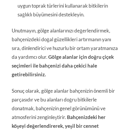
uygun toprak türlerini kullanarak bitkilerin
sağlıklı büyümesini destekleyin.
Unutmayın, gölge alanlarınızı değerlendirmek,
bahçenizdeki doğal güzellikleri artırmanın yanı
sıra, dinlendirici ve huzurlu bir ortam yaratmanıza
da yardımcı olur.
Gölge alanlar için doğru çiçek
seçimleri ile bahçenizi daha çekici hale
getirebilirsiniz.
Sonuç olarak, gölge alanlar bahçenizin önemli bir
parçasıdır ve bu alanları doğru bitkilerle
donatmak, bahçenizin genel görünümünü ve
atmosferini zenginleştirir.
Bahçenizdeki her
köşeyi değerlendirerek, yeşil bir cennet