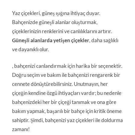
Yaz çiçekleri, güneş ışığına ihtiyaç duyar.
Bahçenizde güneşli alanlar oluşturmak,
çiçeklerinizin renklerini ve canlılıklarını artırır.
Güneşli alanlarda yetişen çiçekler
, daha sağlıklı
ve dayanıklı olur.
, bahçenizi canlandırmak için harika bir seçenektir.
Doğru seçim ve bakım ile bahçenizi rengarenk bir
cennete dönüştürebilirsiniz. Unutmayın, her
çiçeğin kendine özgü ihtiyaçları vardır; bu nedenle
bahçenizdeki her bir çiçeği tanımak ve ona göre
bakım yapmak, başarılı bir bahçe için kritik öneme
sahiptir. Şimdi, bahçenizi yaz çiçekleri ile doldurma
zamanı!