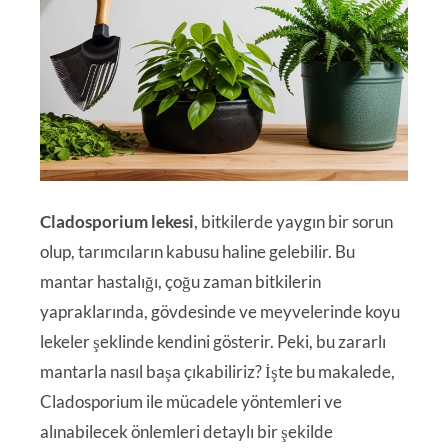
Cladosporium lekesi
, bitkilerde yaygın bir sorun
olup, tarımcıların kabusu haline gelebilir. Bu
mantar hastalığı, çoğu zaman bitkilerin
yapraklarında, gövdesinde ve meyvelerinde koyu
lekeler şeklinde kendini gösterir. Peki, bu zararlı
mantarla nasıl başa çıkabiliriz? İşte bu makalede,
Cladosporium ile mücadele yöntemleri ve
alınabilecek önlemleri detaylı bir şekilde