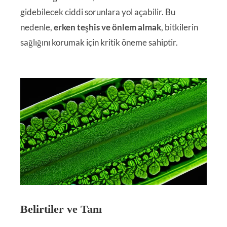
gidebilecek ciddi sorunlara yol açabilir. Bu
nedenle,
erken teşhis ve önlem almak
, bitkilerin
sağlığını korumak için kritik öneme sahiptir.
Belirtiler ve Tanı