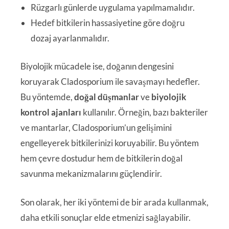
Rüzgarlı günlerde uygulama yapılmamalıdır.
Hedef bitkilerin hassasiyetine göre doğru
dozaj ayarlanmalıdır.
Biyolojik mücadele ise, doğanın dengesini
koruyarak Cladosporium ile savaşmayı hedefler.
Bu yöntemde,
doğal düşmanlar
ve
biyolojik
kontrol ajanları
kullanılır. Örneğin, bazı bakteriler
ve mantarlar, Cladosporium’un gelişimini
engelleyerek bitkilerinizi koruyabilir. Bu yöntem
hem çevre dostudur hem de bitkilerin doğal
savunma mekanizmalarını güçlendirir.
Son olarak, her iki yöntemi de bir arada kullanmak,
daha etkili sonuçlar elde etmenizi sağlayabilir.