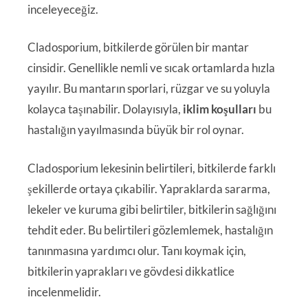
inceleyeceğiz.
Cladosporium, bitkilerde görülen bir mantar
cinsidir. Genellikle nemli ve sıcak ortamlarda hızla
yayılır. Bu mantarın sporlari, rüzgar ve su yoluyla
kolayca taşınabilir. Dolayısıyla,
iklim koşulları
bu
hastalığın yayılmasında büyük bir rol oynar.
Cladosporium lekesinin belirtileri, bitkilerde farklı
şekillerde ortaya çıkabilir. Yapraklarda sararma,
lekeler ve kuruma gibi belirtiler, bitkilerin sağlığını
tehdit eder. Bu belirtileri gözlemlemek, hastalığın
tanınmasına yardımcı olur. Tanı koymak için,
bitkilerin yaprakları ve gövdesi dikkatlice
incelenmelidir.