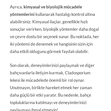
Ayrıca,
kimyasal ve biyolojik mücadele
yöntemlerini
kullanarak hastalığı kontrol altına
alabilirsiniz. Kimyasal ilaçlar, genellikle hızlı
sonuçlar verirken, biyolojik yöntemler daha doğal
ve çevre dostu bir seçenek sunar. Bu noktada, her
iki yöntemi de denemek ve hangisinin sizin için
daha etkili olduğunu görmek faydalı olabilir.
Son olarak, deneyimlerinizi paylaşmak ve diğer
bahçıvanlarla iletişim kurmak, Cladosporium
lekesi ile mücadelede önemli bir rol oynar.
Unutmayın, birlikte hareket etmek her zaman
daha güçlü bir etki yaratır. Bu nedenle, bahçe
topluluklarına katılmayı ve deneyimlerinizi
paylaşmayı ihmal etmeyin!