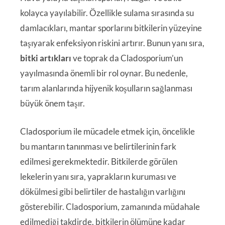
kolayca yayılabilir. Özellikle sulama sırasında su
damlacıkları, mantar sporlarını bitkilerin yüzeyine
taşıyarak enfeksiyon riskini artırır. Bunun yanı sıra,
bitki artıkları
ve toprak da Cladosporium’un
yayılmasında önemli bir rol oynar. Bu nedenle,
tarım alanlarında hijyenik koşulların sağlanması
büyük önem taşır.
Cladosporium ile mücadele etmek için, öncelikle
bu mantarın tanınması ve belirtilerinin fark
edilmesi gerekmektedir. Bitkilerde görülen
lekelerin yanı sıra, yaprakların kuruması ve
dökülmesi gibi belirtiler de hastalığın varlığını
gösterebilir. Cladosporium, zamanında müdahale
edilmediği takdirde, bitkilerin ölümüne kadar