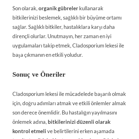
Son olarak,
organik gübreler
kullanarak
bitkilerinizi beslemek, sağlıklı bir büyüme ortamı
sağlar. Sağlıklı bitkiler, hastalıklara karşı daha
dirençli olurlar. Unutmayın, her zaman en iyi
uygulamaları takip etmek, Cladosporium lekesi ile
başa çıkmanın en etkili yoludur.
Sonuç ve Öneriler
Cladosporium lekesi ile mücadelede başarılı olmak
için, doğru adımları atmak ve etkili önlemler almak
son derece önemlidir. Bu hastalığın yayılmasını
önlemek adına,
bitkilerinizi düzenli olarak
kontrol etmeli
ve belirtilerini erken aşamada