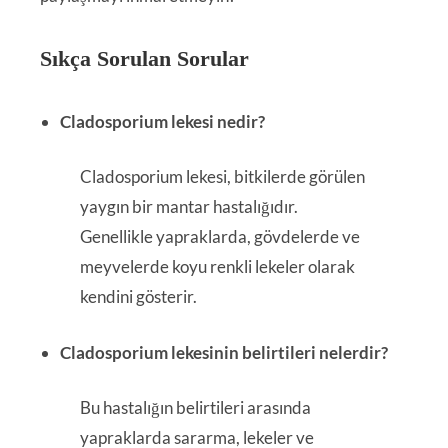
Sıkça Sorulan Sorular
Cladosporium lekesi nedir?
Cladosporium lekesi, bitkilerde görülen
yaygın bir mantar hastalığıdır.
Genellikle yapraklarda, gövdelerde ve
meyvelerde koyu renkli lekeler olarak
kendini gösterir.
Cladosporium lekesinin belirtileri nelerdir?
Bu hastalığın belirtileri arasında
yapraklarda sararma, lekeler ve