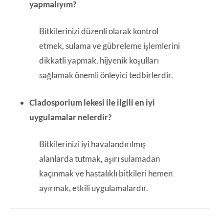
yapmalıyım?
Bitkilerinizi düzenli olarak kontrol
etmek, sulama ve gübreleme işlemlerini
dikkatli yapmak, hijyenik koşulları
sağlamak önemli önleyici tedbirlerdir.
Cladosporium lekesi ile ilgili en iyi
uygulamalar nelerdir?
Bitkilerinizi iyi havalandırılmış
alanlarda tutmak, aşırı sulamadan
kaçınmak ve hastalıklı bitkileri hemen
ayırmak, etkili uygulamalardır.