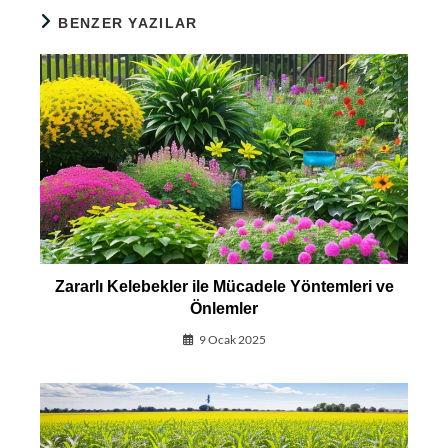
BENZER YAZILAR
Zararlı Kelebekler ile Mücadele Yöntemleri ve
Önlemler
9 Ocak 2025