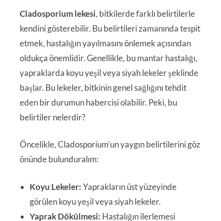
Cladosporium lekesi
, bitkilerde farklı belirtilerle
kendini gösterebilir. Bu belirtileri zamanında tespit
etmek, hastalığın yayılmasını önlemek açısından
oldukça önemlidir. Genellikle, bu mantar hastalığı,
yapraklarda koyu yeşil veya siyah lekeler şeklinde
başlar. Bu lekeler, bitkinin genel sağlığını tehdit
eden bir durumun habercisi olabilir. Peki, bu
belirtiler nelerdir?
Öncelikle, Cladosporium’un yaygın belirtilerini göz
önünde bulunduralım:
Koyu Lekeler:
Yaprakların üst yüzeyinde
görülen koyu yeşil veya siyah lekeler.
Yaprak Dökülmesi:
Hastalığın ilerlemesi