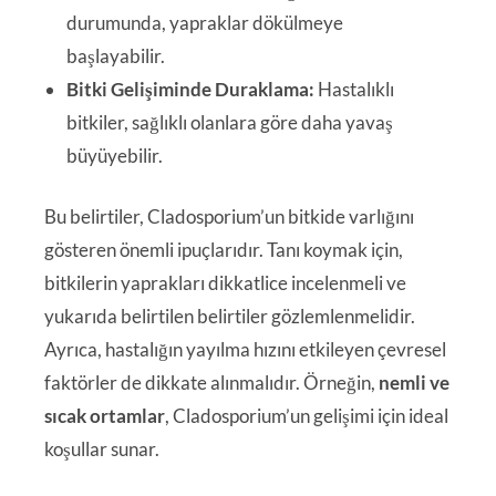
durumunda, yapraklar dökülmeye
başlayabilir.
Bitki Gelişiminde Duraklama:
Hastalıklı
bitkiler, sağlıklı olanlara göre daha yavaş
büyüyebilir.
Bu belirtiler, Cladosporium’un bitkide varlığını
gösteren önemli ipuçlarıdır. Tanı koymak için,
bitkilerin yaprakları dikkatlice incelenmeli ve
yukarıda belirtilen belirtiler gözlemlenmelidir.
Ayrıca, hastalığın yayılma hızını etkileyen çevresel
faktörler de dikkate alınmalıdır. Örneğin,
nemli ve
sıcak ortamlar
, Cladosporium’un gelişimi için ideal
koşullar sunar.