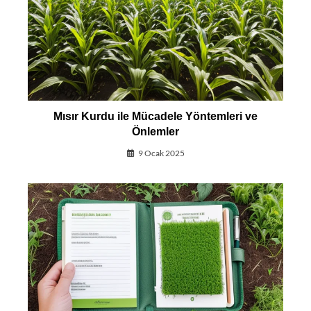
Mısır Kurdu ile Mücadele Yöntemleri ve
Önlemler
9 Ocak 2025