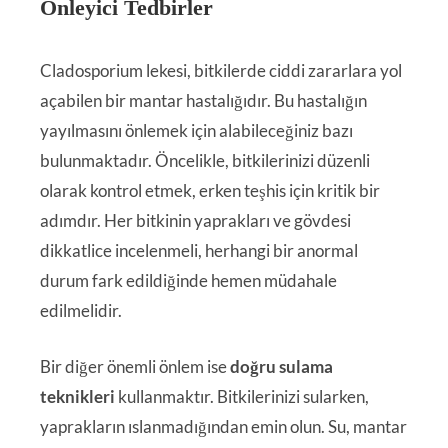
Önleyici Tedbirler
Cladosporium lekesi, bitkilerde ciddi zararlara yol
açabilen bir mantar hastalığıdır. Bu hastalığın
yayılmasını önlemek için alabileceğiniz bazı
bulunmaktadır. Öncelikle, bitkilerinizi düzenli
olarak kontrol etmek, erken teşhis için kritik bir
adımdır. Her bitkinin yaprakları ve gövdesi
dikkatlice incelenmeli, herhangi bir anormal
durum fark edildiğinde hemen müdahale
edilmelidir.
Bir diğer önemli önlem ise
doğru sulama
teknikleri
kullanmaktır. Bitkilerinizi sularken,
yaprakların ıslanmadığından emin olun. Su, mantar