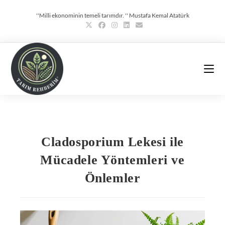
''Milli ekonominin temeli tarımdır. '' Mustafa Kemal Atatürk
Cladosporium Lekesi ile
Mücadele Yöntemleri ve
Önlemler