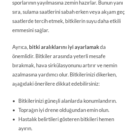
sporlarının yayılmasına zemin hazırlar. Bunun yanı
sıra, sulama saatlerini sabah erken veya akşam geç
saatlerde tercih etmek, bitkilerin suyu daha etkili
emmesini sağlar.
Ayrıca,
bitki aralıklarını iyi ayarlamak
da
önemlidir. Bitkiler arasında yeterli mesafe
bırakmak, hava sirkülasyonunu artırır ve nemin
azalmasına yardımcı olur. Bitkilerinizi dikerken,
aşağıdaki önerilere dikkat edebilirsiniz:
Bitkilerinizi güneşli alanlarda konumlandırın.
Toprağın iyi drene olduğundan emin olun.
Hastalık belirtileri gösteren bitkileri hemen
ayırın.