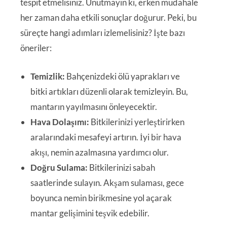
tespit etmelisiniz. Unutmayın ki, erken müdahale
her zaman daha etkili sonuçlar doğurur. Peki, bu
süreçte hangi adımları izlemelisiniz? İşte bazı
öneriler:
Temizlik:
Bahçenizdeki ölü yaprakları ve
bitki artıkları düzenli olarak temizleyin. Bu,
mantarın yayılmasını önleyecektir.
Hava Dolaşımı:
Bitkilerinizi yerleştirirken
aralarındaki mesafeyi artırın. İyi bir hava
akışı, nemin azalmasına yardımcı olur.
Doğru Sulama:
Bitkilerinizi sabah
saatlerinde sulayın. Akşam sulaması, gece
boyunca nemin birikmesine yol açarak
mantar gelişimini teşvik edebilir.