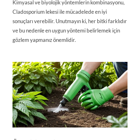
Kimyasal ve biyolojik yöntemlerin kombinasyonu,
Cladosporium lekesi ile mücadelede en iyi
sonuçları verebilir. Unutmayın ki, her bitki farklıdır
ve bu nedenle en uygun yöntemi belirlemek için
gözlem yapmanız önemlidir.