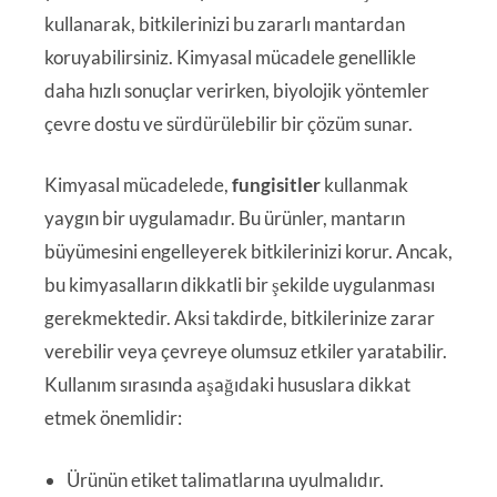
kullanarak, bitkilerinizi bu zararlı mantardan
koruyabilirsiniz. Kimyasal mücadele genellikle
daha hızlı sonuçlar verirken, biyolojik yöntemler
çevre dostu ve sürdürülebilir bir çözüm sunar.
Kimyasal mücadelede,
fungisitler
kullanmak
yaygın bir uygulamadır. Bu ürünler, mantarın
büyümesini engelleyerek bitkilerinizi korur. Ancak,
bu kimyasalların dikkatli bir şekilde uygulanması
gerekmektedir. Aksi takdirde, bitkilerinize zarar
verebilir veya çevreye olumsuz etkiler yaratabilir.
Kullanım sırasında aşağıdaki hususlara dikkat
etmek önemlidir:
Ürünün etiket talimatlarına uyulmalıdır.