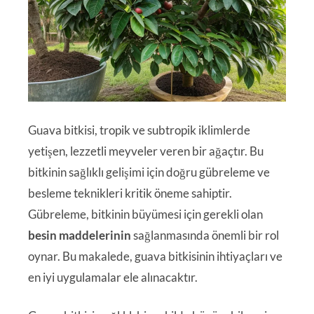
Guava bitkisi, tropik ve subtropik iklimlerde
yetişen, lezzetli meyveler veren bir ağaçtır. Bu
bitkinin sağlıklı gelişimi için doğru gübreleme ve
besleme teknikleri kritik öneme sahiptir.
Gübreleme, bitkinin büyümesi için gerekli olan
besin maddelerinin
sağlanmasında önemli bir rol
oynar. Bu makalede, guava bitkisinin ihtiyaçları ve
en iyi uygulamalar ele alınacaktır.