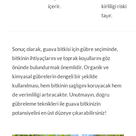
içerir.
kirliliği riski
taşır.
Sonuç olarak, guava bitkisi için gübre seçiminde,
bitkinin ihtiyaçlarını ve toprak koşullarını göz
önünde bulundurmak önemlidir. Organik ve
kimyasal gübrelerin dengeli bir şekilde
kullanılması, hem bitkinin sağlığını koruyacak hem
de verimliliği artıracaktır. Unutmayın, doğru
gübreleme teknikleri ile guava bitkinizin
potansiyelini en üst düzeye çıkarabilirsiniz!