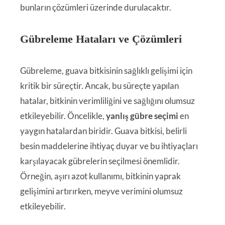
bunların çözümleri üzerinde durulacaktır.
Gübreleme Hataları ve Çözümleri
Gübreleme, guava bitkisinin sağlıklı gelişimi için
kritik bir süreçtir. Ancak, bu süreçte yapılan
hatalar, bitkinin verimliliğini ve sağlığını olumsuz
etkileyebilir. Öncelikle,
yanlış gübre seçimi
en
yaygın hatalardan biridir. Guava bitkisi, belirli
besin maddelerine ihtiyaç duyar ve bu ihtiyaçları
karşılayacak gübrelerin seçilmesi önemlidir.
Örneğin, aşırı azot kullanımı, bitkinin yaprak
gelişimini artırırken, meyve verimini olumsuz
etkileyebilir.