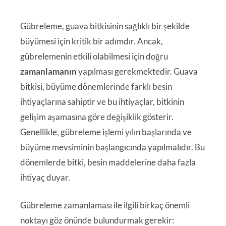
Gübreleme, guava bitkisinin sağlıklı bir şekilde
büyümesi için kritik bir adımdır. Ancak,
gübrelemenin etkili olabilmesi için doğru
zamanlamanın
yapılması gerekmektedir. Guava
bitkisi, büyüme dönemlerinde farklı besin
ihtiyaçlarına sahiptir ve bu ihtiyaçlar, bitkinin
gelişim aşamasına göre değişiklik gösterir.
Genellikle, gübreleme işlemi yılın başlarında ve
büyüme mevsiminin başlangıcında yapılmalıdır. Bu
dönemlerde bitki, besin maddelerine daha fazla
ihtiyaç duyar.
Gübreleme zamanlaması ile ilgili birkaç önemli
noktayı göz önünde bulundurmak gerekir: