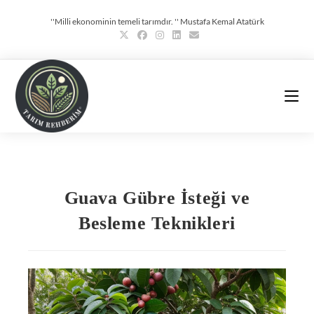
''Milli ekonominin temeli tarımdır. '' Mustafa Kemal Atatürk
Guava Gübre İsteği ve
Besleme Teknikleri