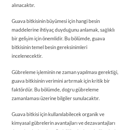
alınacaktır.
Guava bitkisinin büyümesi için hangi besin
maddelerine ihtiyaç duyduğunu anlamak, sağlıklı
bir gelişim için önemlidir. Bu bölümde, guava
bitkisinin temel besin gereksinimleri
incelenecektir.
Gübreleme işleminin ne zaman yapılması gerektiği,
guava bitkisinin verimini artırmak için kritik bir
faktördür. Bu bölümde, doğru gübreleme
zamanlaması üzerine bilgiler sunulacaktır.
Guava bitkisi için kullanılabilecek organik ve
kimyasal gübrelerin avantajları ve dezavantajları