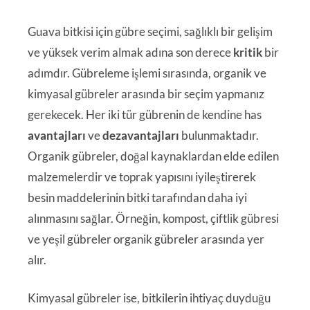
Guava bitkisi için gübre seçimi, sağlıklı bir gelişim
ve yüksek verim almak adına son derece
kritik
bir
adımdır. Gübreleme işlemi sırasında, organik ve
kimyasal gübreler arasında bir seçim yapmanız
gerekecek. Her iki tür gübrenin de kendine has
avantajları
ve
dezavantajları
bulunmaktadır.
Organik gübreler, doğal kaynaklardan elde edilen
malzemelerdir ve toprak yapısını iyileştirerek
besin maddelerinin bitki tarafından daha iyi
alınmasını sağlar. Örneğin, kompost, çiftlik gübresi
ve yeşil gübreler organik gübreler arasında yer
alır.
Kimyasal gübreler ise, bitkilerin ihtiyaç duyduğu