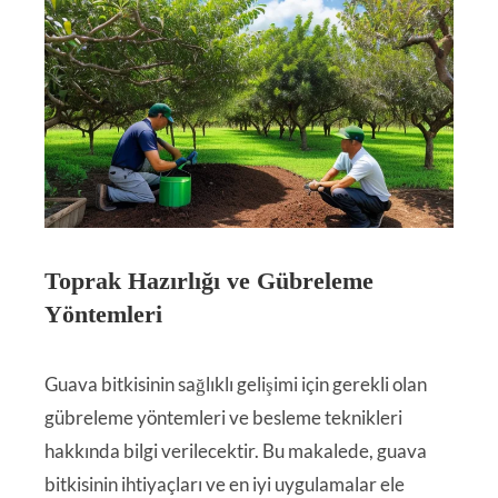
Toprak Hazırlığı ve Gübreleme
Yöntemleri
Guava bitkisinin sağlıklı gelişimi için gerekli olan
gübreleme yöntemleri ve besleme teknikleri
hakkında bilgi verilecektir. Bu makalede, guava
bitkisinin ihtiyaçları ve en iyi uygulamalar ele