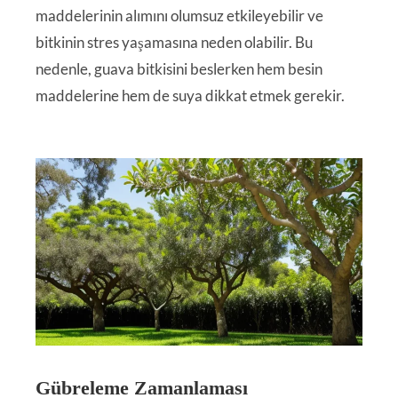
maddelerinin alımını olumsuz etkileyebilir ve
bitkinin stres yaşamasına neden olabilir. Bu
nedenle, guava bitkisini beslerken hem besin
maddelerine hem de suya dikkat etmek gerekir.
Gübreleme Zamanlaması