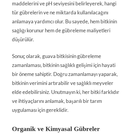
maddelerini ve pH seviyesini belirleyerek, hangi
tür gübrelerin ve ne miktarda kullanılacağını
anlamaya yardımcı olur. Bu sayede, hem bitkinin
sağlığı korunur hem de gübreleme maliyetleri
düşürülür.
Sonuç olarak, guava bitkisinin gübreleme
zamanlaması, bitkinin sağlıklı gelişimi için hayati
bir öneme sahiptir. Doğru zamanlamayı yaparak,
bitkinin verimini artırabilir ve sağlıklı meyveler
elde edebilirsiniz. Unutmayın ki, her bitki farklıdır
ve ihtiyaçlarını anlamak, başarılı bir tarım
uygulaması için gereklidir.
Organik ve Kimyasal Gübreler