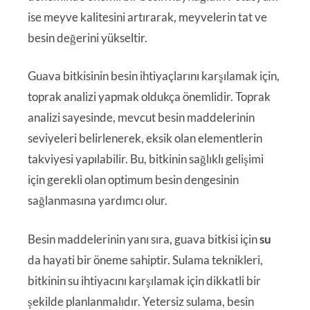
ise meyve kalitesini artırarak, meyvelerin tat ve
besin değerini yükseltir.
Guava bitkisinin besin ihtiyaçlarını karşılamak için,
toprak analizi yapmak oldukça önemlidir. Toprak
analizi sayesinde, mevcut besin maddelerinin
seviyeleri belirlenerek, eksik olan elementlerin
takviyesi yapılabilir. Bu, bitkinin sağlıklı gelişimi
için gerekli olan optimum besin dengesinin
sağlanmasına yardımcı olur.
Besin maddelerinin yanı sıra, guava bitkisi için
su
da hayati bir öneme sahiptir. Sulama teknikleri,
bitkinin su ihtiyacını karşılamak için dikkatli bir
şekilde planlanmalıdır. Yetersiz sulama, besin