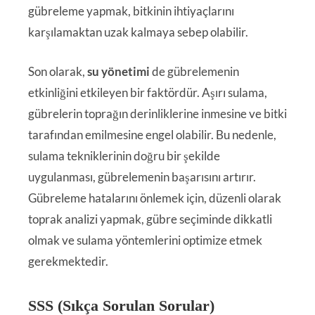
gübreleme yapmak, bitkinin ihtiyaçlarını
karşılamaktan uzak kalmaya sebep olabilir.
Son olarak,
su yönetimi
de gübrelemenin
etkinliğini etkileyen bir faktördür. Aşırı sulama,
gübrelerin toprağın derinliklerine inmesine ve bitki
tarafından emilmesine engel olabilir. Bu nedenle,
sulama tekniklerinin doğru bir şekilde
uygulanması, gübrelemenin başarısını artırır.
Gübreleme hatalarını önlemek için, düzenli olarak
toprak analizi yapmak, gübre seçiminde dikkatli
olmak ve sulama yöntemlerini optimize etmek
gerekmektedir.
SSS (Sıkça Sorulan Sorular)