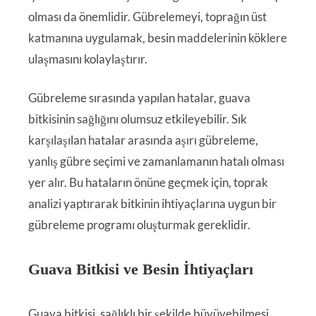
olması da önemlidir. Gübrelemeyi, toprağın üst
katmanına uygulamak, besin maddelerinin köklere
ulaşmasını kolaylaştırır.
Gübreleme sırasında yapılan hatalar, guava
bitkisinin sağlığını olumsuz etkileyebilir. Sık
karşılaşılan hatalar arasında aşırı gübreleme,
yanlış gübre seçimi ve zamanlamanın hatalı olması
yer alır. Bu hataların önüne geçmek için, toprak
analizi yaptırarak bitkinin ihtiyaçlarına uygun bir
gübreleme programı oluşturmak gereklidir.
Guava Bitkisi ve Besin İhtiyaçları
Guava bitkisi, sağlıklı bir şekilde büyüyebilmesi