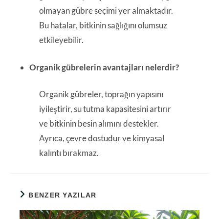
olmayan gübre seçimi yer almaktadır.
Bu hatalar, bitkinin sağlığını olumsuz
etkileyebilir.
Organik gübrelerin avantajları nelerdir?
Organik gübreler, toprağın yapısını
iyileştirir, su tutma kapasitesini artırır
ve bitkinin besin alımını destekler.
Ayrıca, çevre dostudur ve kimyasal
kalıntı bırakmaz.
BENZER YAZILAR