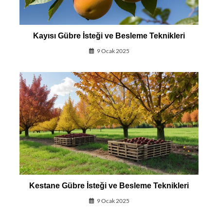
Kayısı Gübre İsteği ve Besleme Teknikleri
9 Ocak 2025
Kestane Gübre İsteği ve Besleme Teknikleri
9 Ocak 2025