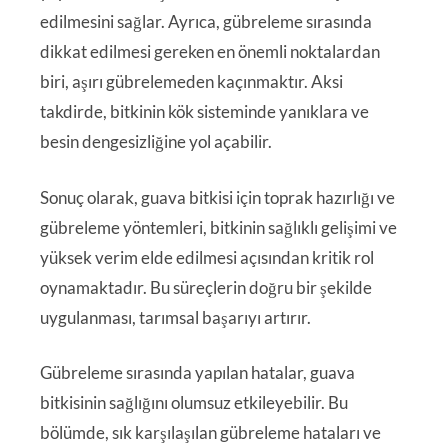
edilmesini sağlar. Ayrıca, gübreleme sırasında
dikkat edilmesi gereken en önemli noktalardan
biri, aşırı gübrelemeden kaçınmaktır. Aksi
takdirde, bitkinin kök sisteminde yanıklara ve
besin dengesizliğine yol açabilir.
Sonuç olarak, guava bitkisi için toprak hazırlığı ve
gübreleme yöntemleri, bitkinin sağlıklı gelişimi ve
yüksek verim elde edilmesi açısından kritik rol
oynamaktadır. Bu süreçlerin doğru bir şekilde
uygulanması, tarımsal başarıyı artırır.
Gübreleme sırasında yapılan hatalar, guava
bitkisinin sağlığını olumsuz etkileyebilir. Bu
bölümde, sık karşılaşılan gübreleme hataları ve