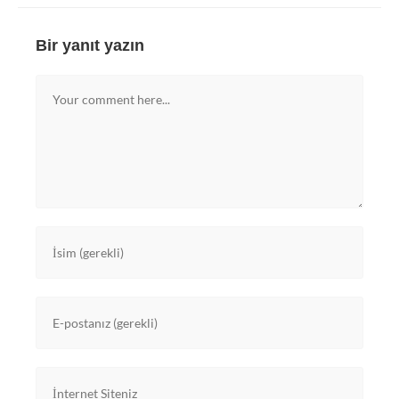
Bir yanıt yazın