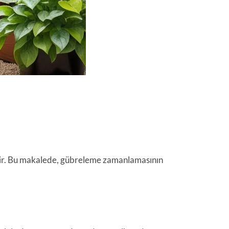
idir. Bu makalede, gübreleme zamanlamasının