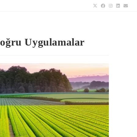
oğru Uygulamalar