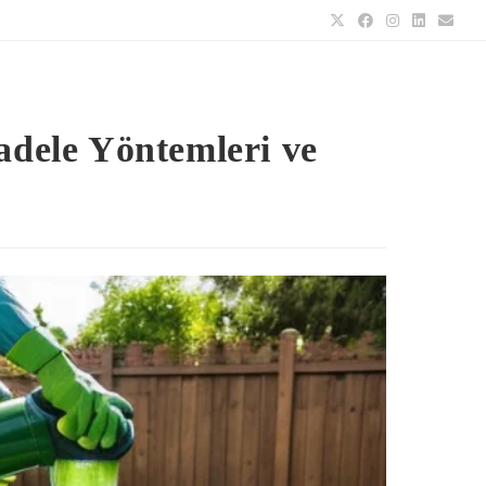
adele Yöntemleri ve