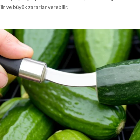
lir ve büyük zararlar verebilir.