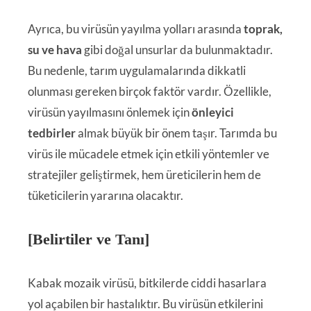
Ayrıca, bu virüsün yayılma yolları arasında
toprak,
su ve hava
gibi doğal unsurlar da bulunmaktadır.
Bu nedenle, tarım uygulamalarında dikkatli
olunması gereken birçok faktör vardır. Özellikle,
virüsün yayılmasını önlemek için
önleyici
tedbirler
almak büyük bir önem taşır. Tarımda bu
virüs ile mücadele etmek için etkili yöntemler ve
stratejiler geliştirmek, hem üreticilerin hem de
tüketicilerin yararına olacaktır.
[Belirtiler ve Tanı]
Kabak mozaik virüsü, bitkilerde ciddi hasarlara
yol açabilen bir hastalıktır. Bu virüsün etkilerini