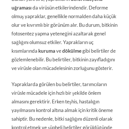
uğraması
da virüsün etkilerindendir. Deforme
olmuş yapraklar, genellikle normalden daha küçük
olur ve kıvrımlı bir görünüm alır. Bu durum, bitkinin
fotosentez yapma yeteneğini azaltarak genel
sağlığını olumsuz etkiler. Yaprakların uç
kısımlarında
kuruma
ve
dökülme
gibi belirtiler de
gözlemlenebilir. Bu belirtiler, bitkinin zayıfladığını
ve virüsle olan mücadelesinin zorluğunu gösterir.
Yapraklarda görülen bu belirtiler, tarımcıların
virüsle mücadele için hızlı bir şekilde önlem
almasını gerektirir. Erken teşhis, hastalığın
yayılmasını kontrol altına almak için kritik öneme
sahiptir. Bu nedenle, bitki sağlığını düzenli olarak
kontrol etmek ve şüpheli belirtiler görüldüğünde