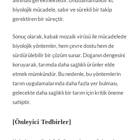
alınması gerekmektedir. Unutulmamalıdır ki,
biyolojik mücadele, sabır ve sürekli bir takip
gerektiren bir süreçtir.
Sonuç olarak, kabak mozaik virüsü ile mücadelede
biyolojik yöntemler, hem çevre dostu hem de
sürdürülebilir bir çözüm sunar. Doğanın dengesini
koruyarak, tarımda daha sağlıklı ürünler elde
etmek mümkündür. Bu nedenle, bu yöntemlerin
tarım uygulamalarında daha fazla yer bulması,
gelecekte daha sağlıklı bir tarım için kritik öneme
sahiptir.
[Önleyici Tedbirler]