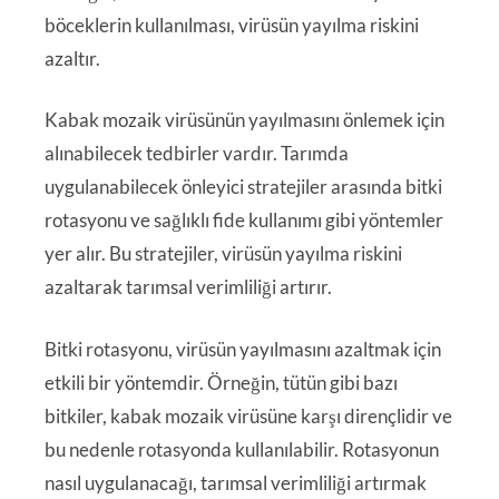
böceklerin kullanılması, virüsün yayılma riskini
azaltır.
Kabak mozaik virüsünün yayılmasını önlemek için
alınabilecek tedbirler vardır. Tarımda
uygulanabilecek önleyici stratejiler arasında bitki
rotasyonu ve sağlıklı fide kullanımı gibi yöntemler
yer alır. Bu stratejiler, virüsün yayılma riskini
azaltarak tarımsal verimliliği artırır.
Bitki rotasyonu, virüsün yayılmasını azaltmak için
etkili bir yöntemdir. Örneğin, tütün gibi bazı
bitkiler, kabak mozaik virüsüne karşı dirençlidir ve
bu nedenle rotasyonda kullanılabilir. Rotasyonun
nasıl uygulanacağı, tarımsal verimliliği artırmak