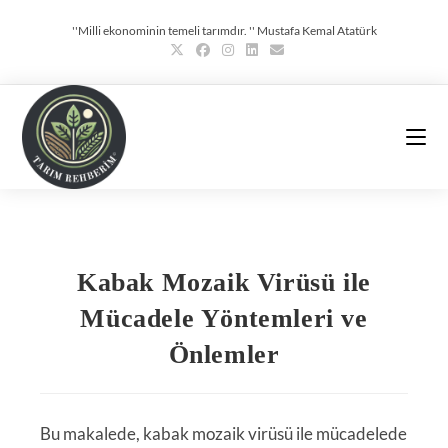
''Milli ekonominin temeli tarımdır. '' Mustafa Kemal Atatürk
Kabak Mozaik Virüsü ile
Mücadele Yöntemleri ve
Önlemler
Bu makalede, kabak mozaik virüsü ile mücadelede