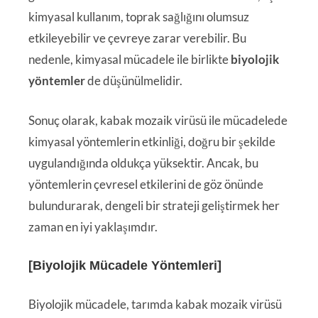
kimyasal kullanım, toprak sağlığını olumsuz
etkileyebilir ve çevreye zarar verebilir. Bu
nedenle, kimyasal mücadele ile birlikte
biyolojik
yöntemler
de düşünülmelidir.
Sonuç olarak, kabak mozaik virüsü ile mücadelede
kimyasal yöntemlerin etkinliği, doğru bir şekilde
uygulandığında oldukça yüksektir. Ancak, bu
yöntemlerin çevresel etkilerini de göz önünde
bulundurarak, dengeli bir strateji geliştirmek her
zaman en iyi yaklaşımdır.
[Biyolojik Mücadele Yöntemleri]
Biyolojik mücadele, tarımda kabak mozaik virüsü