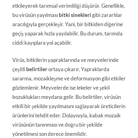
etkileyerek tarımsal verimliliği düşürür. Genellikle,
bu virüsün yayılması
bitki sinekleri
gibi zararlılar
aracılığıyla gerçekleşir. Yani, bir bitkiden diğerine
geçiş yaparak hızla yayılabilir. Bu durum, tarımda
ciddi kayıplara yol açabilir.
Virüs, bitkilerin yapraklarında ve meyvelerinde
çeşitli
belirtiler
ortaya çıkarır. Yapraklarda
sararma, mozaikleşme ve deformasyon gibi etkiler
gözlemlenir. Meyvelerde ise lekeler ve şekil
bozuklukları meydana gelir. Bu belirtiler, virüsün
etkili bir şekilde yayılmasını sağlayarak üreticilerin
ürünlerini tehdit eder. Dolayısıyla, kabak mozaik
virüsünün tanınması ve doğru bir şekilde
yönetilmesi son derece önemlidir.