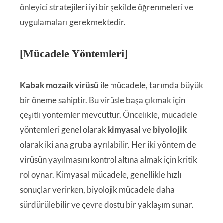
önleyici stratejileri iyi bir şekilde öğrenmeleri ve
uygulamaları gerekmektedir.
[Mücadele Yöntemleri]
Kabak mozaik virüsü
ile mücadele, tarımda büyük
bir öneme sahiptir. Bu virüsle başa çıkmak için
çeşitli yöntemler mevcuttur. Öncelikle, mücadele
yöntemleri genel olarak
kimyasal
ve
biyolojik
olarak iki ana gruba ayrılabilir. Her iki yöntem de
virüsün yayılmasını kontrol altına almak için kritik
rol oynar. Kimyasal mücadele, genellikle hızlı
sonuçlar verirken, biyolojik mücadele daha
sürdürülebilir ve çevre dostu bir yaklaşım sunar.