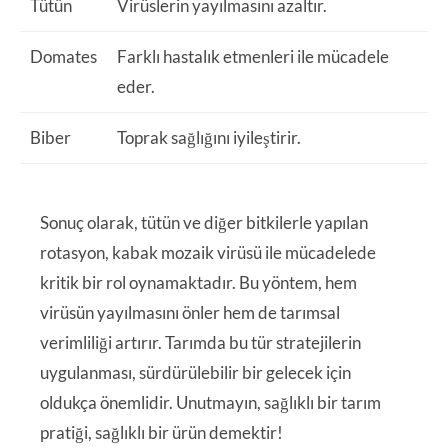
Tütün
Virüslerin yayılmasını azaltır.
Domates
Farklı hastalık etmenleri ile mücadele
eder.
Biber
Toprak sağlığını iyileştirir.
Sonuç olarak, tütün ve diğer bitkilerle yapılan
rotasyon, kabak mozaik virüsü ile mücadelede
kritik bir rol oynamaktadır. Bu yöntem, hem
virüsün yayılmasını önler hem de tarımsal
verimliliği artırır. Tarımda bu tür stratejilerin
uygulanması, sürdürülebilir bir gelecek için
oldukça önemlidir. Unutmayın, sağlıklı bir tarım
pratiği, sağlıklı bir ürün demektir!