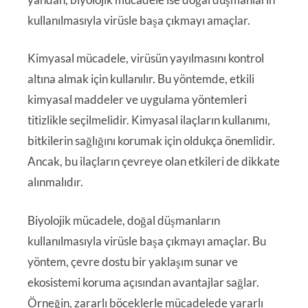
kullanılmasıyla virüsle başa çıkmayı amaçlar.
Kimyasal mücadele, virüsün yayılmasını kontrol
altına almak için kullanılır. Bu yöntemde, etkili
kimyasal maddeler ve uygulama yöntemleri
titizlikle seçilmelidir. Kimyasal ilaçların kullanımı,
bitkilerin sağlığını korumak için oldukça önemlidir.
Ancak, bu ilaçların çevreye olan etkileri de dikkate
alınmalıdır.
Biyolojik mücadele, doğal düşmanların
kullanılmasıyla virüsle başa çıkmayı amaçlar. Bu
yöntem, çevre dostu bir yaklaşım sunar ve
ekosistemi koruma açısından avantajlar sağlar.
Örneğin, zararlı böceklerle mücadelede yararlı