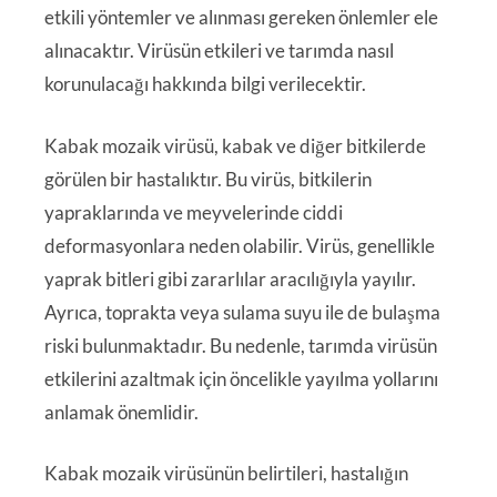
etkili yöntemler ve alınması gereken önlemler ele
alınacaktır. Virüsün etkileri ve tarımda nasıl
korunulacağı hakkında bilgi verilecektir.
Kabak mozaik virüsü, kabak ve diğer bitkilerde
görülen bir hastalıktır. Bu virüs, bitkilerin
yapraklarında ve meyvelerinde ciddi
deformasyonlara neden olabilir. Virüs, genellikle
yaprak bitleri gibi zararlılar aracılığıyla yayılır.
Ayrıca, toprakta veya sulama suyu ile de bulaşma
riski bulunmaktadır. Bu nedenle, tarımda virüsün
etkilerini azaltmak için öncelikle yayılma yollarını
anlamak önemlidir.
Kabak mozaik virüsünün belirtileri, hastalığın