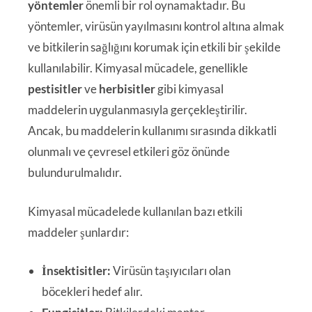
yöntemler
önemli bir rol oynamaktadır. Bu
yöntemler, virüsün yayılmasını kontrol altına almak
ve bitkilerin sağlığını korumak için etkili bir şekilde
kullanılabilir. Kimyasal mücadele, genellikle
pestisitler
ve
herbisitler
gibi kimyasal
maddelerin uygulanmasıyla gerçekleştirilir.
Ancak, bu maddelerin kullanımı sırasında dikkatli
olunmalı ve çevresel etkileri göz önünde
bulundurulmalıdır.
Kimyasal mücadelede kullanılan bazı etkili
maddeler şunlardır:
İnsektisitler:
Virüsün taşıyıcıları olan
böcekleri hedef alır.