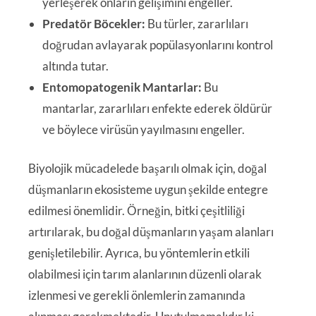
yerleşerek onların gelişimini engeller.
Predatör Böcekler:
Bu türler, zararlıları
doğrudan avlayarak popülasyonlarını kontrol
altında tutar.
Entomopatogenik Mantarlar:
Bu
mantarlar, zararlıları enfekte ederek öldürür
ve böylece virüsün yayılmasını engeller.
Biyolojik mücadelede başarılı olmak için, doğal
düşmanların ekosisteme uygun şekilde entegre
edilmesi önemlidir. Örneğin, bitki çeşitliliği
artırılarak, bu doğal düşmanların yaşam alanları
genişletilebilir. Ayrıca, bu yöntemlerin etkili
olabilmesi için tarım alanlarının düzenli olarak
izlenmesi ve gerekli önlemlerin zamanında