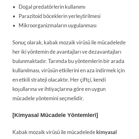
Doğal predatörlerin kullanımı
Parazitoid böceklerin yerleştirilmesi
Mikroorganizmaların uygulanması
Sonuç olarak, kabak mozaik virüsü ile mücadelede
her iki yöntemin de avantajları ve dezavantajları
bulunmaktadır. Tarımda bu yöntemlerin bir arada
kullanılması, virüsün etkilerini en aza indirmek için
en etkili strateji olacaktır. Her çiftçi, kendi
koşullarına ve ihtiyaçlarına göre en uygun
mücadele yöntemini seçmelidir.
[Kimyasal Mücadele Yöntemleri]
Kabak mozaik virüsü ile mücadelede
kimyasal