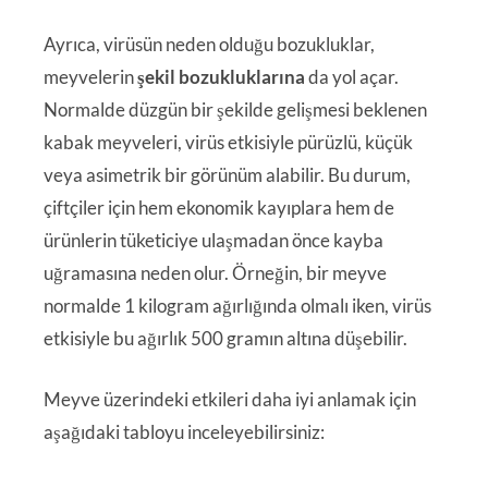
Ayrıca, virüsün neden olduğu bozukluklar,
meyvelerin
şekil bozukluklarına
da yol açar.
Normalde düzgün bir şekilde gelişmesi beklenen
kabak meyveleri, virüs etkisiyle pürüzlü, küçük
veya asimetrik bir görünüm alabilir. Bu durum,
çiftçiler için hem ekonomik kayıplara hem de
ürünlerin tüketiciye ulaşmadan önce kayba
uğramasına neden olur. Örneğin, bir meyve
normalde 1 kilogram ağırlığında olmalı iken, virüs
etkisiyle bu ağırlık 500 gramın altına düşebilir.
Meyve üzerindeki etkileri daha iyi anlamak için
aşağıdaki tabloyu inceleyebilirsiniz: