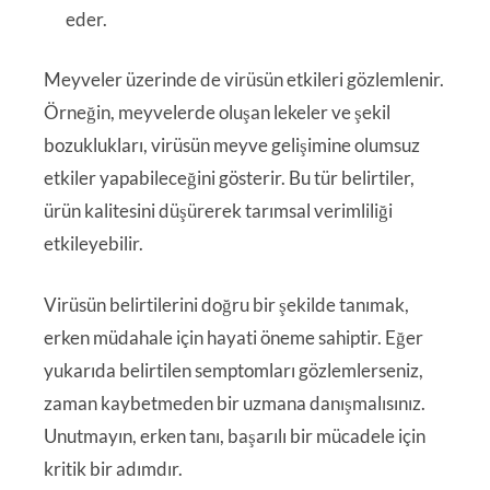
eder.
Meyveler üzerinde de virüsün etkileri gözlemlenir.
Örneğin, meyvelerde oluşan lekeler ve şekil
bozuklukları, virüsün meyve gelişimine olumsuz
etkiler yapabileceğini gösterir. Bu tür belirtiler,
ürün kalitesini düşürerek tarımsal verimliliği
etkileyebilir.
Virüsün belirtilerini doğru bir şekilde tanımak,
erken müdahale için hayati öneme sahiptir. Eğer
yukarıda belirtilen semptomları gözlemlerseniz,
zaman kaybetmeden bir uzmana danışmalısınız.
Unutmayın, erken tanı, başarılı bir mücadele için
kritik bir adımdır.