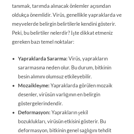
tanımak, tarımda alınacak önlemler açısından
oldukça önemlidir. Virüs, genellikle yapraklarda ve
meyvelerde belirgin belirtilerle kendini gösterir.
Peki, bu belirtiler nelerdir? İşte dikkat etmeniz
gereken bazı temel noktalar:
Yapraklarda Sararma:
Virüs, yaprakların
sararmasına neden olur. Bu durum, bitkinin
besin alımını olumsuz etkileyebilir.
Mozaikleşme:
Yapraklarda görülen mozaik
desenler, virüsün varlığının en belirgin
göstergelerindendir.
Deformasyon:
Yaprakların şekil
bozuklukları, virüsün etkisini gösterir. Bu
deformasyon, bitkinin genel sağlığını tehdit