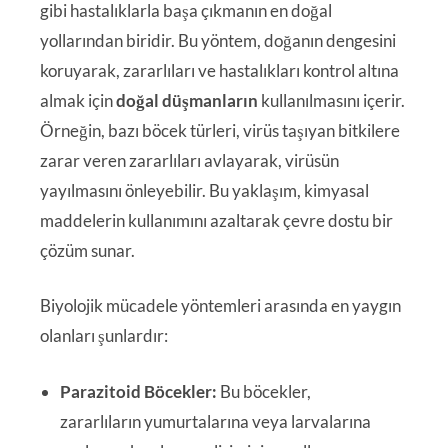
gibi hastalıklarla başa çıkmanın en doğal
yollarından biridir. Bu yöntem, doğanın dengesini
koruyarak, zararlıları ve hastalıkları kontrol altına
almak için
doğal düşmanların
kullanılmasını içerir.
Örneğin, bazı böcek türleri, virüs taşıyan bitkilere
zarar veren zararlıları avlayarak, virüsün
yayılmasını önleyebilir. Bu yaklaşım, kimyasal
maddelerin kullanımını azaltarak çevre dostu bir
çözüm sunar.
Biyolojik mücadele yöntemleri arasında en yaygın
olanları şunlardır:
Parazitoid Böcekler:
Bu böcekler,
zararlıların yumurtalarına veya larvalarına