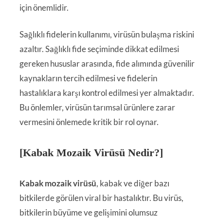
için önemlidir.
Sağlıklı fidelerin kullanımı, virüsün bulaşma riskini
azaltır. Sağlıklı fide seçiminde dikkat edilmesi
gereken hususlar arasında, fide alımında güvenilir
kaynakların tercih edilmesi ve fidelerin
hastalıklara karşı kontrol edilmesi yer almaktadır.
Bu önlemler, virüsün tarımsal ürünlere zarar
vermesini önlemede kritik bir rol oynar.
[Kabak Mozaik Virüsü Nedir?]
Kabak mozaik virüsü
, kabak ve diğer bazı
bitkilerde görülen viral bir hastalıktır. Bu virüs,
bitkilerin büyüme ve gelişimini olumsuz