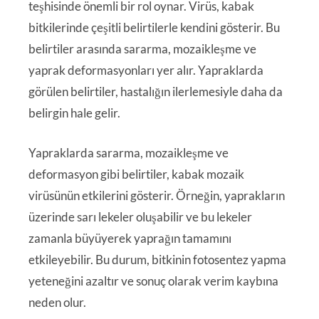
teşhisinde önemli bir rol oynar. Virüs, kabak
bitkilerinde çeşitli belirtilerle kendini gösterir. Bu
belirtiler arasında sararma, mozaikleşme ve
yaprak deformasyonları yer alır. Yapraklarda
görülen belirtiler, hastalığın ilerlemesiyle daha da
belirgin hale gelir.
Yapraklarda sararma, mozaikleşme ve
deformasyon gibi belirtiler, kabak mozaik
virüsünün etkilerini gösterir. Örneğin, yaprakların
üzerinde sarı lekeler oluşabilir ve bu lekeler
zamanla büyüyerek yaprağın tamamını
etkileyebilir. Bu durum, bitkinin fotosentez yapma
yeteneğini azaltır ve sonuç olarak verim kaybına
neden olur.