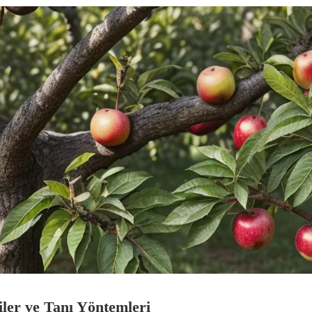
tiler ve Tanı Yöntemleri