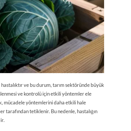
r hastalıktır ve bu durum, tarım sektöründe büyük
nmesi ve kontrolü için etkili yöntemler ele
ak, mücadele yöntemlerini daha etkili hale
er tarafından tetiklenir. Bu nedenle, hastalığın
ir.