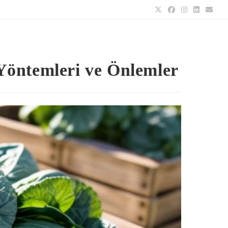
Yöntemleri ve Önlemler