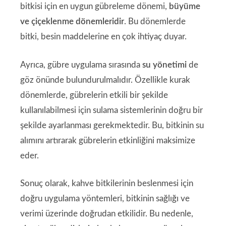
bitkisi için en uygun gübreleme dönemi,
büyüme
ve çiçeklenme dönemleridir
. Bu dönemlerde
bitki, besin maddelerine en çok ihtiyaç duyar.
Ayrıca, gübre uygulama sırasında
su yönetimi
de
göz önünde bulundurulmalıdır. Özellikle kurak
dönemlerde, gübrelerin etkili bir şekilde
kullanılabilmesi için sulama sistemlerinin doğru bir
şekilde ayarlanması gerekmektedir. Bu, bitkinin su
alımını artırarak gübrelerin etkinliğini maksimize
eder.
Sonuç olarak, kahve bitkilerinin beslenmesi için
doğru uygulama yöntemleri, bitkinin sağlığı ve
verimi üzerinde doğrudan etkilidir. Bu nedenle,