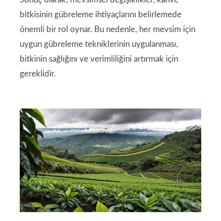
bitkisinin gübreleme ihtiyaçlarını belirlemede
önemli bir rol oynar. Bu nedenle, her mevsim için
uygun gübreleme tekniklerinin uygulanması,
bitkinin sağlığını ve verimliliğini artırmak için
gereklidir.