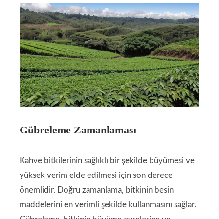
Gübreleme Zamanlaması
Kahve bitkilerinin sağlıklı bir şekilde büyümesi ve
yüksek verim elde edilmesi için son derece
önemlidir. Doğru zamanlama, bitkinin besin
maddelerini en verimli şekilde kullanmasını sağlar.