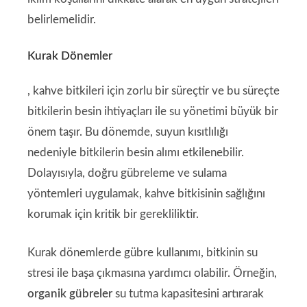
belirlemelidir.
Kurak Dönemler
, kahve bitkileri için zorlu bir süreçtir ve bu süreçte
bitkilerin besin ihtiyaçları ile su yönetimi büyük bir
önem taşır. Bu dönemde, suyun kısıtlılığı
nedeniyle bitkilerin besin alımı etkilenebilir.
Dolayısıyla, doğru gübreleme ve sulama
yöntemleri uygulamak, kahve bitkisinin sağlığını
korumak için kritik bir gerekliliktir.
Kurak dönemlerde gübre kullanımı, bitkinin su
stresi ile başa çıkmasına yardımcı olabilir. Örneğin,
organik gübreler
su tutma kapasitesini artırarak