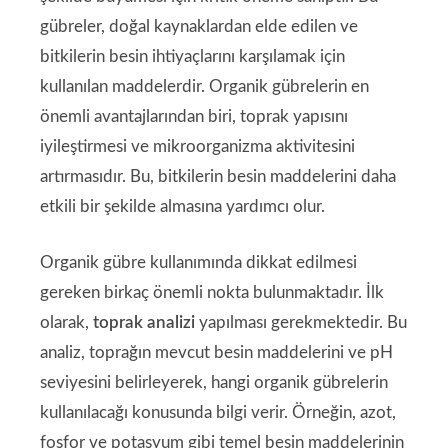
gübreler, doğal kaynaklardan elde edilen ve
bitkilerin besin ihtiyaçlarını karşılamak için
kullanılan maddelerdir. Organik gübrelerin en
önemli avantajlarından biri, toprak yapısını
iyileştirmesi ve mikroorganizma aktivitesini
artırmasıdır. Bu, bitkilerin besin maddelerini daha
etkili bir şekilde almasına yardımcı olur.
Organik gübre kullanımında dikkat edilmesi
gereken birkaç önemli nokta bulunmaktadır. İlk
olarak,
toprak analizi
yapılması gerekmektedir. Bu
analiz, toprağın mevcut besin maddelerini ve pH
seviyesini belirleyerek, hangi organik gübrelerin
kullanılacağı konusunda bilgi verir. Örneğin, azot,
fosfor ve potasyum gibi temel besin maddelerinin