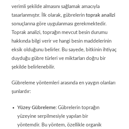
verimli şekilde almasını sağlamak amacıyla
tasarlanmıştır. İlk olarak, gübrelerin
toprak analizi
sonuçlarına göre uygulanması gerekmektedir.
Toprak analizi, toprağın mevcut besin durumu
hakkında bilgi verir ve hangi besin maddelerinin
eksik olduğunu belirler. Bu sayede, bitkinin ihtiyaç
duyduğu gübre türleri ve miktarları doğru bir
şekilde belirlenebilir.
Gübreleme yöntemleri arasında en yaygın olanları
şunlardır:
Yüzey Gübreleme:
Gübrelerin toprağın
yüzeyine serpilmesiyle yapılan bir
yöntemdir. Bu yöntem, özellikle organik