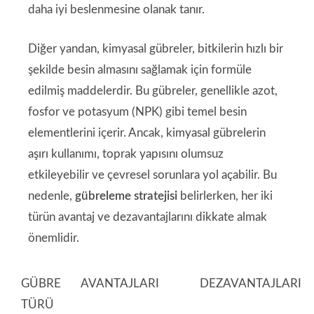
daha iyi beslenmesine olanak tanır.
Diğer yandan, kimyasal gübreler, bitkilerin hızlı bir
şekilde besin almasını sağlamak için formüle
edilmiş maddelerdir. Bu gübreler, genellikle azot,
fosfor ve potasyum (NPK) gibi temel besin
elementlerini içerir. Ancak, kimyasal gübrelerin
aşırı kullanımı, toprak yapısını olumsuz
etkileyebilir ve çevresel sorunlara yol açabilir. Bu
nedenle,
gübreleme stratejisi
belirlerken, her iki
türün avantaj ve dezavantajlarını dikkate almak
önemlidir.
GÜBRE
AVANTAJLARI
DEZAVANTAJLARI
TÜRÜ