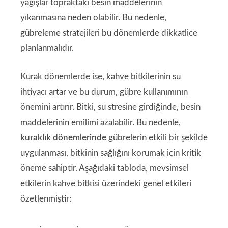
yağışlar topraktaki besin maddelerinin
yıkanmasına neden olabilir. Bu nedenle,
gübreleme stratejileri bu dönemlerde dikkatlice
planlanmalıdır.
Kurak dönemlerde ise, kahve bitkilerinin su
ihtiyacı artar ve bu durum, gübre kullanımının
önemini artırır. Bitki, su stresine girdiğinde, besin
maddelerinin emilimi azalabilir. Bu nedenle,
kuraklık dönemlerinde
gübrelerin etkili bir şekilde
uygulanması, bitkinin sağlığını korumak için kritik
öneme sahiptir. Aşağıdaki tabloda, mevsimsel
etkilerin kahve bitkisi üzerindeki genel etkileri
özetlenmiştir: