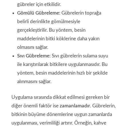
gübreler için etkilidir.
Gömülü Gübreleme:
Gübrelerin toprağa
belirli derinlikte gömülmesiyle
gerçekleştirilir. Bu yöntem, besin
maddelerinin bitki köklerine daha yakın
olmasını sağlar.
Sıvı Gübreleme:
Sıvı gübrelerin sulama suyu
ile karıştırılarak bitkilere uygulanmasıdır. Bu
yöntem, besin maddelerinin hızlı bir şekilde
alınmasını sağlar.
Uygulama sırasında dikkat edilmesi gereken bir
diğer önemli faktör ise
zamanlamadır
. Gübrelerin,
bitkinin büyüme dönemlerine uygun zamanlarda
uygulanması, verimliliği artırır. Örneğin, kahve