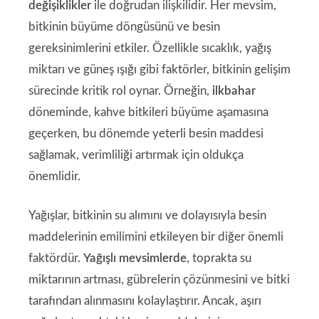
değişiklikler
ile doğrudan ilişkilidir. Her mevsim,
bitkinin büyüme döngüsünü ve besin
gereksinimlerini etkiler. Özellikle sıcaklık, yağış
miktarı ve güneş ışığı gibi faktörler, bitkinin gelişim
sürecinde kritik rol oynar. Örneğin,
ilkbahar
döneminde, kahve bitkileri büyüme aşamasına
geçerken, bu dönemde yeterli besin maddesi
sağlamak, verimliliği artırmak için oldukça
önemlidir.
Yağışlar, bitkinin su alımını ve dolayısıyla besin
maddelerinin emilimini etkileyen bir diğer önemli
faktördür.
Yağışlı mevsimlerde
, toprakta su
miktarının artması, gübrelerin çözünmesini ve bitki
tarafından alınmasını kolaylaştırır. Ancak, aşırı