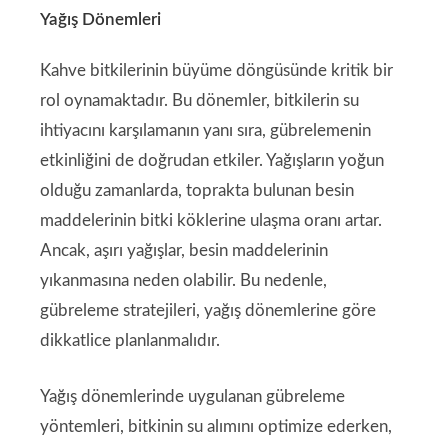
Yağış Dönemleri
Kahve bitkilerinin büyüme döngüsünde kritik bir
rol oynamaktadır. Bu dönemler, bitkilerin su
ihtiyacını karşılamanın yanı sıra, gübrelemenin
etkinliğini de doğrudan etkiler. Yağışların yoğun
olduğu zamanlarda, toprakta bulunan besin
maddelerinin bitki köklerine ulaşma oranı artar.
Ancak, aşırı yağışlar, besin maddelerinin
yıkanmasına neden olabilir. Bu nedenle,
gübreleme stratejileri, yağış dönemlerine göre
dikkatlice planlanmalıdır.
Yağış dönemlerinde uygulanan gübreleme
yöntemleri, bitkinin su alımını optimize ederken,