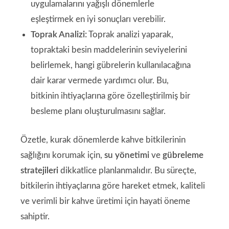
uygulamalarını yağışlı dönemlerle
eşleştirmek en iyi sonuçları verebilir.
Toprak Analizi:
Toprak analizi yaparak,
topraktaki besin maddelerinin seviyelerini
belirlemek, hangi gübrelerin kullanılacağına
dair karar vermede yardımcı olur. Bu,
bitkinin ihtiyaçlarına göre özelleştirilmiş bir
besleme planı oluşturulmasını sağlar.
Özetle, kurak dönemlerde kahve bitkilerinin
sağlığını korumak için,
su yönetimi
ve
gübreleme
stratejileri
dikkatlice planlanmalıdır. Bu süreçte,
bitkilerin ihtiyaçlarına göre hareket etmek, kaliteli
ve verimli bir kahve üretimi için hayati öneme
sahiptir.