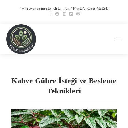
''Milli ekonominin temeli tarımdır. '' Mustafa Kemal Atatürk
Kahve Gübre İsteği ve Besleme
Teknikleri