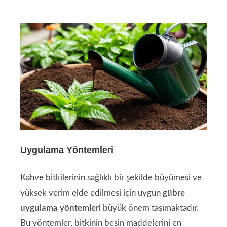
Uygulama Yöntemleri
Kahve bitkilerinin sağlıklı bir şekilde büyümesi ve
yüksek verim elde edilmesi için uygun
gübre
uygulama yöntemleri
büyük önem taşımaktadır.
Bu yöntemler, bitkinin besin maddelerini en