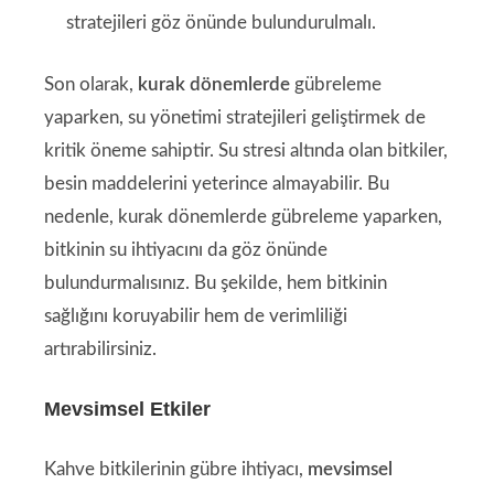
stratejileri göz önünde bulundurulmalı.
Son olarak,
kurak dönemlerde
gübreleme
yaparken, su yönetimi stratejileri geliştirmek de
kritik öneme sahiptir. Su stresi altında olan bitkiler,
besin maddelerini yeterince almayabilir. Bu
nedenle, kurak dönemlerde gübreleme yaparken,
bitkinin su ihtiyacını da göz önünde
bulundurmalısınız. Bu şekilde, hem bitkinin
sağlığını koruyabilir hem de verimliliği
artırabilirsiniz.
Mevsimsel Etkiler
Kahve bitkilerinin gübre ihtiyacı,
mevsimsel