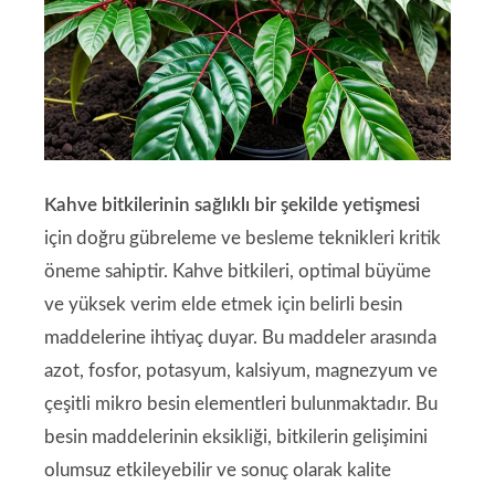
Kahve bitkilerinin sağlıklı bir şekilde yetişmesi
için doğru gübreleme ve besleme teknikleri kritik
öneme sahiptir. Kahve bitkileri, optimal büyüme
ve yüksek verim elde etmek için belirli besin
maddelerine ihtiyaç duyar. Bu maddeler arasında
azot, fosfor, potasyum, kalsiyum, magnezyum ve
çeşitli mikro besin elementleri bulunmaktadır. Bu
besin maddelerinin eksikliği, bitkilerin gelişimini
olumsuz etkileyebilir ve sonuç olarak kalite