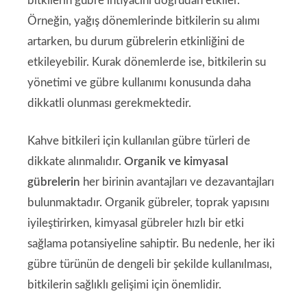
bitkilerin gübre ihtiyacını doğrudan etkiler.
Örneğin, yağış dönemlerinde bitkilerin su alımı
artarken, bu durum gübrelerin etkinliğini de
etkileyebilir. Kurak dönemlerde ise, bitkilerin su
yönetimi ve gübre kullanımı konusunda daha
dikkatli olunması gerekmektedir.
Kahve bitkileri için kullanılan gübre türleri de
dikkate alınmalıdır.
Organik ve kimyasal
gübrelerin
her birinin avantajları ve dezavantajları
bulunmaktadır. Organik gübreler, toprak yapısını
iyileştirirken, kimyasal gübreler hızlı bir etki
sağlama potansiyeline sahiptir. Bu nedenle, her iki
gübre türünün de dengeli bir şekilde kullanılması,
bitkilerin sağlıklı gelişimi için önemlidir.