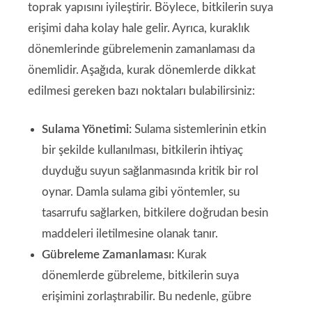
toprak yapısını iyileştirir. Böylece, bitkilerin suya
erişimi daha kolay hale gelir. Ayrıca, kuraklık
dönemlerinde gübrelemenin zamanlaması da
önemlidir. Aşağıda, kurak dönemlerde dikkat
edilmesi gereken bazı noktaları bulabilirsiniz:
Sulama Yönetimi:
Sulama sistemlerinin etkin
bir şekilde kullanılması, bitkilerin ihtiyaç
duyduğu suyun sağlanmasında kritik bir rol
oynar. Damla sulama gibi yöntemler, su
tasarrufu sağlarken, bitkilere doğrudan besin
maddeleri iletilmesine olanak tanır.
Gübreleme Zamanlaması:
Kurak
dönemlerde gübreleme, bitkilerin suya
erişimini zorlaştırabilir. Bu nedenle, gübre