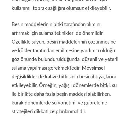
kullanımı, toprak sağlığını olumsuz etkileyebilir.
Besin maddelerinin bitki tarafından alımını
artırmak için sulama teknikleri de önemlidir.
Özellikle suyun, besin maddelerinin çözünmesine
ve kökler tarafından emilmesine yardımcı olduğu
göz önünde bulundurulduğunda, düzenli ve yeterli
sulama yapılması gerekmektedir.
Mevsimsel
değişiklikler
de kahve bitkisinin besin ihtiyaçlarını
etkileyebilir. Örneğin, yağışlı dönemlerde bitki, su
ile birlikte daha fazla besin maddesi alabilirken,
kurak dönemlerde su yönetimi ve gübreleme
stratejileri dikkatlice planlanmalıdır.