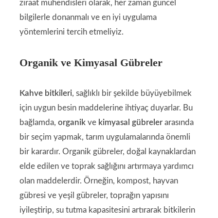
ziraat mühendisleri olarak, her zaman güncel
bilgilerle donanmalı ve en iyi uygulama
yöntemlerini tercih etmeliyiz.
Organik ve Kimyasal Gübreler
Kahve bitkileri
, sağlıklı bir şekilde büyüyebilmek
için uygun besin maddelerine ihtiyaç duyarlar. Bu
bağlamda,
organik
ve
kimyasal gübreler
arasında
bir seçim yapmak, tarım uygulamalarında önemli
bir karardır. Organik gübreler, doğal kaynaklardan
elde edilen ve toprak sağlığını artırmaya yardımcı
olan maddelerdir. Örneğin, kompost, hayvan
gübresi ve yeşil gübreler, toprağın yapısını
iyileştirip, su tutma kapasitesini artırarak bitkilerin