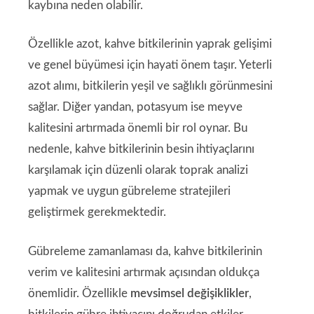
kaybına neden olabilir.
Özellikle azot, kahve bitkilerinin yaprak gelişimi
ve genel büyümesi için hayati önem taşır. Yeterli
azot alımı, bitkilerin yeşil ve sağlıklı görünmesini
sağlar. Diğer yandan, potasyum ise meyve
kalitesini artırmada önemli bir rol oynar. Bu
nedenle, kahve bitkilerinin besin ihtiyaçlarını
karşılamak için düzenli olarak toprak analizi
yapmak ve uygun gübreleme stratejileri
geliştirmek gerekmektedir.
Gübreleme zamanlaması da, kahve bitkilerinin
verim ve kalitesini artırmak açısından oldukça
önemlidir. Özellikle
mevsimsel değişiklikler
,