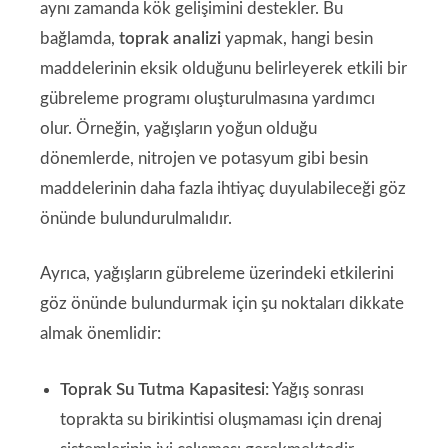
aynı zamanda kök gelişimini destekler. Bu
bağlamda,
toprak analizi
yapmak, hangi besin
maddelerinin eksik olduğunu belirleyerek etkili bir
gübreleme programı oluşturulmasına yardımcı
olur. Örneğin, yağışların yoğun olduğu
dönemlerde, nitrojen ve potasyum gibi besin
maddelerinin daha fazla ihtiyaç duyulabileceği göz
önünde bulundurulmalıdır.
Ayrıca, yağışların gübreleme üzerindeki etkilerini
göz önünde bulundurmak için şu noktaları dikkate
almak önemlidir:
Toprak Su Tutma Kapasitesi:
Yağış sonrası
toprakta su birikintisi oluşmaması için drenaj