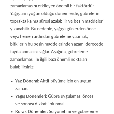
zamanlamasını etkileyen önemli bir faktördür.
Yağışların yoğun olduğu dönemlerde, gübrelerin
toprakta kalma süresi azalabilir ve besin maddeleri
yıkanabilir. Bu nedenle, yağışlı günlerden önce
veya hemen ardından gübreleme yapmak,
bitkilerin bu besin maddelerinden azami derecede
faydalanmasını sağlar. Aşağıda, gübreleme
zamanlaması ile ilgili bazı önemli noktaları
bulabilirsiniz:
Yaz Dönemi:
Aktif büyüme için en uygun
zaman.
Yağış Dönemleri:
Gübre uygulaması öncesi
ve sonrası dikkatli olunmalı.
Kurak Dönemler:
Su yönetimi ve gübreleme