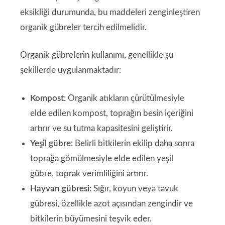
eksikliği durumunda, bu maddeleri zenginleştiren
organik gübreler tercih edilmelidir.
Organik gübrelerin kullanımı, genellikle şu
şekillerde uygulanmaktadır:
Kompost:
Organik atıkların çürütülmesiyle
elde edilen kompost, toprağın besin içeriğini
artırır ve su tutma kapasitesini geliştirir.
Yeşil gübre:
Belirli bitkilerin ekilip daha sonra
toprağa gömülmesiyle elde edilen yeşil
gübre, toprak verimliliğini artırır.
Hayvan gübresi:
Sığır, koyun veya tavuk
gübresi, özellikle azot açısından zengindir ve
bitkilerin büyümesini teşvik eder.