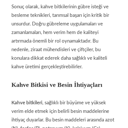
Sonuç olarak, kahve bitkilerinin gübre isteği ve
besleme teknikleri, tarımsal başarı için kritik bir
unsurdur. Doğru gübreleme uygulamaları ve
zamanlamaları, hem verim hem de kaliteyi
artırmada önemli bir rol oynamaktadır. Bu
nedenle, ziraat mühendisleri ve çiftçiler, bu
konulara dikkat ederek daha sağlıklı ve kaliteli
kahve üretimi gerçekleştirebilirler.
Kahve Bitkisi ve Besin İhtiyaçları
Kahve bitkileri
, sağlıklı bir büyüme ve yüksek
verim elde etmek için belirli besin maddelerine
ihtiyaç duyarlar. Bu besin maddeleri arasında azot