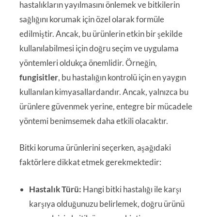
hastalıkların yayılmasını önlemek ve bitkilerin
sağlığını korumak için özel olarak formüle
edilmiştir. Ancak, bu ürünlerin etkin bir şekilde
kullanılabilmesi için doğru seçim ve uygulama
yöntemleri oldukça önemlidir. Örneğin,
fungisitler
, bu hastalığın kontrolü için en yaygın
kullanılan kimyasallardandır. Ancak, yalnızca bu
ürünlere güvenmek yerine, entegre bir mücadele
yöntemi benimsemek daha etkili olacaktır.
Bitki koruma ürünlerini seçerken, aşağıdaki
faktörlere dikkat etmek gerekmektedir:
Hastalık Türü:
Hangi bitki hastalığı ile karşı
karşıya olduğunuzu belirlemek, doğru ürünü