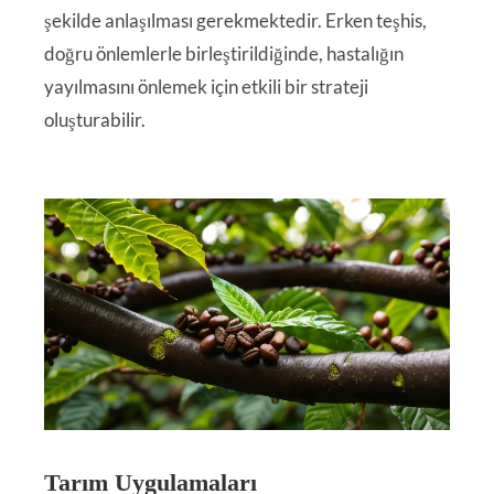
şekilde anlaşılması gerekmektedir. Erken teşhis,
doğru önlemlerle birleştirildiğinde, hastalığın
yayılmasını önlemek için etkili bir strateji
oluşturabilir.
Tarım Uygulamaları