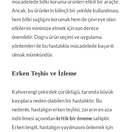
mücadelede bitki koruma ürünleri etkili bir araçtır.
Ancak, bu ürünlerin bilinçli bir şekilde kullanılması,
hem bitki sağlığını korumak hem de çevreye olan
etkilerini minimize etmek için son derece
önemlidir. Doğru ürün seçimi ve uygulama
yöntemleri ile bu hastalıkla mücadelede başarılı
olmak mümkündür.
Erken Teşhis ve İzleme
Kahverengi çekirdek çürüklüğü, tarımda büyük
kayıplara neden olabilen bir hastalıktır. Bu
nedenle, hastalığın erken teşhisi, zararın en aza
indirilmesi açısından
kritik bir öneme
sahiptir.
Erken tespit, hastalığın yayılmasını önlemek için