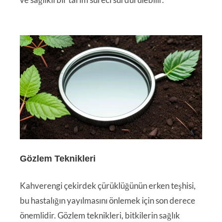
Gözlem Teknikleri
Kahverengi çekirdek çürüklüğünün erken teşhisi,
bu hastalığın yayılmasını önlemek için son derece
önemlidir. Gözlem teknikleri, bitkilerin sağlık