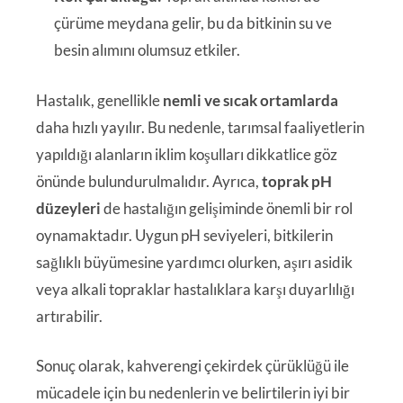
çürüme meydana gelir, bu da bitkinin su ve
besin alımını olumsuz etkiler.
Hastalık, genellikle
nemli ve sıcak ortamlarda
daha hızlı yayılır. Bu nedenle, tarımsal faaliyetlerin
yapıldığı alanların iklim koşulları dikkatlice göz
önünde bulundurulmalıdır. Ayrıca,
toprak pH
düzeyleri
de hastalığın gelişiminde önemli bir rol
oynamaktadır. Uygun pH seviyeleri, bitkilerin
sağlıklı büyümesine yardımcı olurken, aşırı asidik
veya alkali topraklar hastalıklara karşı duyarlılığı
artırabilir.
Sonuç olarak, kahverengi çekirdek çürüklüğü ile
mücadele için bu nedenlerin ve belirtilerin iyi bir