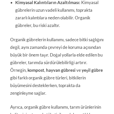
Kimyasal Kalıntıların Azaltılması:
Kimyasal
gübrelerin uzun vadeli kullanımı, toprakta
zararlı kalıntılara neden olabilir. Organik
gübreler, bu riski azaltır.
Organik gübrelerin kullanımı, sadece bitki sağlığını
değil, aynı zamanda çevreyi de koruma açısından
büyük bir önem taşır. Doğal yollarla elde edilen bu
gübreler, tarımda sürdürülebilirliği artırır.
Örneğin,
kompost
,
hayvan gübresi
ve
yeşil gübre
gibi farklı organik gübre türleri, bitkilerin
büyümesini desteklerken, toprakta da
zenginleşme sağlar.
Ayrıca, organik gübre kullanımı, tarım ürünlerinin