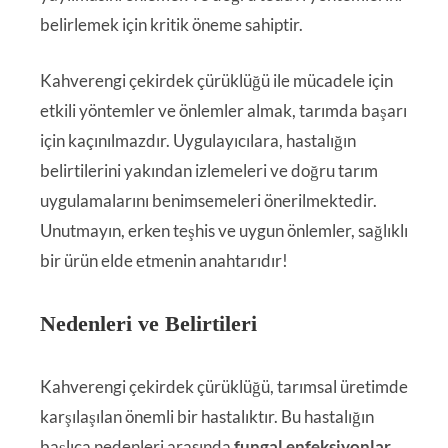
belirlemek için kritik öneme sahiptir.
Kahverengi çekirdek çürüklüğü ile mücadele için
etkili yöntemler ve önlemler almak, tarımda başarı
için kaçınılmazdır. Uygulayıcılara, hastalığın
belirtilerini yakından izlemeleri ve doğru tarım
uygulamalarını benimsemeleri önerilmektedir.
Unutmayın, erken teşhis ve uygun önlemler, sağlıklı
bir ürün elde etmenin anahtarıdır!
Nedenleri ve Belirtileri
Kahverengi çekirdek çürüklüğü, tarımsal üretimde
karşılaşılan önemli bir hastalıktır. Bu hastalığın
başlıca nedenleri arasında
fungal enfeksiyonlar
,