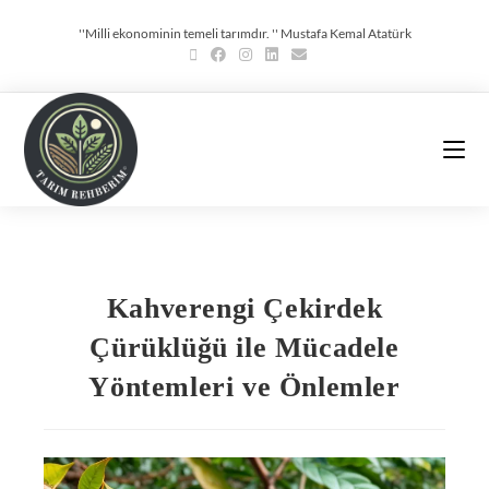
''Milli ekonominin temeli tarımdır. '' Mustafa Kemal Atatürk
Kahverengi Çekirdek
Çürüklüğü ile Mücadele
Yöntemleri ve Önlemler