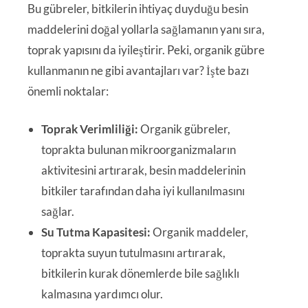
Bu gübreler, bitkilerin ihtiyaç duyduğu besin
maddelerini doğal yollarla sağlamanın yanı sıra,
toprak yapısını da iyileştirir. Peki, organik gübre
kullanmanın ne gibi avantajları var? İşte bazı
önemli noktalar:
Toprak Verimliliği:
Organik gübreler,
toprakta bulunan mikroorganizmaların
aktivitesini artırarak, besin maddelerinin
bitkiler tarafından daha iyi kullanılmasını
sağlar.
Su Tutma Kapasitesi:
Organik maddeler,
toprakta suyun tutulmasını artırarak,
bitkilerin kurak dönemlerde bile sağlıklı
kalmasına yardımcı olur.