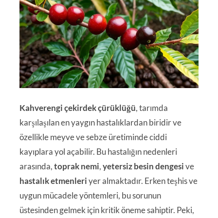
Kahverengi çekirdek çürüklüğü
, tarımda
karşılaşılan en yaygın hastalıklardan biridir ve
özellikle meyve ve sebze üretiminde ciddi
kayıplara yol açabilir. Bu hastalığın nedenleri
arasında,
toprak nemi
,
yetersiz besin dengesi
ve
hastalık etmenleri
yer almaktadır. Erken teşhis ve
uygun mücadele yöntemleri, bu sorunun
üstesinden gelmek için kritik öneme sahiptir. Peki,