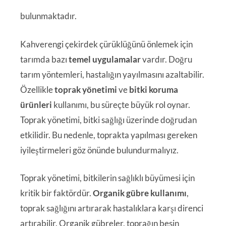
bulunmaktadır.
Kahverengi çekirdek çürüklüğünü önlemek için
tarımda bazı
temel uygulamalar
vardır. Doğru
tarım yöntemleri, hastalığın yayılmasını azaltabilir.
Özellikle
toprak yönetimi
ve
bitki koruma
ürünleri
kullanımı, bu süreçte büyük rol oynar.
Toprak yönetimi, bitki sağlığı üzerinde doğrudan
etkilidir. Bu nedenle, toprakta yapılması gereken
iyileştirmeleri göz önünde bulundurmalıyız.
Toprak yönetimi, bitkilerin sağlıklı büyümesi için
kritik bir faktördür.
Organik gübre kullanımı
,
toprak sağlığını artırarak hastalıklara karşı direnci
artırabilir. Organik gübreler, toprağın besin