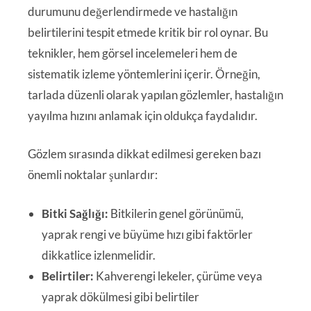
durumunu değerlendirmede ve hastalığın
belirtilerini tespit etmede kritik bir rol oynar. Bu
teknikler, hem görsel incelemeleri hem de
sistematik izleme yöntemlerini içerir. Örneğin,
tarlada düzenli olarak yapılan gözlemler, hastalığın
yayılma hızını anlamak için oldukça faydalıdır.
Gözlem sırasında dikkat edilmesi gereken bazı
önemli noktalar şunlardır:
Bitki Sağlığı:
Bitkilerin genel görünümü,
yaprak rengi ve büyüme hızı gibi faktörler
dikkatlice izlenmelidir.
Belirtiler:
Kahverengi lekeler, çürüme veya
yaprak dökülmesi gibi belirtiler