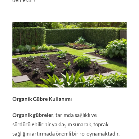
demektir!
Organik Gübre Kullanımı
Organik gübreler
, tarımda sağlıklı ve
sürdürülebilir bir yaklaşım sunarak, toprak
sağlığını artırmada önemli bir rol oynamaktadır.