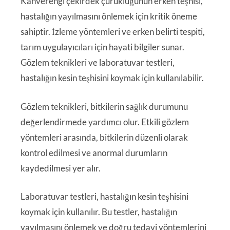
Kahverengi çekirdek çürüklüğünün erken teşhisi,
hastalığın yayılmasını önlemek için kritik öneme
sahiptir. İzleme yöntemleri ve erken belirti tespiti,
tarım uygulayıcıları için hayati bilgiler sunar.
Gözlem teknikleri ve laboratuvar testleri,
hastalığın kesin teşhisini koymak için kullanılabilir.
Gözlem teknikleri, bitkilerin sağlık durumunu
değerlendirmede yardımcı olur. Etkili gözlem
yöntemleri arasında, bitkilerin düzenli olarak
kontrol edilmesi ve anormal durumların
kaydedilmesi yer alır.
Laboratuvar testleri, hastalığın kesin teşhisini
koymak için kullanılır. Bu testler, hastalığın
yayılmasını önlemek ve doğru tedavi yöntemlerini