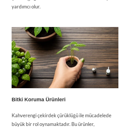
yardımcı olur.
Bitki Koruma Ürünleri
Kahverengi çekirdek çürüklüğü ile mücadelede
büyük bir rol oynamaktadır. Bu ürünler,