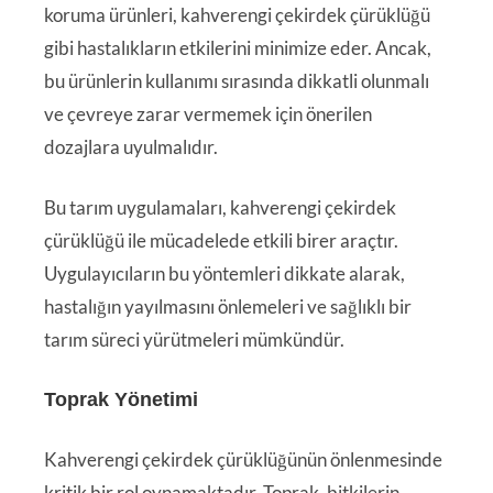
koruma ürünleri, kahverengi çekirdek çürüklüğü
gibi hastalıkların etkilerini minimize eder. Ancak,
bu ürünlerin kullanımı sırasında dikkatli olunmalı
ve çevreye zarar vermemek için önerilen
dozajlara uyulmalıdır.
Bu tarım uygulamaları, kahverengi çekirdek
çürüklüğü ile mücadelede etkili birer araçtır.
Uygulayıcıların bu yöntemleri dikkate alarak,
hastalığın yayılmasını önlemeleri ve sağlıklı bir
tarım süreci yürütmeleri mümkündür.
Toprak Yönetimi
Kahverengi çekirdek çürüklüğünün önlenmesinde
kritik bir rol oynamaktadır. Toprak, bitkilerin