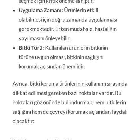
seçmek için kritik öneme sahiptir.
Uygulama Zamanı:
Ürünlerin etkili
olabilmesi için doğru zamanda uygulanması
gerekmektedir. Erken müdahale, hastalığın
yayılmasını önleyebilir.
Bitki Türü:
Kullanılan ürünlerin bitkinin
türüne uygun olması, bitkinin sağlığını
korumak açısından önemlidir.
Ayrıca, bitki koruma ürünlerinin kullanımı sırasında
dikkat edilmesi gereken bazı noktalar vardır. Bu
noktaları göz önünde bulundurmak, hem bitkilerin
sağlığını hem de çevreyi korumak açısından faydalı
olacaktır: