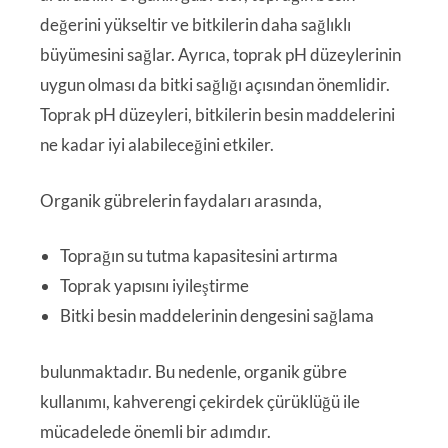
değerini yükseltir ve bitkilerin daha sağlıklı
büyümesini sağlar. Ayrıca, toprak pH düzeylerinin
uygun olması da bitki sağlığı açısından önemlidir.
Toprak pH düzeyleri, bitkilerin besin maddelerini
ne kadar iyi alabileceğini etkiler.
Organik gübrelerin faydaları arasında,
Toprağın su tutma kapasitesini artırma
Toprak yapısını iyileştirme
Bitki besin maddelerinin dengesini sağlama
bulunmaktadır. Bu nedenle, organik gübre
kullanımı, kahverengi çekirdek çürüklüğü ile
mücadelede önemli bir adımdır.