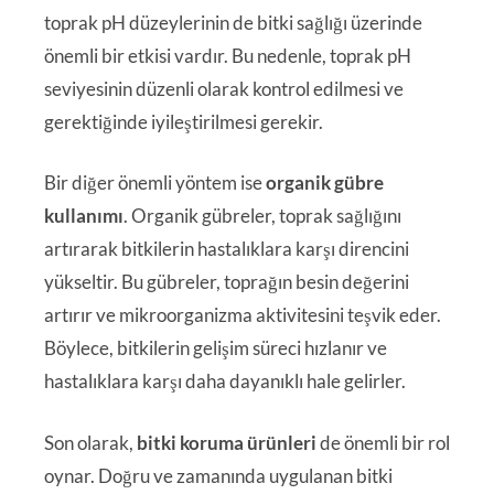
toprak pH düzeylerinin de bitki sağlığı üzerinde
önemli bir etkisi vardır. Bu nedenle, toprak pH
seviyesinin düzenli olarak kontrol edilmesi ve
gerektiğinde iyileştirilmesi gerekir.
Bir diğer önemli yöntem ise
organik gübre
kullanımı
. Organik gübreler, toprak sağlığını
artırarak bitkilerin hastalıklara karşı direncini
yükseltir. Bu gübreler, toprağın besin değerini
artırır ve mikroorganizma aktivitesini teşvik eder.
Böylece, bitkilerin gelişim süreci hızlanır ve
hastalıklara karşı daha dayanıklı hale gelirler.
Son olarak,
bitki koruma ürünleri
de önemli bir rol
oynar. Doğru ve zamanında uygulanan bitki