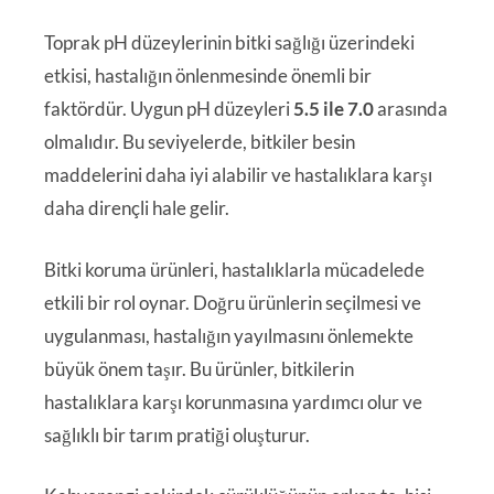
Toprak pH düzeylerinin bitki sağlığı üzerindeki
etkisi, hastalığın önlenmesinde önemli bir
faktördür. Uygun pH düzeyleri
5.5 ile 7.0
arasında
olmalıdır. Bu seviyelerde, bitkiler besin
maddelerini daha iyi alabilir ve hastalıklara karşı
daha dirençli hale gelir.
Bitki koruma ürünleri, hastalıklarla mücadelede
etkili bir rol oynar. Doğru ürünlerin seçilmesi ve
uygulanması, hastalığın yayılmasını önlemekte
büyük önem taşır. Bu ürünler, bitkilerin
hastalıklara karşı korunmasına yardımcı olur ve
sağlıklı bir tarım pratiği oluşturur.