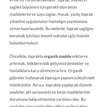
sağlıklı büyümesi için gerekli olan besin
maddelerini ve suyu sağlar. Ancak, yanlış toprak
yönetimi uygulamaları hastalığın yayılmasına
zemin hazırlayabilir. Bu nedenle, toprak sağlığını
korumak için bazı önemli noktaları göz önünde
bulundurmalıyız.
Öncelikle, toprakta
organik madde
miktarını
artırmak, bitkilerin kök gelişimini destekler ve
hastalıklara karşı direncini artırır. Organik
gübreler kullanarak toprağın yapısını iyileştirmek
mümkündür. Ayrıca, toprakta yapılacak düzenli
analizler, pH seviyesinin ve besin maddelerinin
durumunu takip etmemize yardımcı olur. Bu
analizler sonucunda elde edilen verilere göre,