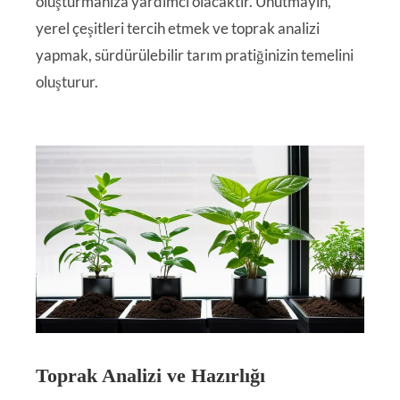
oluşturmanıza yardımcı olacaktır. Unutmayın,
yerel çeşitleri tercih etmek ve toprak analizi
yapmak, sürdürülebilir tarım pratiğinizin temelini
oluşturur.
Toprak Analizi ve Hazırlığı