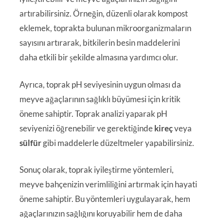
artırabilirsiniz. Örneğin, düzenli olarak kompost
eklemek, toprakta bulunan mikroorganizmaların
sayısını artırarak, bitkilerin besin maddelerini
daha etkili bir şekilde almasına yardımcı olur.
Ayrıca, toprak pH seviyesinin uygun olması da
meyve ağaçlarının sağlıklı büyümesi için kritik
öneme sahiptir. Toprak analizi yaparak pH
seviyenizi öğrenebilir ve gerektiğinde
kireç
veya
sülfür
gibi maddelerle düzeltmeler yapabilirsiniz.
Sonuç olarak, toprak iyileştirme yöntemleri,
meyve bahçenizin verimliliğini artırmak için hayati
öneme sahiptir. Bu yöntemleri uygulayarak, hem
ağaçlarınızın sağlığını koruyabilir hem de daha