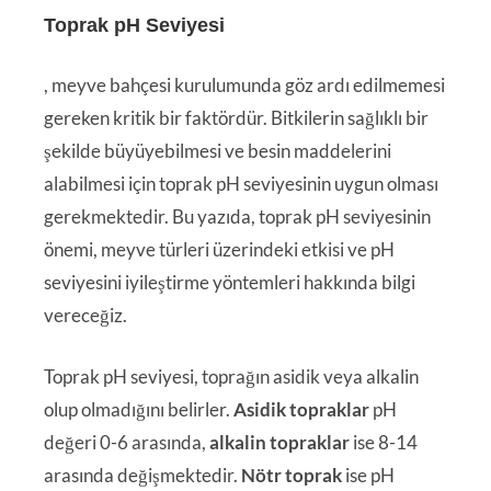
Toprak pH Seviyesi
, meyve bahçesi kurulumunda göz ardı edilmemesi
gereken kritik bir faktördür. Bitkilerin sağlıklı bir
şekilde büyüyebilmesi ve besin maddelerini
alabilmesi için toprak pH seviyesinin uygun olması
gerekmektedir. Bu yazıda, toprak pH seviyesinin
önemi, meyve türleri üzerindeki etkisi ve pH
seviyesini iyileştirme yöntemleri hakkında bilgi
vereceğiz.
Toprak pH seviyesi, toprağın asidik veya alkalin
olup olmadığını belirler.
Asidik topraklar
pH
değeri 0-6 arasında,
alkalin topraklar
ise 8-14
arasında değişmektedir.
Nötr toprak
ise pH