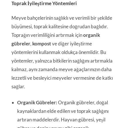
Toprak İyileştirme Yöntemleri
Meyve bahçelerinin sağlıklı ve verimli bir şekilde
büyümesi, toprak kalitesine doğrudan bağlıdır.
Toprağın verimliliğini artırmak için
organik
gübreler
,
kompost
ve diğer iyileştirme
yöntemlerini kullanmak oldukça önemlidir. Bu
yöntemler, yalnızca bitkilerin sağlığını artırmakla
kalmaz, aynı zamanda meyve ağaçlarınızın daha
lezzetli ve besleyici meyveler vermesine de katkı
sağlar.
Organik Gübreler:
Organik gübreler, doğal
kaynaklardan elde edilen ve toprak sağlığını
artıran maddelerdir. Hayvan gübresi, yeşil