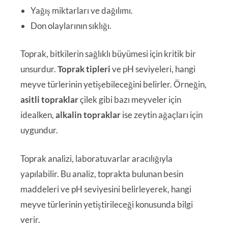
Yağış miktarları ve dağılımı.
Don olaylarının sıklığı.
Toprak, bitkilerin sağlıklı büyümesi için kritik bir
unsurdur.
Toprak tipleri
ve pH seviyeleri, hangi
meyve türlerinin yetişebileceğini belirler. Örneğin,
asitli topraklar
çilek gibi bazı meyveler için
idealken,
alkalin topraklar
ise zeytin ağaçları için
uygundur.
Toprak analizi, laboratuvarlar aracılığıyla
yapılabilir. Bu analiz, toprakta bulunan besin
maddeleri ve pH seviyesini belirleyerek, hangi
meyve türlerinin yetiştirileceği konusunda bilgi
verir.