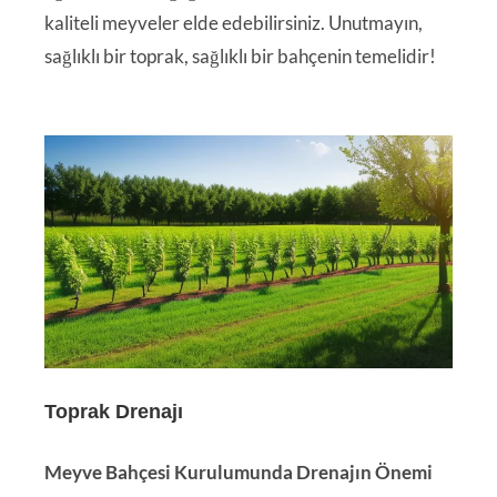
kaliteli meyveler elde edebilirsiniz. Unutmayın,
sağlıklı bir toprak, sağlıklı bir bahçenin temelidir!
Toprak Drenajı
Meyve Bahçesi Kurulumunda Drenajın Önemi