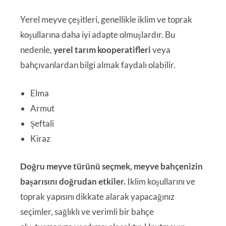
Yerel meyve çeşitleri, genellikle iklim ve toprak
koşullarına daha iyi adapte olmuşlardır. Bu
nedenle,
yerel tarım kooperatifleri
veya
bahçıvanlardan bilgi almak faydalı olabilir.
Elma
Armut
Şeftali
Kiraz
Doğru meyve türünü seçmek, meyve bahçenizin
başarısını doğrudan etkiler.
İklim koşullarını ve
toprak yapısını dikkate alarak yapacağınız
seçimler, sağlıklı ve verimli bir bahçe