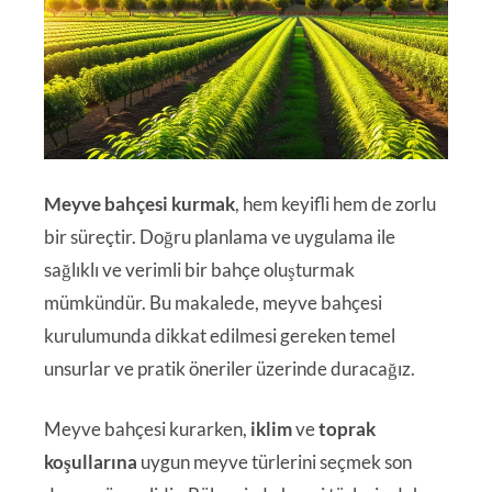
Meyve bahçesi kurmak
, hem keyifli hem de zorlu
bir süreçtir. Doğru planlama ve uygulama ile
sağlıklı ve verimli bir bahçe oluşturmak
mümkündür. Bu makalede, meyve bahçesi
kurulumunda dikkat edilmesi gereken temel
unsurlar ve pratik öneriler üzerinde duracağız.
Meyve bahçesi kurarken,
iklim
ve
toprak
koşullarına
uygun meyve türlerini seçmek son