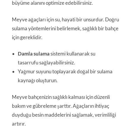
büyüme alanını optimize edebilirsiniz.
Meyve ağaçları için su, hayati bir unsurdur. Doğru
sulama yöntemlerini belirlemek, sağlıklı bir bahçe
için gereklidir.
Damla sulama
sistemi kullanarak su
tasarrufu sağlayabilirsiniz.
Yağmur suyunu toplayarak doğal bir sulama
kaynağı oluşturun.
Meyve bahçenizin sağlıklı kalması için düzenli
bakım ve gübreleme şarttır. Ağaçların ihtiyaç
duyduğu besin maddelerini sağlamak, verimliliği
artırır.