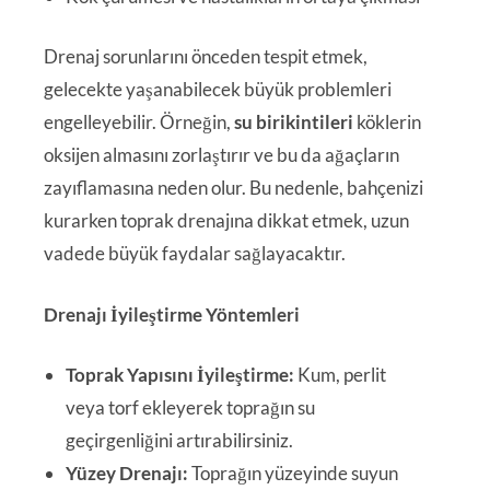
Drenaj sorunlarını önceden tespit etmek,
gelecekte yaşanabilecek büyük problemleri
engelleyebilir. Örneğin,
su birikintileri
köklerin
oksijen almasını zorlaştırır ve bu da ağaçların
zayıflamasına neden olur. Bu nedenle, bahçenizi
kurarken toprak drenajına dikkat etmek, uzun
vadede büyük faydalar sağlayacaktır.
Drenajı İyileştirme Yöntemleri
Toprak Yapısını İyileştirme:
Kum, perlit
veya torf ekleyerek toprağın su
geçirgenliğini artırabilirsiniz.
Yüzey Drenajı:
Toprağın yüzeyinde suyun