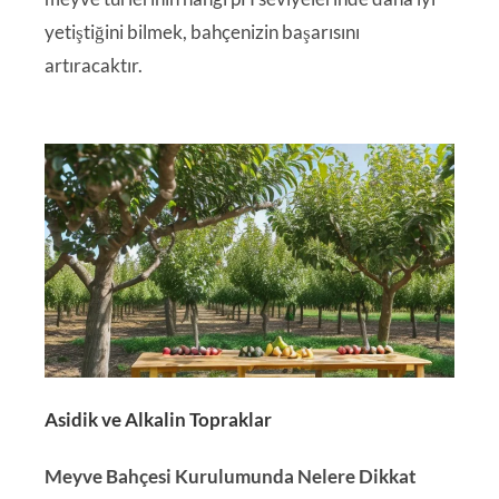
yetiştiğini bilmek, bahçenizin başarısını
artıracaktır.
Asidik ve Alkalin Topraklar
Meyve Bahçesi Kurulumunda Nelere Dikkat