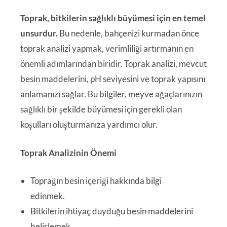
Toprak, bitkilerin sağlıklı büyümesi için en temel
unsurdur.
Bu nedenle, bahçenizi kurmadan önce
toprak analizi yapmak, verimliliği artırmanın en
önemli adımlarından biridir. Toprak analizi, mevcut
besin maddelerini, pH seviyesini ve toprak yapısını
anlamanızı sağlar. Bu bilgiler, meyve ağaçlarınızın
sağlıklı bir şekilde büyümesi için gerekli olan
koşulları oluşturmanıza yardımcı olur.
Toprak Analizinin Önemi
Toprağın besin içeriği hakkında bilgi
edinmek.
Bitkilerin ihtiyaç duyduğu besin maddelerini
belirlemek.