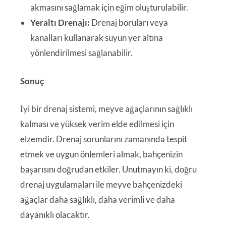
akmasını sağlamak için eğim oluşturulabilir.
Yeraltı Drenajı:
Drenaj boruları veya
kanalları kullanarak suyun yer altına
yönlendirilmesi sağlanabilir.
Sonuç
İyi bir drenaj sistemi, meyve ağaçlarının sağlıklı
kalması ve yüksek verim elde edilmesi için
elzemdir. Drenaj sorunlarını zamanında tespit
etmek ve uygun önlemleri almak, bahçenizin
başarısını doğrudan etkiler. Unutmayın ki, doğru
drenaj uygulamaları ile meyve bahçenizdeki
ağaçlar daha sağlıklı, daha verimli ve daha
dayanıklı olacaktır.