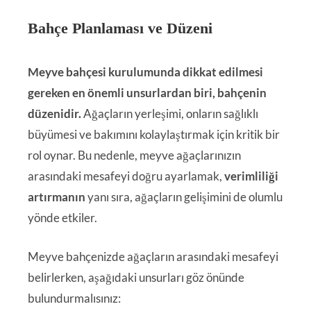
Bahçe Planlaması ve Düzeni
Meyve bahçesi kurulumunda dikkat edilmesi
gereken en önemli unsurlardan biri, bahçenin
düzenidir.
Ağaçların yerleşimi, onların sağlıklı
büyümesi ve bakımını kolaylaştırmak için kritik bir
rol oynar. Bu nedenle, meyve ağaçlarınızın
arasındaki mesafeyi doğru ayarlamak,
verimliliği
artırmanın
yanı sıra, ağaçların gelişimini de olumlu
yönde etkiler.
Meyve bahçenizde ağaçların arasındaki mesafeyi
belirlerken, aşağıdaki unsurları göz önünde
bulundurmalısınız: