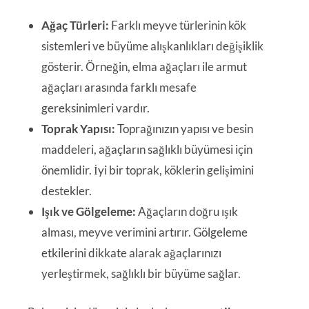
Ağaç Türleri:
Farklı meyve türlerinin kök
sistemleri ve büyüme alışkanlıkları değişiklik
gösterir. Örneğin, elma ağaçları ile armut
ağaçları arasında farklı mesafe
gereksinimleri vardır.
Toprak Yapısı:
Toprağınızın yapısı ve besin
maddeleri, ağaçların sağlıklı büyümesi için
önemlidir. İyi bir toprak, köklerin gelişimini
destekler.
Işık ve Gölgeleme:
Ağaçların doğru ışık
alması, meyve verimini artırır. Gölgeleme
etkilerini dikkate alarak ağaçlarınızı
yerleştirmek, sağlıklı bir büyüme sağlar.