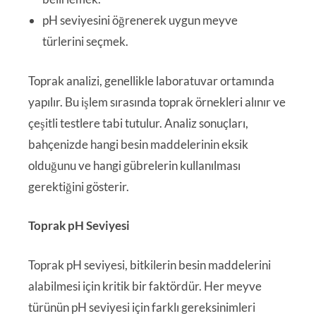
pH seviyesini öğrenerek uygun meyve
türlerini seçmek.
Toprak analizi, genellikle laboratuvar ortamında
yapılır. Bu işlem sırasında toprak örnekleri alınır ve
çeşitli testlere tabi tutulur. Analiz sonuçları,
bahçenizde hangi besin maddelerinin eksik
olduğunu ve hangi gübrelerin kullanılması
gerektiğini gösterir.
Toprak pH Seviyesi
Toprak pH seviyesi, bitkilerin besin maddelerini
alabilmesi için kritik bir faktördür. Her meyve
türünün pH seviyesi için farklı gereksinimleri