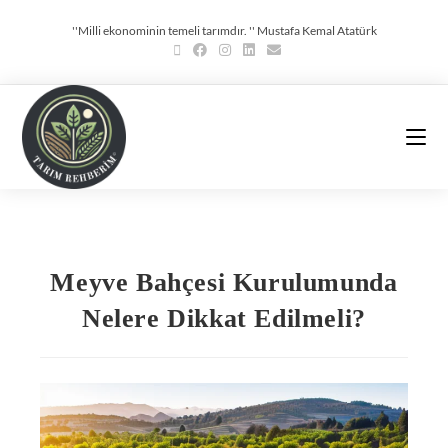
''Milli ekonominin temeli tarımdır. '' Mustafa Kemal Atatürk
Meyve Bahçesi Kurulumunda
Nelere Dikkat Edilmeli?