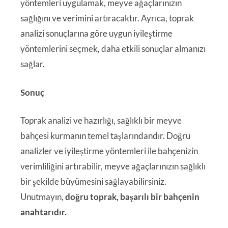
yöntemleri uygulamak, meyve ağaçlarınızın
sağlığını ve verimini artıracaktır. Ayrıca, toprak
analizi sonuçlarına göre uygun iyileştirme
yöntemlerini seçmek, daha etkili sonuçlar almanızı
sağlar.
Sonuç
Toprak analizi ve hazırlığı, sağlıklı bir meyve
bahçesi kurmanın temel taşlarındandır. Doğru
analizler ve iyileştirme yöntemleri ile bahçenizin
verimliliğini artırabilir, meyve ağaçlarınızın sağlıklı
bir şekilde büyümesini sağlayabilirsiniz.
Unutmayın,
doğru toprak, başarılı bir bahçenin
anahtarıdır.