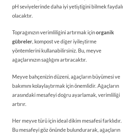
pH seviyelerinde daha iyi yetiştiğini bilmek faydalı
olacaktır.
Toprağınızın verimliliğini artırmak için
organik
gübreler
, kompost ve diğer iyileştirme
yöntemlerini kullanabilirsiniz. Bu, meyve
ağaçlarınızın sağlığını artıracaktır.
Meyve bahçenizin düzeni, ağaçların büyümesi ve
bakımını kolaylaştırmak için önemlidir. Ağaçların
arasındaki mesafeyi doğru ayarlamak, verimliliği
artırır.
Her meyve türü için ideal dikim mesafesi farklıdır.
Bu mesafeyi göz önünde bulundurarak, ağaçların