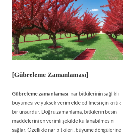
[Gübreleme Zamanlaması]
Gübreleme zamanlaması
, nar bitkilerinin sağlıklı
büyümesi ve yüksek verim elde edilmesi için kritik
bir unsurdur. Doğru zamanlama, bitkilerin besin
maddelerini en verimli şekilde kullanabilmesini
sağlar. Özellikle nar bitkileri, büyüme döngülerine