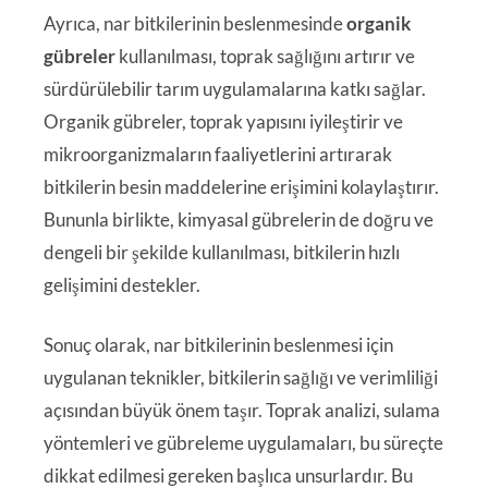
Ayrıca, nar bitkilerinin beslenmesinde
organik
gübreler
kullanılması, toprak sağlığını artırır ve
sürdürülebilir tarım uygulamalarına katkı sağlar.
Organik gübreler, toprak yapısını iyileştirir ve
mikroorganizmaların faaliyetlerini artırarak
bitkilerin besin maddelerine erişimini kolaylaştırır.
Bununla birlikte, kimyasal gübrelerin de doğru ve
dengeli bir şekilde kullanılması, bitkilerin hızlı
gelişimini destekler.
Sonuç olarak, nar bitkilerinin beslenmesi için
uygulanan teknikler, bitkilerin sağlığı ve verimliliği
açısından büyük önem taşır. Toprak analizi, sulama
yöntemleri ve gübreleme uygulamaları, bu süreçte
dikkat edilmesi gereken başlıca unsurlardır. Bu