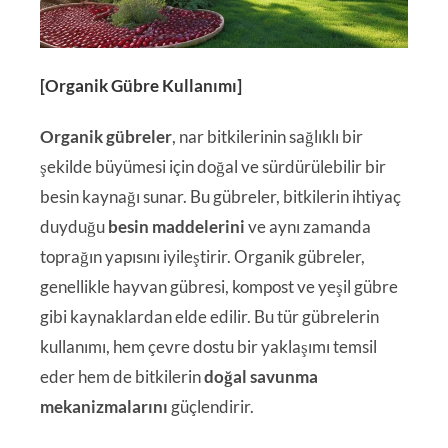
[Organik Gübre Kullanımı]
Organik gübreler
, nar bitkilerinin sağlıklı bir
şekilde büyümesi için doğal ve sürdürülebilir bir
besin kaynağı sunar. Bu gübreler, bitkilerin ihtiyaç
duyduğu
besin maddelerini
ve aynı zamanda
toprağın yapısını iyileştirir. Organik gübreler,
genellikle hayvan gübresi, kompost ve yeşil gübre
gibi kaynaklardan elde edilir. Bu tür gübrelerin
kullanımı, hem çevre dostu bir yaklaşımı temsil
eder hem de bitkilerin
doğal savunma
mekanizmalarını
güçlendirir.