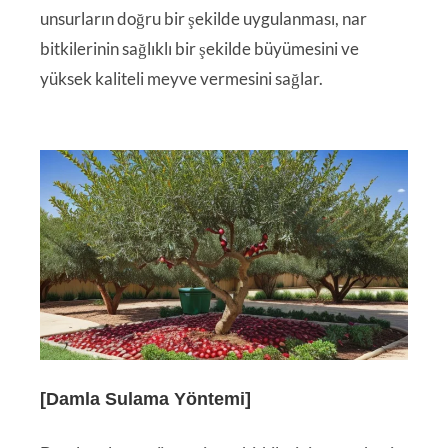
unsurların doğru bir şekilde uygulanması, nar
bitkilerinin sağlıklı bir şekilde büyümesini ve
yüksek kaliteli meyve vermesini sağlar.
[Damla Sulama Yöntemi]