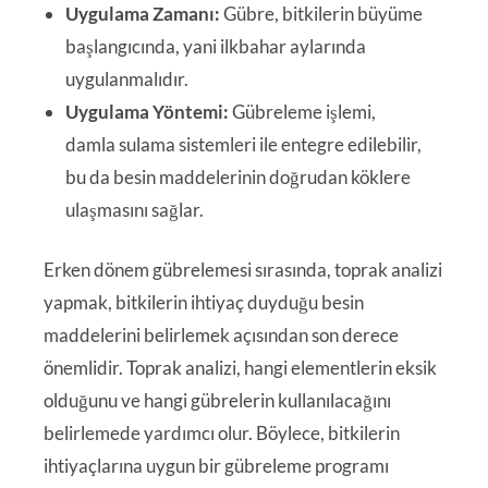
Uygulama Zamanı:
Gübre, bitkilerin büyüme
başlangıcında, yani ilkbahar aylarında
uygulanmalıdır.
Uygulama Yöntemi:
Gübreleme işlemi,
damla sulama sistemleri ile entegre edilebilir,
bu da besin maddelerinin doğrudan köklere
ulaşmasını sağlar.
Erken dönem gübrelemesi sırasında, toprak analizi
yapmak, bitkilerin ihtiyaç duyduğu besin
maddelerini belirlemek açısından son derece
önemlidir. Toprak analizi, hangi elementlerin eksik
olduğunu ve hangi gübrelerin kullanılacağını
belirlemede yardımcı olur. Böylece, bitkilerin
ihtiyaçlarına uygun bir gübreleme programı