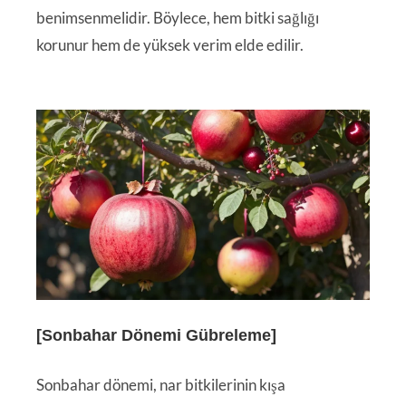
benimsenmelidir. Böylece, hem bitki sağlığı
korunur hem de yüksek verim elde edilir.
[Sonbahar Dönemi Gübreleme]
Sonbahar dönemi, nar bitkilerinin kışa