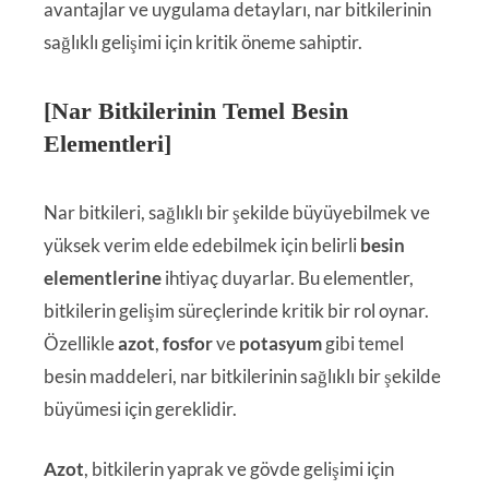
avantajlar ve uygulama detayları, nar bitkilerinin
sağlıklı gelişimi için kritik öneme sahiptir.
[Nar Bitkilerinin Temel Besin
Elementleri]
Nar bitkileri, sağlıklı bir şekilde büyüyebilmek ve
yüksek verim elde edebilmek için belirli
besin
elementlerine
ihtiyaç duyarlar. Bu elementler,
bitkilerin gelişim süreçlerinde kritik bir rol oynar.
Özellikle
azot
,
fosfor
ve
potasyum
gibi temel
besin maddeleri, nar bitkilerinin sağlıklı bir şekilde
büyümesi için gereklidir.
Azot
, bitkilerin yaprak ve gövde gelişimi için