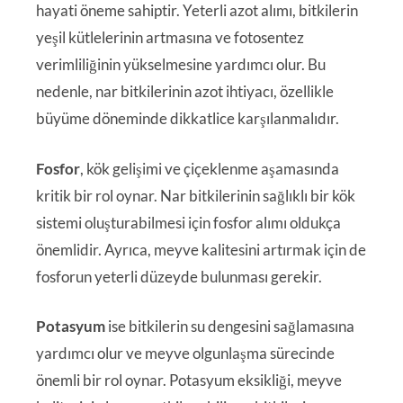
hayati öneme sahiptir. Yeterli azot alımı, bitkilerin
yeşil kütlelerinin artmasına ve fotosentez
verimliliğinin yükselmesine yardımcı olur. Bu
nedenle, nar bitkilerinin azot ihtiyacı, özellikle
büyüme döneminde dikkatlice karşılanmalıdır.
Fosfor
, kök gelişimi ve çiçeklenme aşamasında
kritik bir rol oynar. Nar bitkilerinin sağlıklı bir kök
sistemi oluşturabilmesi için fosfor alımı oldukça
önemlidir. Ayrıca, meyve kalitesini artırmak için de
fosforun yeterli düzeyde bulunması gerekir.
Potasyum
ise bitkilerin su dengesini sağlamasına
yardımcı olur ve meyve olgunlaşma sürecinde
önemli bir rol oynar. Potasyum eksikliği, meyve