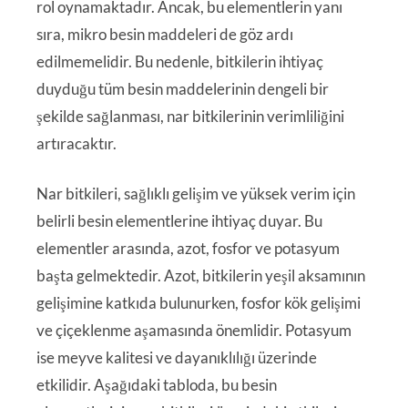
rol oynamaktadır. Ancak, bu elementlerin yanı
sıra, mikro besin maddeleri de göz ardı
edilmemelidir. Bu nedenle, bitkilerin ihtiyaç
duyduğu tüm besin maddelerinin dengeli bir
şekilde sağlanması, nar bitkilerinin verimliliğini
artıracaktır.
Nar bitkileri, sağlıklı gelişim ve yüksek verim için
belirli besin elementlerine ihtiyaç duyar. Bu
elementler arasında, azot, fosfor ve potasyum
başta gelmektedir. Azot, bitkilerin yeşil aksamının
gelişimine katkıda bulunurken, fosfor kök gelişimi
ve çiçeklenme aşamasında önemlidir. Potasyum
ise meyve kalitesi ve dayanıklılığı üzerinde
etkilidir. Aşağıdaki tabloda, bu besin