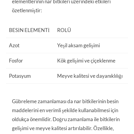
elementlerinin nar bitkileri üzerindeki etkileri
özetlenmiştir:
BESIN ELEMENTI
ROLÜ
Azot
Yeşil aksam gelişimi
Fosfor
Kök gelişimi ve çiçeklenme
Potasyum
Meyve kalitesi ve dayanıklılığı
Gübreleme zamanlaması da nar bitkilerinin besin
maddelerini en verimli şekilde kullanabilmesi için
oldukça önemlidir. Doğru zamanlama ile bitkilerin
gelişimi ve meyve kalitesi artırılabilir. Özellikle,