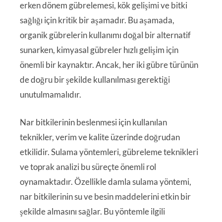
erken dönem gübrelemesi, kök gelişimi ve bitki
sağlığı için kritik bir aşamadır. Bu aşamada,
organik gübrelerin kullanımı doğal bir alternatif
sunarken, kimyasal gübreler hızlı gelişim için
önemli bir kaynaktır. Ancak, her iki gübre türünün
de doğru bir şekilde kullanılması gerektiği
unutulmamalıdır.
Nar bitkilerinin beslenmesi için kullanılan
teknikler, verim ve kalite üzerinde doğrudan
etkilidir. Sulama yöntemleri, gübreleme teknikleri
ve toprak analizi bu süreçte önemli rol
oynamaktadır. Özellikle damla sulama yöntemi,
nar bitkilerinin su ve besin maddelerini etkin bir
şekilde almasını sağlar. Bu yöntemle ilgili