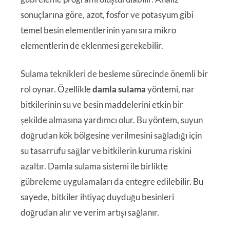
sonuçlarına göre, azot, fosfor ve potasyum gibi
temel besin elementlerinin yanı sıra mikro
elementlerin de eklenmesi gerekebilir.
Sulama teknikleri de besleme sürecinde önemli bir
rol oynar. Özellikle
damla sulama
yöntemi, nar
bitkilerinin su ve besin maddelerini etkin bir
şekilde almasına yardımcı olur. Bu yöntem, suyun
doğrudan kök bölgesine verilmesini sağladığı için
su tasarrufu sağlar ve bitkilerin kuruma riskini
azaltır. Damla sulama sistemi ile birlikte
gübreleme uygulamaları da entegre edilebilir. Bu
sayede, bitkiler ihtiyaç duyduğu besinleri
doğrudan alır ve verim artışı sağlanır.