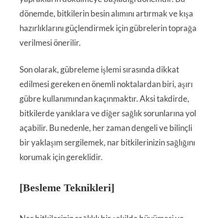
dönemde, bitkilerin besin alımını artırmak ve kışa
hazırlıklarını güçlendirmek için gübrelerin toprağa
verilmesi önerilir.
Son olarak, gübreleme işlemi sırasında dikkat
edilmesi gereken en önemli noktalardan biri, aşırı
gübre kullanımından kaçınmaktır. Aksi takdirde,
bitkilerde yanıklara ve diğer sağlık sorunlarına yol
açabilir. Bu nedenle, her zaman dengeli ve bilinçli
bir yaklaşım sergilemek, nar bitkilerinizin sağlığını
korumak için gereklidir.
[Besleme Teknikleri]