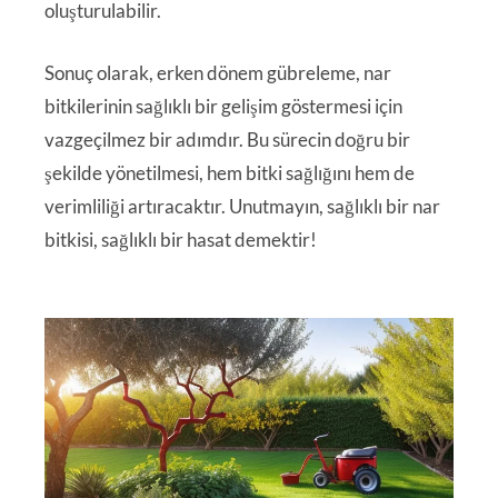
oluşturulabilir.
Sonuç olarak, erken dönem gübreleme, nar
bitkilerinin sağlıklı bir gelişim göstermesi için
vazgeçilmez bir adımdır. Bu sürecin doğru bir
şekilde yönetilmesi, hem bitki sağlığını hem de
verimliliği artıracaktır. Unutmayın, sağlıklı bir nar
bitkisi, sağlıklı bir hasat demektir!