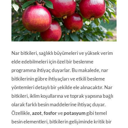
Nar bitkileri, sağlıklı büyümeleri ve yüksek verim
elde edebilmeleri için özel bir beslenme
programına ihtiyaç duyarlar. Bu makalede, nar
bitkilerinin gübre ihtiyaçları ve etkili besleme
yöntemleri detaylı bir şekilde ele alınacaktır. Nar
bitkileri, iklim koşullarına ve toprak yapısına bağlı
olarak farklı besin maddelerine ihtiyaç duyar.
Özellikle,
azot
,
fosfor
ve
potasyum
gibi temel
besin elementleri, bitkilerin gelişiminde kritik bir