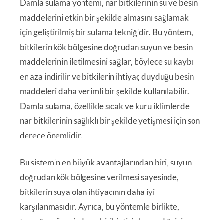
Damla sulama yöntemi, nar bitkilerinin su ve besin
maddelerini etkin bir şekilde almasını sağlamak
için geliştirilmiş bir sulama tekniğidir. Bu yöntem,
bitkilerin kök bölgesine doğrudan suyun ve besin
maddelerinin iletilmesini sağlar, böylece su kaybı
en aza indirilir ve bitkilerin ihtiyaç duyduğu besin
maddeleri daha verimli bir şekilde kullanılabilir.
Damla sulama, özellikle sıcak ve kuru iklimlerde
nar bitkilerinin sağlıklı bir şekilde yetişmesi için son
derece önemlidir.
Bu sistemin en büyük avantajlarından biri, suyun
doğrudan kök bölgesine verilmesi sayesinde,
bitkilerin suya olan ihtiyacının daha iyi
karşılanmasıdır. Ayrıca, bu yöntemle birlikte,