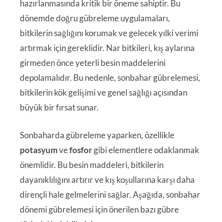
hazırlanmasında kritik bir öneme sahiptir. Bu
dönemde doğru gübreleme uygulamaları,
bitkilerin sağlığını korumak ve gelecek yılki verimi
artırmak için gereklidir. Nar bitkileri, kış aylarına
girmeden önce yeterli besin maddelerini
depolamalıdır. Bu nedenle, sonbahar gübrelemesi,
bitkilerin kök gelişimi ve genel sağlığı açısından
büyük bir fırsat sunar.
Sonbaharda gübreleme yaparken, özellikle
potasyum
ve
fosfor
gibi elementlere odaklanmak
önemlidir. Bu besin maddeleri, bitkilerin
dayanıklılığını artırır ve kış koşullarına karşı daha
dirençli hale gelmelerini sağlar. Aşağıda, sonbahar
dönemi gübrelemesi için önerilen bazı gübre