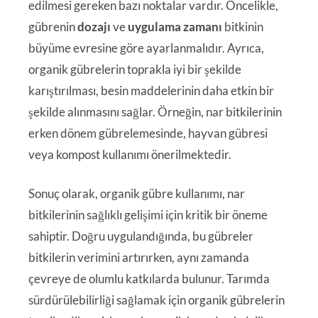
edilmesi gereken bazı noktalar vardır. Öncelikle,
gübrenin
dozajı
ve
uygulama zamanı
bitkinin
büyüme evresine göre ayarlanmalıdır. Ayrıca,
organik gübrelerin toprakla iyi bir şekilde
karıştırılması, besin maddelerinin daha etkin bir
şekilde alınmasını sağlar. Örneğin, nar bitkilerinin
erken dönem gübrelemesinde, hayvan gübresi
veya kompost kullanımı önerilmektedir.
Sonuç olarak, organik gübre kullanımı, nar
bitkilerinin sağlıklı gelişimi için kritik bir öneme
sahiptir. Doğru uygulandığında, bu gübreler
bitkilerin verimini artırırken, aynı zamanda
çevreye de olumlu katkılarda bulunur. Tarımda
sürdürülebilirliği sağlamak için organik gübrelerin