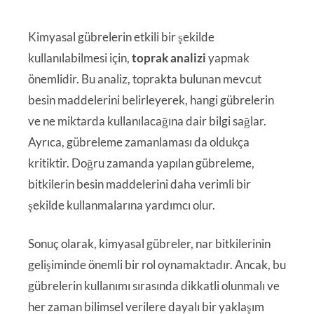
Kimyasal gübrelerin etkili bir şekilde
kullanılabilmesi için,
toprak analizi
yapmak
önemlidir. Bu analiz, toprakta bulunan mevcut
besin maddelerini belirleyerek, hangi gübrelerin
ve ne miktarda kullanılacağına dair bilgi sağlar.
Ayrıca, gübreleme zamanlaması da oldukça
kritiktir. Doğru zamanda yapılan gübreleme,
bitkilerin besin maddelerini daha verimli bir
şekilde kullanmalarına yardımcı olur.
Sonuç olarak, kimyasal gübreler, nar bitkilerinin
gelişiminde önemli bir rol oynamaktadır. Ancak, bu
gübrelerin kullanımı sırasında dikkatli olunmalı ve
her zaman bilimsel verilere dayalı bir yaklaşım