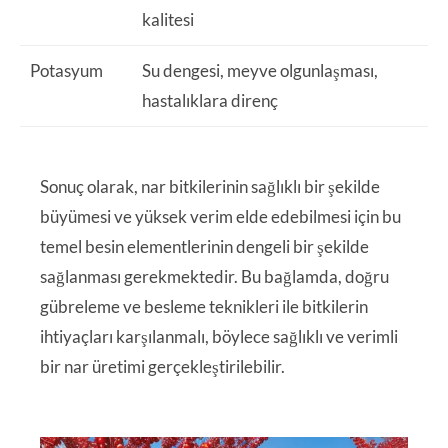
kalitesi
Potasyum
Su dengesi, meyve olgunlaşması,
hastalıklara direnç
Sonuç olarak, nar bitkilerinin sağlıklı bir şekilde
büyümesi ve yüksek verim elde edebilmesi için bu
temel besin elementlerinin dengeli bir şekilde
sağlanması gerekmektedir. Bu bağlamda, doğru
gübreleme ve besleme teknikleri ile bitkilerin
ihtiyaçları karşılanmalı, böylece sağlıklı ve verimli
bir nar üretimi gerçekleştirilebilir.