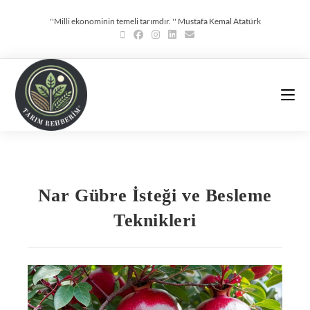
''Milli ekonominin temeli tarımdır. '' Mustafa Kemal Atatürk
Nar Gübre İsteği ve Besleme
Teknikleri