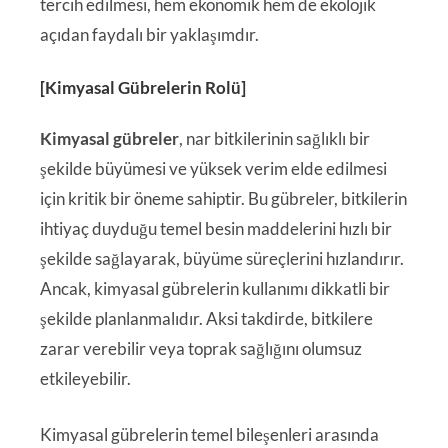
tercih edilmesi, hem ekonomik hem de ekolojik
açıdan faydalı bir yaklaşımdır.
[Kimyasal Gübrelerin Rolü]
Kimyasal gübreler
, nar bitkilerinin sağlıklı bir
şekilde büyümesi ve yüksek verim elde edilmesi
için kritik bir öneme sahiptir. Bu gübreler, bitkilerin
ihtiyaç duyduğu temel besin maddelerini hızlı bir
şekilde sağlayarak, büyüme süreçlerini hızlandırır.
Ancak, kimyasal gübrelerin kullanımı dikkatli bir
şekilde planlanmalıdır. Aksi takdirde, bitkilere
zarar verebilir veya toprak sağlığını olumsuz
etkileyebilir.
Kimyasal gübrelerin temel bileşenleri arasında