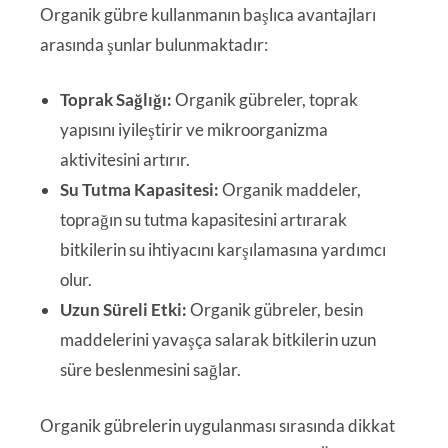
Organik gübre kullanmanın başlıca avantajları
arasında şunlar bulunmaktadır:
Toprak Sağlığı:
Organik gübreler, toprak
yapısını iyileştirir ve mikroorganizma
aktivitesini artırır.
Su Tutma Kapasitesi:
Organik maddeler,
toprağın su tutma kapasitesini artırarak
bitkilerin su ihtiyacını karşılamasına yardımcı
olur.
Uzun Süreli Etki:
Organik gübreler, besin
maddelerini yavaşça salarak bitkilerin uzun
süre beslenmesini sağlar.
Organik gübrelerin uygulanması sırasında dikkat