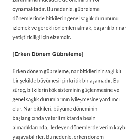
oynamaktadır. Bu nedenle, gübreleme
dönemlerinde bitkilerin genel sağlık durumunu
izlemek ve gerekli önlemleri almak, başarılı bir nar
yetiştiriciliği için elzemdir.
[Erken Dönem Gübreleme]
Erken dönem gübreleme, nar bitkilerinin sağlıklı
bir şekilde büyümesi için kritik bir aşamadır. Bu
süreç, bitkilerin kök sisteminin güçlenmesine ve
genel sağlık durumlarının iyileşmesine yardımcı
olur. Nar bitkileri, büyüme döneminin
başlangıcında yeterli miktarda besin
almadıklarında, ilerleyen dönemlerde verim kaybı
yaşayabilirler. Bu nedenle, erken dönem