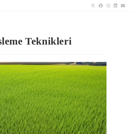
sleme Teknikleri