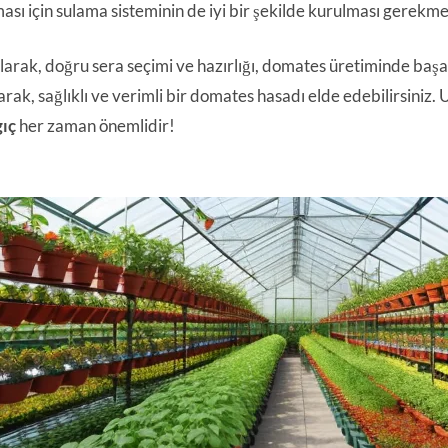
ası için sulama sisteminin de iyi bir şekilde kurulması gerekme
larak, doğru sera seçimi ve hazırlığı, domates üretiminde başar
arak, sağlıklı ve verimli bir domates hasadı elde edebilirsiniz
ıç
her zaman önemlidir!