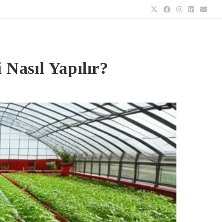
Nasıl Yapılır?