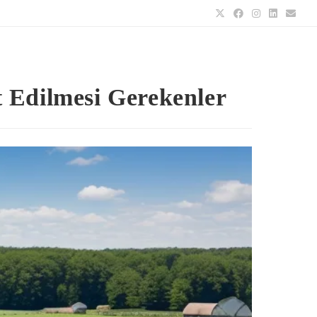
t Edilmesi Gerekenler