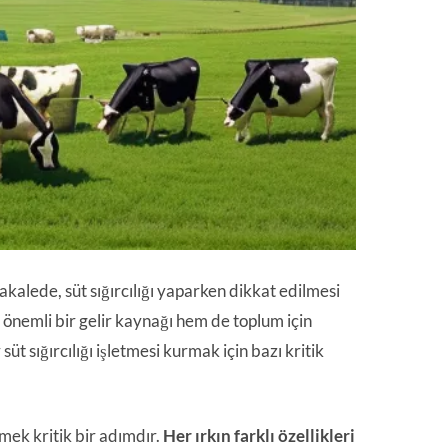
kalede, süt sığırcılığı yaparken dikkat edilmesi
in önemli bir gelir kaynağı hem de toplum için
süt sığırcılığı işletmesi kurmak için bazı kritik
emek kritik bir adımdır.
Her ırkın farklı özellikleri