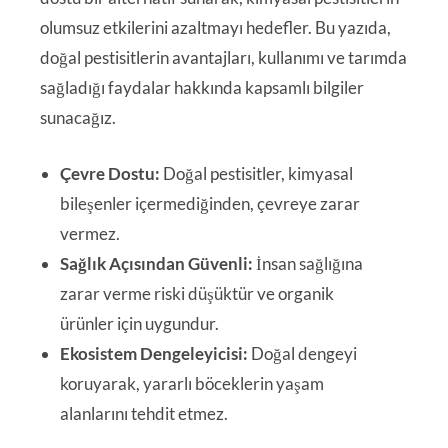
olumsuz etkilerini azaltmayı hedefler. Bu yazıda,
doğal pestisitlerin avantajları, kullanımı ve tarımda
sağladığı faydalar hakkında kapsamlı bilgiler
sunacağız.
Çevre Dostu:
Doğal pestisitler, kimyasal
bileşenler içermediğinden, çevreye zarar
vermez.
Sağlık Açısından Güvenli:
İnsan sağlığına
zarar verme riski düşüktür ve organik
ürünler için uygundur.
Ekosistem Dengeleyicisi:
Doğal dengeyi
koruyarak, yararlı böceklerin yaşam
alanlarını tehdit etmez.