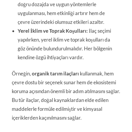
doğru dozajda ve uygun yöntemlerle
uygulanması, hem etkinliği artırır hem de
çevre üzerindeki olumsuz etkileri azaltır.
Yerel İklim ve Toprak Koşulları:
İlaç seçimi
yapılırken, yerel iklim ve toprak koşulları da
göz önünde bulundurulmalıdır. Her bölgenin
kendine özgü ihtiyaçları vardır.
Örneğin,
organik tarım ilaçları
kullanmak, hem
çevre dostu bir seçenek sunar hem de ekosistemi
koruma açısından önemli bir adım atılmasını sağlar.
Bu tür ilaçlar, doğal kaynaklardan elde edilen
maddelerle formüle edilmiştir ve kimyasal
içeriklerden kaçınılmasını sağlar.