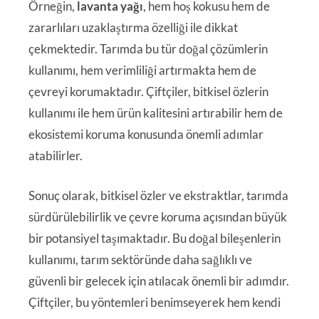
Örneğin,
lavanta yağı
, hem hoş kokusu hem de
zararlıları uzaklaştırma özelliği ile dikkat
çekmektedir. Tarımda bu tür doğal çözümlerin
kullanımı, hem verimliliği artırmakta hem de
çevreyi korumaktadır. Çiftçiler, bitkisel özlerin
kullanımı ile hem ürün kalitesini artırabilir hem de
ekosistemi koruma konusunda önemli adımlar
atabilirler.
Sonuç olarak, bitkisel özler ve ekstraktlar, tarımda
sürdürülebilirlik ve çevre koruma açısından büyük
bir potansiyel taşımaktadır. Bu doğal bileşenlerin
kullanımı, tarım sektöründe daha sağlıklı ve
güvenli bir gelecek için atılacak önemli bir adımdır.
Çiftçiler, bu yöntemleri benimseyerek hem kendi