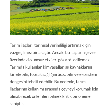
Tarım ilaçları, tarımsal verimliliği artırmak için
vazgeçilmez bir araçtır. Ancak, bu ilaçların çevre
üzerindeki olumsuz etkileri göz ardı edilemez.
Tarımda kullanılan kimyasallar, su kaynaklarını
kirletebilir, toprak sağlığını bozabilir ve ekosistem
dengesini tehdit edebilir. Bu nedenle, tarım
ilaçlarının kullanımı sırasında çevreyi korumak için
alınabilecek önlemleri bilmek kritik bir öneme
sahiptir.