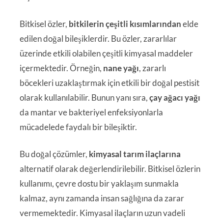
Bitkisel özler,
bitkilerin çeşitli kısımlarından
elde
edilen doğal bileşiklerdir. Bu özler, zararlılar
üzerinde etkili olabilen çeşitli kimyasal maddeler
içermektedir. Örneğin,
nane yağı
, zararlı
böcekleri uzaklaştırmak için etkili bir doğal pestisit
olarak kullanılabilir. Bunun yanı sıra,
çay ağacı yağı
da mantar ve bakteriyel enfeksiyonlarla
mücadelede faydalı bir bileşiktir.
Bu doğal çözümler,
kimyasal tarım ilaçlarına
alternatif olarak değerlendirilebilir. Bitkisel özlerin
kullanımı, çevre dostu bir yaklaşım sunmakla
kalmaz, aynı zamanda insan sağlığına da zarar
vermemektedir. Kimyasal ilaçların uzun vadeli