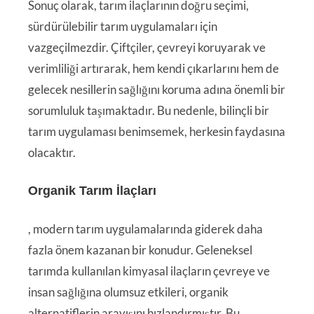
Sonuç olarak, tarım ilaçlarının doğru seçimi,
sürdürülebilir tarım uygulamaları için
vazgeçilmezdir. Çiftçiler, çevreyi koruyarak ve
verimliliği artırarak, hem kendi çıkarlarını hem de
gelecek nesillerin sağlığını koruma adına önemli bir
sorumluluk taşımaktadır. Bu nedenle, bilinçli bir
tarım uygulaması benimsemek, herkesin faydasına
olacaktır.
Organik Tarım İlaçları
, modern tarım uygulamalarında giderek daha
fazla önem kazanan bir konudur. Geleneksel
tarımda kullanılan kimyasal ilaçların çevreye ve
insan sağlığına olumsuz etkileri, organik
alternatiflerin arayışını hızlandırmıştır. Bu