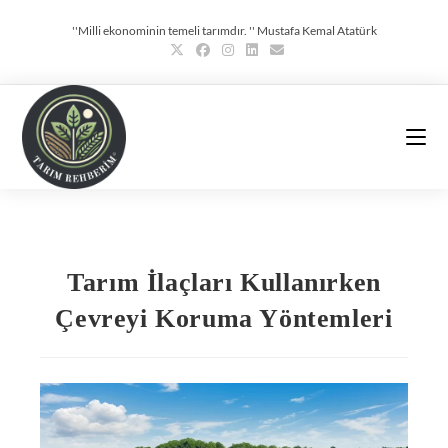
''Milli ekonominin temeli tarımdır. '' Mustafa Kemal Atatürk
Tarım İlaçları Kullanırken
Çevreyi Koruma Yöntemleri