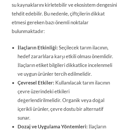
su kaynaklarını kirletebilir ve ekosistem dengesini
tehdit edebilir. Bu nedenle, çiftçilerin dikkat
etmesi gereken bazı önemli noktalar
bulunmaktadır:
İlaçların Etkinliği:
Seçilecek tarım ilacının,
hedef zararlılara karşı etkili olması önemlidir.
İlaçların etiket bilgileri dikkatlice incelenmeli
ve uygun ürünler tercih edilmelidir.
Çevresel Etkiler:
Kullanılacak tarım ilacının
çevre üzerindeki etkileri
değerlendirilmelidir. Organik veya doğal
içerikli ürünler, çevre dostu bir alternatif
sunar.
Dozaj ve Uygulama Yöntemleri:
İlaçların