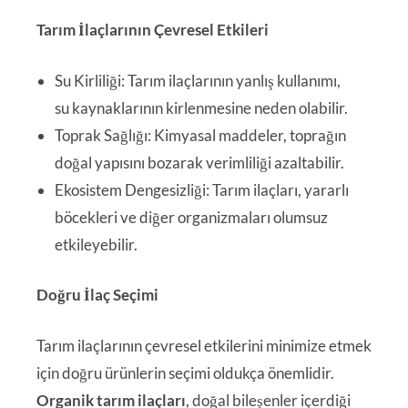
Tarım İlaçlarının Çevresel Etkileri
Su Kirliliği: Tarım ilaçlarının yanlış kullanımı,
su kaynaklarının kirlenmesine neden olabilir.
Toprak Sağlığı: Kimyasal maddeler, toprağın
doğal yapısını bozarak verimliliği azaltabilir.
Ekosistem Dengesizliği: Tarım ilaçları, yararlı
böcekleri ve diğer organizmaları olumsuz
etkileyebilir.
Doğru İlaç Seçimi
Tarım ilaçlarının çevresel etkilerini minimize etmek
için doğru ürünlerin seçimi oldukça önemlidir.
Organik tarım ilaçları
, doğal bileşenler içerdiği