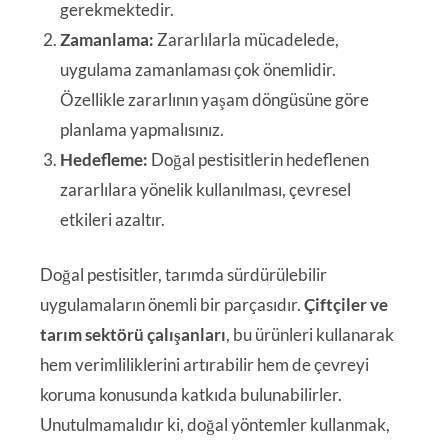
gerekmektedir.
Zamanlama:
Zararlılarla mücadelede,
uygulama zamanlaması çok önemlidir.
Özellikle zararlının yaşam döngüsüne göre
planlama yapmalısınız.
Hedefleme:
Doğal pestisitlerin hedeflenen
zararlılara yönelik kullanılması, çevresel
etkileri azaltır.
Doğal pestisitler, tarımda sürdürülebilir
uygulamaların önemli bir parçasıdır.
Çiftçiler ve
tarım sektörü çalışanları
, bu ürünleri kullanarak
hem verimliliklerini artırabilir hem de çevreyi
koruma konusunda katkıda bulunabilirler.
Unutulmamalıdır ki, doğal yöntemler kullanmak,