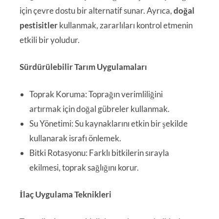
için çevre dostu bir alternatif sunar. Ayrıca,
doğal
pestisitler
kullanmak, zararlıları kontrol etmenin
etkili bir yoludur.
Sürdürülebilir Tarım Uygulamaları
Toprak Koruma: Toprağın verimliliğini
artırmak için doğal gübreler kullanmak.
Su Yönetimi: Su kaynaklarını etkin bir şekilde
kullanarak israfı önlemek.
Bitki Rotasyonu: Farklı bitkilerin sırayla
ekilmesi, toprak sağlığını korur.
İlaç Uygulama Teknikleri