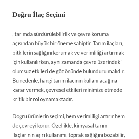
Doğru İlaç Seçimi
, tarımda sürdürülebilirlik ve çevre koruma
açısından büyük bir öneme sahiptir. Tarım ilaçları,
bitkilerin sağlığını korumak ve verimliliği artırmak
için kullanılırken, aynı zamanda çevre üzerindeki
olumsuz etkileri de göz önünde bulundurulmalıdır.
Bu nedenle, hangi tarım ilacının kullanılacağına
karar vermek, çevresel etkileri minimize etmede
kritik bir rol oynamaktadır.
Doğru ürünlerin seçimi, hem verimliliği artırır hem
de çevreyi korur. Özellikle, kimyasal tarım
ilaçlarının aşırı kullanımı, toprak sağlığını bozabilir,