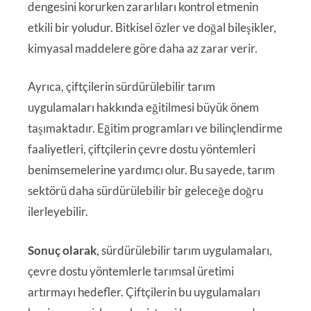
dengesini korurken zararlıları kontrol etmenin
etkili bir yoludur. Bitkisel özler ve doğal bileşikler,
kimyasal maddelere göre daha az zarar verir.
Ayrıca, çiftçilerin sürdürülebilir tarım
uygulamaları hakkında eğitilmesi büyük önem
taşımaktadır. Eğitim programları ve bilinçlendirme
faaliyetleri, çiftçilerin çevre dostu yöntemleri
benimsemelerine yardımcı olur. Bu sayede, tarım
sektörü daha sürdürülebilir bir geleceğe doğru
ilerleyebilir.
Sonuç olarak
, sürdürülebilir tarım uygulamaları,
çevre dostu yöntemlerle tarımsal üretimi
artırmayı hedefler. Çiftçilerin bu uygulamaları