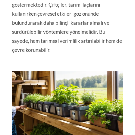
göstermektedir. Çiftçiler, tarım ilaçlarını
kullanırken çevresel etkileri göz önünde
bulundurarak daha bilinçli kararlar almalı ve
sürdürülebilir yöntemlere yönelmelidir. Bu
sayede, hem tarımsal verimlilik artırılabilir hem de
çevre korunabilir.