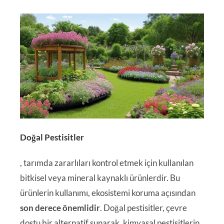
Doğal Pestisitler
, tarımda zararlıları kontrol etmek için kullanılan
bitkisel veya mineral kaynaklı ürünlerdir. Bu
ürünlerin kullanımı, ekosistemi koruma açısından
son derece önemlidir
. Doğal pestisitler, çevre
dostu bir alternatif sunarak, kimyasal pestisitlerin