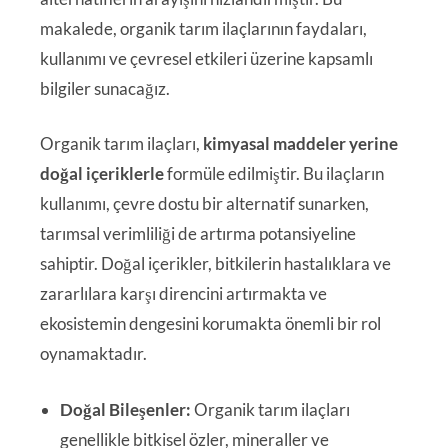
makalede, organik tarım ilaçlarının faydaları,
kullanımı ve çevresel etkileri üzerine kapsamlı
bilgiler sunacağız.
Organik tarım ilaçları,
kimyasal maddeler yerine
doğal içeriklerle
formüle edilmiştir. Bu ilaçların
kullanımı, çevre dostu bir alternatif sunarken,
tarımsal verimliliği de artırma potansiyeline
sahiptir. Doğal içerikler, bitkilerin hastalıklara ve
zararlılara karşı direncini artırmakta ve
ekosistemin dengesini korumakta önemli bir rol
oynamaktadır.
Doğal Bileşenler:
Organik tarım ilaçları
genellikle bitkisel özler, mineraller ve