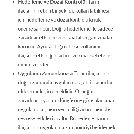
Hedefleme ve Dozaj Kontrolü:
Tarım
ilaçlarının etkili bir şekilde kullanılabilmesi
için hedefleme ve dozaj kontrolü kritik
öneme sahiptir. Doğru hedefleme ile sadece
zararlılar etkilenirken, faydalı organizmalar
korunur. Ayrıca, doğru dozaj kullanımı,
ilaçların etkinliğini artırır ve çevresel etkileri
minimize eder.
Uygulama Zamanlaması:
Tarım ilaçlarının
doğru zamanda uygulanması, etkili sonuçlar
elde etmek için gereklidir. Örneğin,
zararlıların yaşam döngüsüne göre planlanan
uygulamalar, hem verimliliği artırır hem de
çevresel etkileri azaltır. Bu nedenle, tarım
ilaçlarının uygulanma zamanını iyi belirlemek