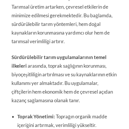
Tarımsal üretim artarken, çevresel etkilerin de
minimize edilmesi gerekmektedir. Bu bağlamda,
sürdürülebilir tarım yöntemleri, hem doğal
kaynakların korunmasına yardımcı olur hem de
tarımsal verimliliği artırır.
Sürdürülebilir tarım uygulamalarının temel
ilkeleri
arasında, toprak sağlığının korunması,
biyoçeşitliliğin artırılması ve su kaynaklarının etkin
kullanımı yer almaktadır. Bu uygulamalar,
çiftçilerin hem ekonomik hem de çevresel açıdan
kazanç sağlamasına olanak tanır.
Toprak Yönetimi:
Toprağın organik madde
içeriğini artırmak, verimliliği yükseltir.