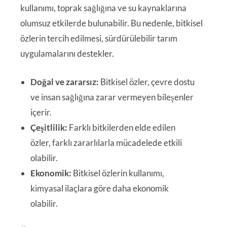
kullanımı, toprak sağlığına ve su kaynaklarına
olumsuz etkilerde bulunabilir. Bu nedenle, bitkisel
özlerin tercih edilmesi, sürdürülebilir tarım
uygulamalarını destekler.
Doğal ve zararsız:
Bitkisel özler, çevre dostu
ve insan sağlığına zarar vermeyen bileşenler
içerir.
Çeşitlilik:
Farklı bitkilerden elde edilen
özler, farklı zararlılarla mücadelede etkili
olabilir.
Ekonomik:
Bitkisel özlerin kullanımı,
kimyasal ilaçlara göre daha ekonomik
olabilir.