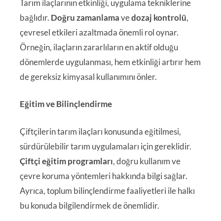
Tarım ilaçlarının etkinliği, uygulama tekniklerine
bağlıdır.
Doğru zamanlama
ve
dozaj kontrolü
,
çevresel etkileri azaltmada önemli rol oynar.
Örneğin, ilaçların zararlıların en aktif olduğu
dönemlerde uygulanması, hem etkinliği artırır hem
de gereksiz kimyasal kullanımını önler.
Eğitim ve Bilinçlendirme
Çiftçilerin tarım ilaçları konusunda eğitilmesi,
sürdürülebilir tarım uygulamaları için gereklidir.
Çiftçi eğitim programları
, doğru kullanım ve
çevre koruma yöntemleri hakkında bilgi sağlar.
Ayrıca, toplum bilinçlendirme faaliyetleri ile halkı
bu konuda bilgilendirmek de önemlidir.