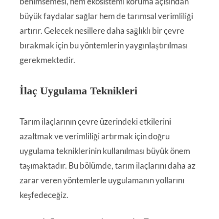
benimsemesi, hem ekosistemi koruma açısından
büyük faydalar sağlar hem de tarımsal verimliliği
artırır. Gelecek nesillere daha sağlıklı bir çevre
bırakmak için bu yöntemlerin yaygınlaştırılması
gerekmektedir.
İlaç Uygulama Teknikleri
Tarım ilaçlarının çevre üzerindeki etkilerini
azaltmak ve verimliliği artırmak için doğru
uygulama tekniklerinin kullanılması büyük önem
taşımaktadır. Bu bölümde, tarım ilaçlarını daha az
zarar veren yöntemlerle uygulamanın yollarını
keşfedeceğiz.