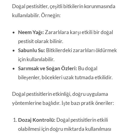
Doğal pestisitler, çeşitli bitkilerin korunmasında
kullanılabilir. Örneğin:
Neem Yağı:
Zararlılara karşı etkili bir doğal
pestisit olarak bilinir.
Sabunlu Su:
Bitkilerdeki zararlıları öldürmek
için kullanılabilir.
Sarımsak ve Soğan Özleri:
Bu doğal
bileşenler, böcekleri uzak tutmada etkilidir.
Doğal pestisitlerin etkinliği, doğru uygulama
yöntemlerine bağlıdır. İşte bazı pratik öneriler:
Dozaj Kontrolü:
Doğal pestisitlerin etkili
olabilmesi için doğru miktarda kullanılması