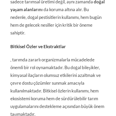
sadece tarımsal üretimi değil, aynı zamanda
doğal
yaşam alanlarını
da koruma altına alır. Bu
nedenle, doğal pestisitlerin kullanımı, hem bugün
hem de gelecek nesiller için kritik bir öneme
sahiptir.
Bitkisel Özler ve Ekstraktlar
, tarımda zararlı organizmalarla mücadelede
önemli bir rol oynamaktadır. Bu doğal bileşikler,
kimyasal ilaçların olumsuz etkilerini azaltmak ve
çevre dostu çözümler sunmak amacıyla
kullanılmaktadır. Bitkisel özlerin kullanımı, hem
ekosistemi koruma hem de sürdürülebilir tarım
uygulamalarını destekleme açısından büyük önem
taşımaktadır.