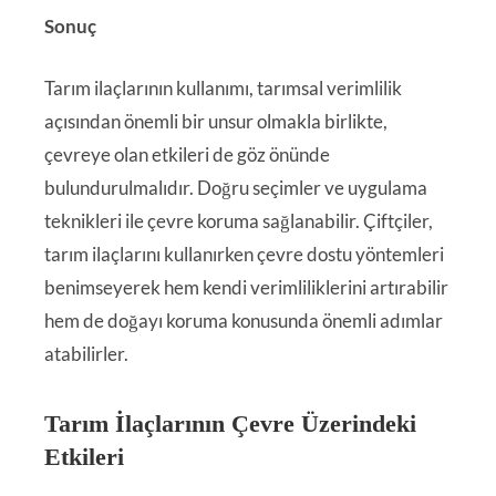
Sonuç
Tarım ilaçlarının kullanımı, tarımsal verimlilik
açısından önemli bir unsur olmakla birlikte,
çevreye olan etkileri de göz önünde
bulundurulmalıdır. Doğru seçimler ve uygulama
teknikleri ile çevre koruma sağlanabilir. Çiftçiler,
tarım ilaçlarını kullanırken çevre dostu yöntemleri
benimseyerek hem kendi verimliliklerini artırabilir
hem de doğayı koruma konusunda önemli adımlar
atabilirler.
Tarım İlaçlarının Çevre Üzerindeki
Etkileri