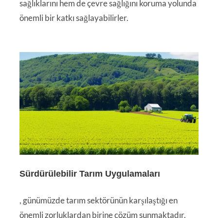
sağlıklarını hem de çevre sağlığını koruma yolunda
önemli bir katkı sağlayabilirler.
Sürdürülebilir Tarım Uygulamaları
, günümüzde tarım sektörünün karşılaştığı en
önemli zorluklardan birine çözüm sunmaktadır.