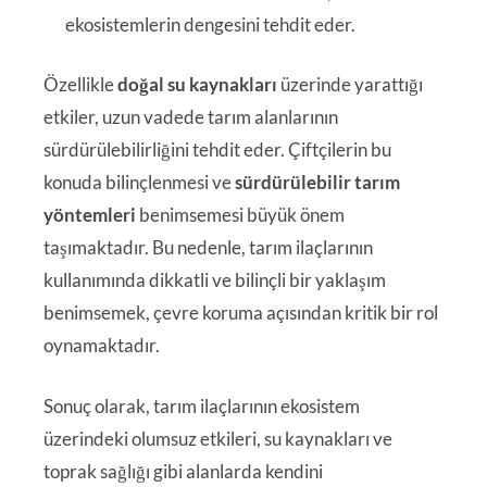
ekosistemlerin dengesini tehdit eder.
Özellikle
doğal su kaynakları
üzerinde yarattığı
etkiler, uzun vadede tarım alanlarının
sürdürülebilirliğini tehdit eder. Çiftçilerin bu
konuda bilinçlenmesi ve
sürdürülebilir tarım
yöntemleri
benimsemesi büyük önem
taşımaktadır. Bu nedenle, tarım ilaçlarının
kullanımında dikkatli ve bilinçli bir yaklaşım
benimsemek, çevre koruma açısından kritik bir rol
oynamaktadır.
Sonuç olarak, tarım ilaçlarının ekosistem
üzerindeki olumsuz etkileri, su kaynakları ve
toprak sağlığı gibi alanlarda kendini