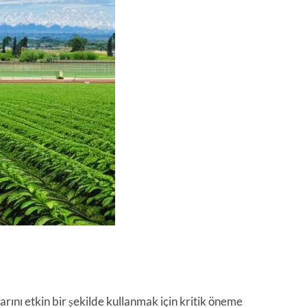
arını etkin bir şekilde kullanmak için kritik öneme