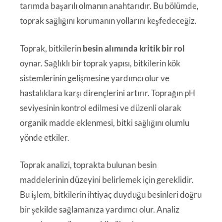
tarımda başarılı olmanın anahtarıdır. Bu bölümde,
toprak sağlığını korumanın yollarını keşfedeceğiz.
Toprak, bitkilerin
besin alımında kritik bir rol
oynar. Sağlıklı bir toprak yapısı, bitkilerin kök
sistemlerinin gelişmesine yardımcı olur ve
hastalıklara karşı dirençlerini artırır. Toprağın pH
seviyesinin kontrol edilmesi ve düzenli olarak
organik madde eklenmesi, bitki sağlığını olumlu
yönde etkiler.
Toprak analizi, toprakta bulunan besin
maddelerinin düzeyini belirlemek için gereklidir.
Bu işlem, bitkilerin ihtiyaç duyduğu besinleri doğru
bir şekilde sağlamanıza yardımcı olur. Analiz