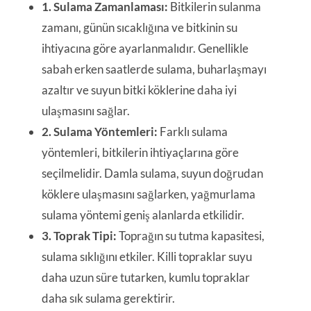
1. Sulama Zamanlaması:
Bitkilerin sulanma
zamanı, günün sıcaklığına ve bitkinin su
ihtiyacına göre ayarlanmalıdır. Genellikle
sabah erken saatlerde sulama, buharlaşmayı
azaltır ve suyun bitki köklerine daha iyi
ulaşmasını sağlar.
2. Sulama Yöntemleri:
Farklı sulama
yöntemleri, bitkilerin ihtiyaçlarına göre
seçilmelidir. Damla sulama, suyun doğrudan
köklere ulaşmasını sağlarken, yağmurlama
sulama yöntemi geniş alanlarda etkilidir.
3. Toprak Tipi:
Toprağın su tutma kapasitesi,
sulama sıklığını etkiler. Killi topraklar suyu
daha uzun süre tutarken, kumlu topraklar
daha sık sulama gerektirir.