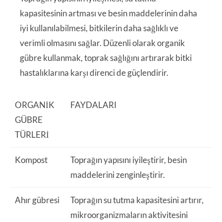
kapasitesinin artması ve besin maddelerinin daha
iyi kullanılabilmesi, bitkilerin daha sağlıklı ve
verimli olmasını sağlar. Düzenli olarak organik
gübre kullanmak, toprak sağlığını artırarak bitki
hastalıklarına karşı direnci de güçlendirir.
ORGANIK
FAYDALARI
GÜBRE
TÜRLERI
Kompost
Toprağın yapısını iyileştirir, besin
maddelerini zenginleştirir.
Ahır gübresi
Toprağın su tutma kapasitesini artırır,
mikroorganizmaların aktivitesini