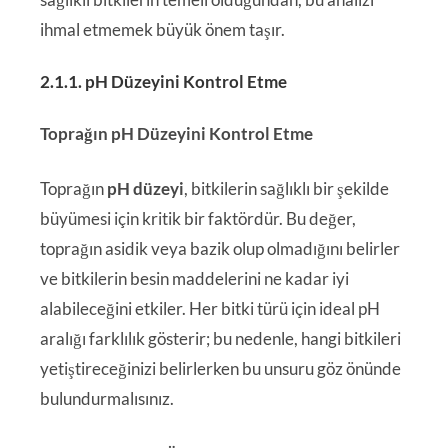
ihmal etmemek büyük önem taşır.
2.1.1. pH Düzeyini Kontrol Etme
Toprağın pH Düzeyini Kontrol Etme
Toprağın
pH düzeyi
, bitkilerin sağlıklı bir şekilde
büyümesi için kritik bir faktördür. Bu değer,
toprağın asidik veya bazik olup olmadığını belirler
ve bitkilerin besin maddelerini ne kadar iyi
alabileceğini etkiler. Her bitki türü için ideal pH
aralığı farklılık gösterir; bu nedenle, hangi bitkileri
yetiştireceğinizi belirlerken bu unsuru göz önünde
bulundurmalısınız.