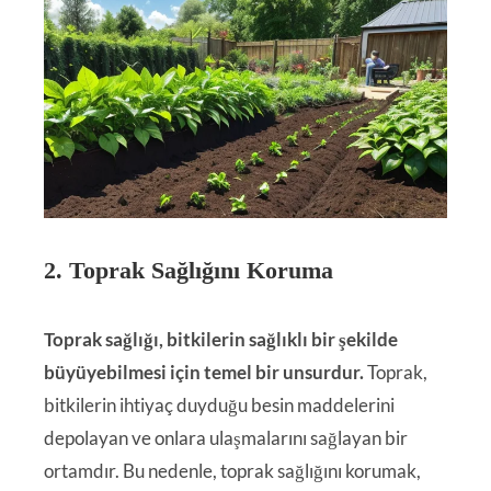
2. Toprak Sağlığını Koruma
Toprak sağlığı, bitkilerin sağlıklı bir şekilde
büyüyebilmesi için temel bir unsurdur.
Toprak,
bitkilerin ihtiyaç duyduğu besin maddelerini
depolayan ve onlara ulaşmalarını sağlayan bir
ortamdır. Bu nedenle, toprak sağlığını korumak,