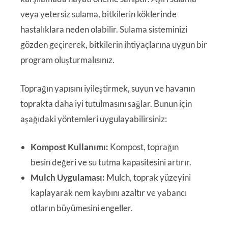
veya yetersiz sulama, bitkilerin köklerinde
hastalıklara neden olabilir. Sulama sisteminizi
gözden geçirerek, bitkilerin ihtiyaçlarına uygun bir
program oluşturmalısınız.
Toprağın yapısını iyileştirmek, suyun ve havanın
toprakta daha iyi tutulmasını sağlar. Bunun için
aşağıdaki yöntemleri uygulayabilirsiniz:
Kompost Kullanımı:
Kompost, toprağın
besin değeri ve su tutma kapasitesini artırır.
Mulch Uygulaması:
Mulch, toprak yüzeyini
kaplayarak nem kaybını azaltır ve yabancı
otların büyümesini engeller.