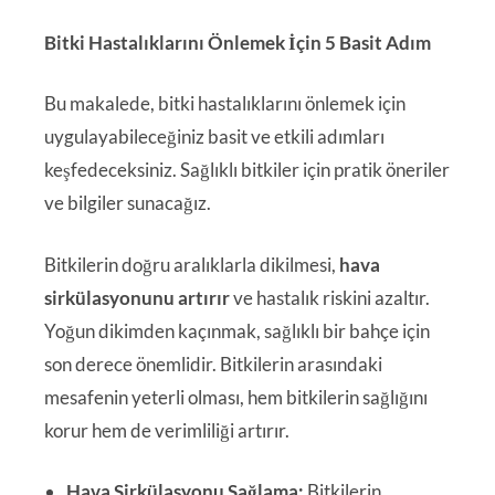
Bitki Hastalıklarını Önlemek İçin 5 Basit Adım
Bu makalede, bitki hastalıklarını önlemek için
uygulayabileceğiniz basit ve etkili adımları
keşfedeceksiniz. Sağlıklı bitkiler için pratik öneriler
ve bilgiler sunacağız.
Bitkilerin doğru aralıklarla dikilmesi,
hava
sirkülasyonunu artırır
ve hastalık riskini azaltır.
Yoğun dikimden kaçınmak, sağlıklı bir bahçe için
son derece önemlidir. Bitkilerin arasındaki
mesafenin yeterli olması, hem bitkilerin sağlığını
korur hem de verimliliği artırır.
Hava Sirkülasyonu Sağlama:
Bitkilerin