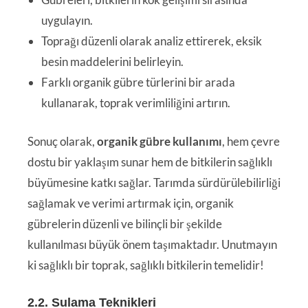
uygulayın.
Toprağı düzenli olarak analiz ettirerek, eksik
besin maddelerini belirleyin.
Farklı organik gübre türlerini bir arada
kullanarak, toprak verimliliğini artırın.
Sonuç olarak,
organik gübre kullanımı
, hem çevre
dostu bir yaklaşım sunar hem de bitkilerin sağlıklı
büyümesine katkı sağlar. Tarımda sürdürülebilirliği
sağlamak ve verimi artırmak için, organik
gübrelerin düzenli ve bilinçli bir şekilde
kullanılması büyük önem taşımaktadır. Unutmayın
ki sağlıklı bir toprak, sağlıklı bitkilerin temelidir!
2.2. Sulama Teknikleri