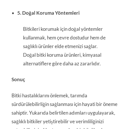
5. Doğal Koruma Yöntemleri
Bitkileri korumak için doğal yöntemler
kullanmak, hem çevre dostudur hem de
sağlıklı ürünler elde etmenizi sağlar.
Doğal bitki koruma ürünleri, kimyasal
alternatiflere göre daha az zararlıdır.
Sonuç
Bitki hastalıklarını önlemek, tarımda
sürdürülebilirliğin sağlanması için hayati bir öneme
sahiptir. Yukarıda belirtilen adımları uygulayarak,
sağlıklı bitkiler yetiştirebilir ve verimliliğinizi