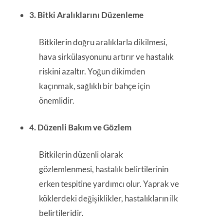
3. Bitki Aralıklarını Düzenleme
Bitkilerin doğru aralıklarla dikilmesi,
hava sirkülasyonunu artırır ve hastalık
riskini azaltır. Yoğun dikimden
kaçınmak, sağlıklı bir bahçe için
önemlidir.
4. Düzenli Bakım ve Gözlem
Bitkilerin düzenli olarak
gözlemlenmesi, hastalık belirtilerinin
erken tespitine yardımcı olur. Yaprak ve
köklerdeki değişiklikler, hastalıkların ilk
belirtileridir.