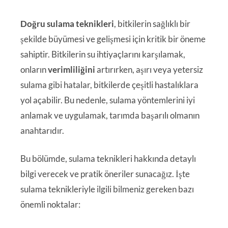
Doğru sulama teknikleri
, bitkilerin sağlıklı bir
şekilde büyümesi ve gelişmesi için kritik bir öneme
sahiptir. Bitkilerin su ihtiyaçlarını karşılamak,
onların
verimliliğini
artırırken, aşırı veya yetersiz
sulama gibi hatalar, bitkilerde çeşitli hastalıklara
yol açabilir. Bu nedenle, sulama yöntemlerini iyi
anlamak ve uygulamak, tarımda başarılı olmanın
anahtarıdır.
Bu bölümde, sulama teknikleri hakkında detaylı
bilgi verecek ve pratik öneriler sunacağız. İşte
sulama teknikleriyle ilgili bilmeniz gereken bazı
önemli noktalar: