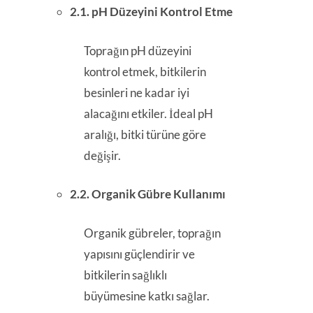
2.1. pH Düzeyini Kontrol Etme
Toprağın pH düzeyini
kontrol etmek, bitkilerin
besinleri ne kadar iyi
alacağını etkiler. İdeal pH
aralığı, bitki türüne göre
değişir.
2.2. Organik Gübre Kullanımı
Organik gübreler, toprağın
yapısını güçlendirir ve
bitkilerin sağlıklı
büyümesine katkı sağlar.