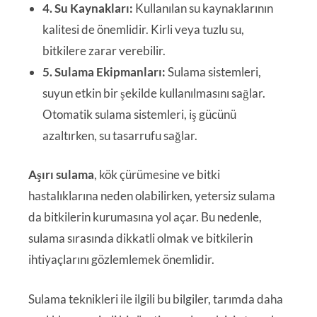
4. Su Kaynakları:
Kullanılan su kaynaklarının
kalitesi de önemlidir. Kirli veya tuzlu su,
bitkilere zarar verebilir.
5. Sulama Ekipmanları:
Sulama sistemleri,
suyun etkin bir şekilde kullanılmasını sağlar.
Otomatik sulama sistemleri, iş gücünü
azaltırken, su tasarrufu sağlar.
Aşırı sulama
, kök çürümesine ve bitki
hastalıklarına neden olabilirken, yetersiz sulama
da bitkilerin kurumasına yol açar. Bu nedenle,
sulama sırasında dikkatli olmak ve bitkilerin
ihtiyaçlarını gözlemlemek önemlidir.
Sulama teknikleri ile ilgili bu bilgiler, tarımda daha