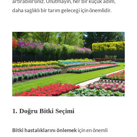
artırabilirsiniz. Unutmayın, her bir küçük adım,
daha sağlıklı bir tarım geleceği için önemlidir.
1. Doğru Bitki Seçimi
Bitki hastalıklarını önlemek
için en önemli