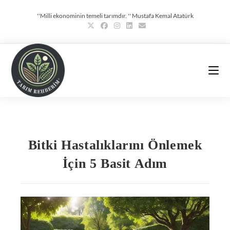
''Milli ekonominin temeli tarımdır. '' Mustafa Kemal Atatürk
Bitki Hastalıklarını Önlemek
İçin 5 Basit Adım