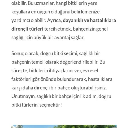
olabilir. Bu uzmanlar, hangi bitkilerin yerel
koşullara en uygun olduğunu belirlemenize
yardımcı olabilir. Ayrıca,
dayanıklı ve hastalıklara
dirençli türleri
tercih etmek, bahçenizin genel
sağlığı için büyük bir avantaj sağlar.
Sonuç olarak, doğru bitki seçimi, sağlıklı bir
bahçenin temeli olarak değerlendirilebilir. Bu
süreçte, bitkilerin ihtiyaçlarını ve çevresel
faktörleri göz önünde bulundurarak, hastalıklara
karşı daha dirençli bir bahçe oluşturabilirsiniz.
Unutmayın, sağlıklı bir bahçe için ilk adım, doğru
bitki türlerini seçmektir!