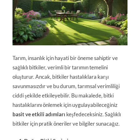
Tarım, insanlık için hayati bir öneme sahiptir ve
sağlıklı bitkiler, verimli bir tarımın temelini
oluşturur. Ancak, bitkiler hastalıklara karşı
savunmasızdır ve bu durum, tarımsal verimliliği
ciddi şekilde etkileyebilir. Bu makalede, bitki
hastalıklarını önlemek için uygulayabileceğiniz
basit ve etkili adımları
keşfedeceksiniz. Sağlıklı
bitkiler için pratik öneriler ve bilgiler sunacağız.