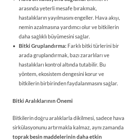
arasında yeterli mesafe bırakmak,
hastalıkların yayılmasını engeller. Hava akışı,
nemin azalmasına yardımcı olur ve bitkilerin
daha sağlıklı büyümesini sağlar.
Bitki Gruplandırma:
Farklı bitki türlerini bir
arada gruplandırmak, bazı zararlıları ve
hastalıkları kontrol altında tutabilir. Bu
yöntem, ekosistem dengesini korur ve
bitkilerin birbirinden faydalanmasını sağlar.
Bitki Aralıklarının Önemi
Bitkilerin doğru aralıklarla dikilmesi, sadece hava
sirkülasyonunu artırmakla kalmaz, aynı zamanda
toprak besin maddelerinin daha etkin