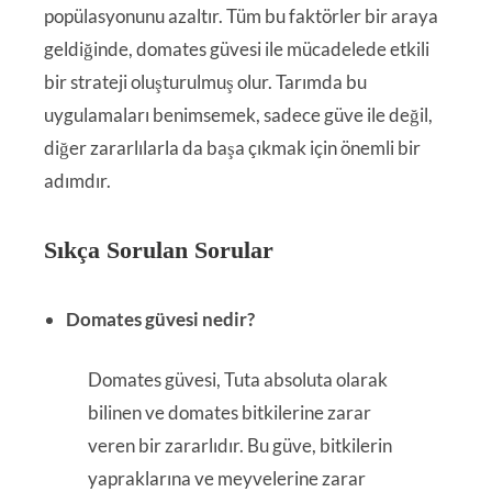
popülasyonunu azaltır. Tüm bu faktörler bir araya
geldiğinde, domates güvesi ile mücadelede etkili
bir strateji oluşturulmuş olur. Tarımda bu
uygulamaları benimsemek, sadece güve ile değil,
diğer zararlılarla da başa çıkmak için önemli bir
adımdır.
Sıkça Sorulan Sorular
Domates güvesi nedir?
Domates güvesi, Tuta absoluta olarak
bilinen ve domates bitkilerine zarar
veren bir zararlıdır. Bu güve, bitkilerin
yapraklarına ve meyvelerine zarar