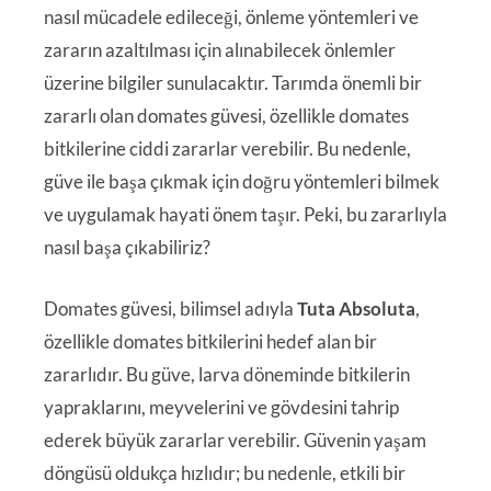
nasıl mücadele edileceği, önleme yöntemleri ve
zararın azaltılması için alınabilecek önlemler
üzerine bilgiler sunulacaktır. Tarımda önemli bir
zararlı olan domates güvesi, özellikle domates
bitkilerine ciddi zararlar verebilir. Bu nedenle,
güve ile başa çıkmak için doğru yöntemleri bilmek
ve uygulamak hayati önem taşır. Peki, bu zararlıyla
nasıl başa çıkabiliriz?
Domates güvesi, bilimsel adıyla
Tuta Absoluta
,
özellikle domates bitkilerini hedef alan bir
zararlıdır. Bu güve, larva döneminde bitkilerin
yapraklarını, meyvelerini ve gövdesini tahrip
ederek büyük zararlar verebilir. Güvenin yaşam
döngüsü oldukça hızlıdır; bu nedenle, etkili bir