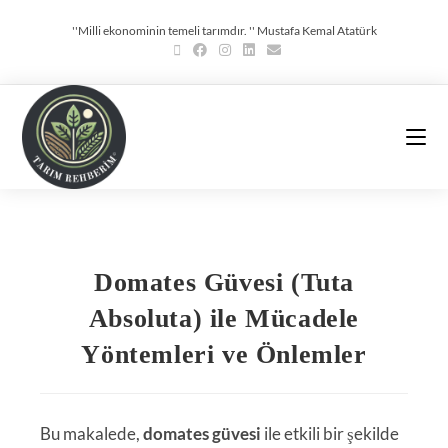
''Milli ekonominin temeli tarımdır. '' Mustafa Kemal Atatürk
Domates Güvesi (Tuta
Absoluta) ile Mücadele
Yöntemleri ve Önlemler
Bu makalede,
domates güvesi
ile etkili bir şekilde