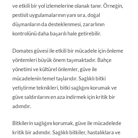
ve etkili bir yol izlemelerine olanak tanır. Örneğin,
pestisit uygulamalarının yanı sıra, doğal
düşmanların da desteklenmesi, zararlının
kontrolünü daha başarılı hale getirebilir.
Domates güvesi ile etkili bir mücadele için önleme
yöntemleri büyük önem taşımaktadır. Bahçe
yönetimi ve kültürel önlemler, güve ile
mücadelenin temel taşlarıdır. Sağlıklı bitki
yetiştirme teknikleri, bitki sağlığını korumak ve
güve saldırılarını en aza indirmek için kritik bir
adımdır.
Bitkilerin sağlığını korumak, güve ile mücadelede
kritik bir adımdır. Sağlıklı bitkiler, hastalıklara ve