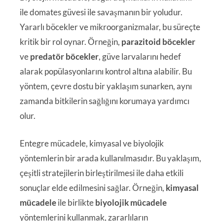
ile domates güvesi ile savaşmanın bir yoludur.
Yararlı böcekler ve mikroorganizmalar, bu süreçte
kritik bir rol oynar. Örneğin,
parazitoid böcekler
ve
predatör böcekler
, güve larvalarını hedef
alarak popülasyonlarını kontrol altına alabilir. Bu
yöntem, çevre dostu bir yaklaşım sunarken, aynı
zamanda bitkilerin sağlığını korumaya yardımcı
olur.
Entegre mücadele, kimyasal ve biyolojik
yöntemlerin bir arada kullanılmasıdır. Bu yaklaşım,
çeşitli stratejilerin birleştirilmesi ile daha etkili
sonuçlar elde edilmesini sağlar. Örneğin,
kimyasal
mücadele
ile birlikte
biyolojik mücadele
yöntemlerini kullanmak, zararlıların