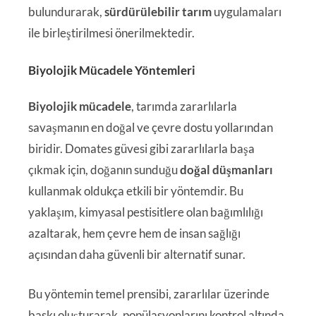
bulundurarak,
sürdürülebilir tarım
uygulamaları
ile birleştirilmesi önerilmektedir.
Biyolojik Mücadele Yöntemleri
Biyolojik mücadele
, tarımda zararlılarla
savaşmanın en doğal ve çevre dostu yollarından
biridir. Domates güvesi gibi zararlılarla başa
çıkmak için, doğanın sunduğu
doğal düşmanları
kullanmak oldukça etkili bir yöntemdir. Bu
yaklaşım, kimyasal pestisitlere olan bağımlılığı
azaltarak, hem çevre hem de insan sağlığı
açısından daha güvenli bir alternatif sunar.
Bu yöntemin temel prensibi, zararlılar üzerinde
baskı oluşturarak, popülasyonlarını kontrol altında