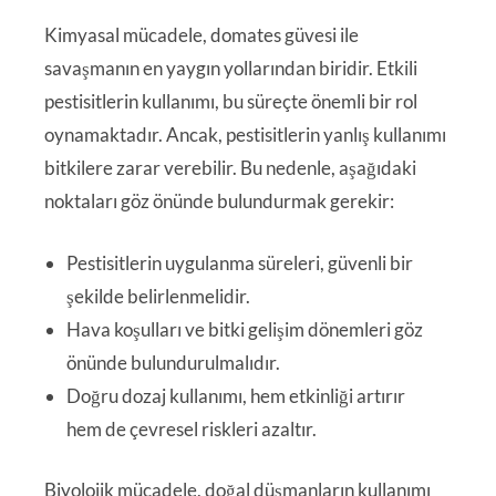
Kimyasal mücadele, domates güvesi ile
savaşmanın en yaygın yollarından biridir. Etkili
pestisitlerin kullanımı, bu süreçte önemli bir rol
oynamaktadır. Ancak, pestisitlerin yanlış kullanımı
bitkilere zarar verebilir. Bu nedenle, aşağıdaki
noktaları göz önünde bulundurmak gerekir:
Pestisitlerin uygulanma süreleri, güvenli bir
şekilde belirlenmelidir.
Hava koşulları ve bitki gelişim dönemleri göz
önünde bulundurulmalıdır.
Doğru dozaj kullanımı, hem etkinliği artırır
hem de çevresel riskleri azaltır.
Biyolojik mücadele, doğal düşmanların kullanımı