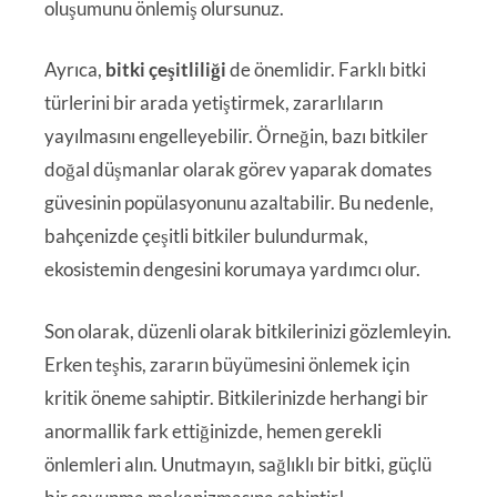
oluşumunu önlemiş olursunuz.
Ayrıca,
bitki çeşitliliği
de önemlidir. Farklı bitki
türlerini bir arada yetiştirmek, zararlıların
yayılmasını engelleyebilir. Örneğin, bazı bitkiler
doğal düşmanlar olarak görev yaparak domates
güvesinin popülasyonunu azaltabilir. Bu nedenle,
bahçenizde çeşitli bitkiler bulundurmak,
ekosistemin dengesini korumaya yardımcı olur.
Son olarak, düzenli olarak bitkilerinizi gözlemleyin.
Erken teşhis, zararın büyümesini önlemek için
kritik öneme sahiptir. Bitkilerinizde herhangi bir
anormallik fark ettiğinizde, hemen gerekli
önlemleri alın. Unutmayın, sağlıklı bir bitki, güçlü