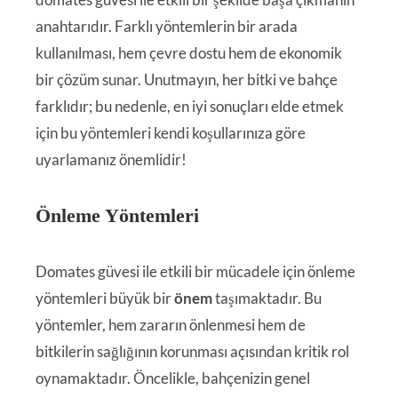
anahtarıdır. Farklı yöntemlerin bir arada
kullanılması, hem çevre dostu hem de ekonomik
bir çözüm sunar. Unutmayın, her bitki ve bahçe
farklıdır; bu nedenle, en iyi sonuçları elde etmek
için bu yöntemleri kendi koşullarınıza göre
uyarlamanız önemlidir!
Önleme Yöntemleri
Domates güvesi ile etkili bir mücadele için önleme
yöntemleri büyük bir
önem
taşımaktadır. Bu
yöntemler, hem zararın önlenmesi hem de
bitkilerin sağlığının korunması açısından kritik rol
oynamaktadır. Öncelikle, bahçenizin genel