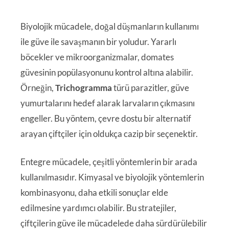
Biyolojik mücadele, doğal düşmanların kullanımı
ile güve ile savaşmanın bir yoludur. Yararlı
böcekler ve mikroorganizmalar, domates
güvesinin popülasyonunu kontrol altına alabilir.
Örneğin,
Trichogramma
türü parazitler, güve
yumurtalarını hedef alarak larvaların çıkmasını
engeller. Bu yöntem, çevre dostu bir alternatif
arayan çiftçiler için oldukça cazip bir seçenektir.
Entegre mücadele, çeşitli yöntemlerin bir arada
kullanılmasıdır. Kimyasal ve biyolojik yöntemlerin
kombinasyonu, daha etkili sonuçlar elde
edilmesine yardımcı olabilir. Bu stratejiler,
çiftçilerin güve ile mücadelede daha sürdürülebilir