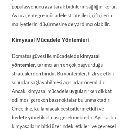
popülasyonunu azaltarak bitkilerin sağlığını korur.
Ayrıca, entegre mücadele stratejileri, çiftçilerin
maliyetlerini düşürmesine de yardımcı olabilir.
Kimyasal Mücadele Yöntemleri
Domates güvesi ile mücadelede
kimyasal
yöntemler
, tarımcıların en çok başvurduğu
stratejilerden biridir. Bu yöntemler, hızlı ve etkili
sonuçlar sağlayabilmesi açısından önemlidir.
Ancak, kimyasal mücadele uygulanırken dikkat
edilmesi gereken bazı noktalar bulunmaktadır.
Öncelikle, kullanılacak pestisitlerin
etkili
ve
hedefe yönelik
olması gerekmektedir. Ayrıca, bu
kimyasalların bitki üzerindeki etkileri ve çevresel