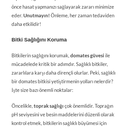
önce hasat yapmanızı sağlayarak zararı minimize
eder.
Unutmayın!
Önleme, her zaman tedaviden
daha etkilidir!
Bitki Sağlığını Koruma
Bitkilerin sağlığını korumak,
domates güvesi
ile
mücadelede kritik bir adımdır. Sağlıklı bitkiler,
zararlılara karşı daha dirençli olurlar. Peki, sağlıklı
bir domates bitkisi yetiştirmenin yolları nelerdir?
İşte size bazı önemli noktalar:
Öncelikle,
toprak sağlığı
çok önemlidir. Toprağın
pH seviyesini ve besin maddelerini düzenli olarak
kontrol etmek, bitkilerin sağlıklı büyümesi için