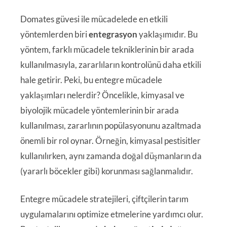
Domates güvesi ile mücadelede en etkili
yöntemlerden biri
entegrasyon
yaklaşımıdır. Bu
yöntem, farklı mücadele tekniklerinin bir arada
kullanılmasıyla, zararlıların kontrolünü daha etkili
hale getirir. Peki, bu entegre mücadele
yaklaşımları nelerdir? Öncelikle, kimyasal ve
biyolojik mücadele yöntemlerinin bir arada
kullanılması, zararlının popülasyonunu azaltmada
önemli bir rol oynar. Örneğin, kimyasal pestisitler
kullanılırken, aynı zamanda doğal düşmanların da
(yararlı böcekler gibi) korunması sağlanmalıdır.
Entegre mücadele stratejileri, çiftçilerin tarım
uygulamalarını optimize etmelerine yardımcı olur.