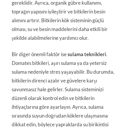
gereklidir. Ayrıca, organik gübre kullanımı,
toprağın yapısını iyileştirir ve bitkilerin besin
alımını artırır. Bitkilerin kök sisteminin güçlü
olması, su ve besin maddelerini daha etkili bir
şekilde alabilmelerine yardımcı olur.
Bir diğer önemli faktör ise
sulama teknikleri
.
Domates bitkileri, aşırı sulama ya da yetersiz
sulama nedeniyle stres yaşayabilir. Bu durumda,
bitkilerin direnci azalır ve güvelere karşı
savunmasız hale gelirler. Sulama sisteminizi
düzenli olarak kontrol edin ve bitkilerin
ihtiyaçlarına göre ayarlayın. Ayrıca, sulama
sırasında suyun doğrudan köklere ulaşmasına
dikkat edin, böylece yapraklarda su birikintisi