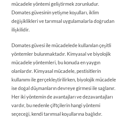
mücadele yöntemi geliştirmek zorunludur.
Domates güvesinin yetişme koşulları, iklim
değişiklikleri ve tarımsal uygulamalarla doğrudan
ilişkilidir.
Domates güvesi ile mücadelede kullanılan çeşitli
yöntemler bulunmaktadır. Kimyasal ve biyolojik
mücadele yöntemleri, bu konuda en yaygın
olanlardır. Kimyasal mücadele, pestisitlerin
kullanımı ile gerçekleştirilirken, biyolojik mücadele
ise doğal düşmanların devreye girmesi ile sağlanır.
Her iki yöntemin de avantajları ve dezavantajları
vardır, bu nedenle çiftçilerin hangi yöntemi
seçeceği, kendi tarımsal koşullarına bağlıdır.