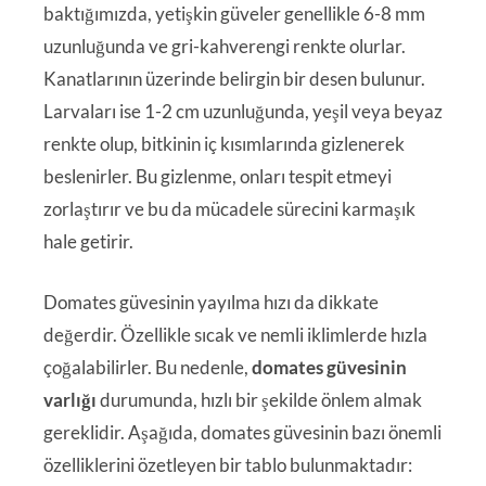
baktığımızda, yetişkin güveler genellikle 6-8 mm
uzunluğunda ve gri-kahverengi renkte olurlar.
Kanatlarının üzerinde belirgin bir desen bulunur.
Larvaları ise 1-2 cm uzunluğunda, yeşil veya beyaz
renkte olup, bitkinin iç kısımlarında gizlenerek
beslenirler. Bu gizlenme, onları tespit etmeyi
zorlaştırır ve bu da mücadele sürecini karmaşık
hale getirir.
Domates güvesinin yayılma hızı da dikkate
değerdir. Özellikle sıcak ve nemli iklimlerde hızla
çoğalabilirler. Bu nedenle,
domates güvesinin
varlığı
durumunda, hızlı bir şekilde önlem almak
gereklidir. Aşağıda, domates güvesinin bazı önemli
özelliklerini özetleyen bir tablo bulunmaktadır: