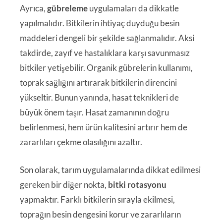
Ayrıca,
gübreleme
uygulamaları da dikkatle
yapılmalıdır. Bitkilerin ihtiyaç duyduğu besin
maddeleri dengeli bir şekilde sağlanmalıdır. Aksi
takdirde, zayıf ve hastalıklara karşı savunmasız
bitkiler yetişebilir. Organik gübrelerin kullanımı,
toprak sağlığını artırarak bitkilerin direncini
yükseltir. Bunun yanında, hasat teknikleri de
büyük önem taşır. Hasat zamanının doğru
belirlenmesi, hem ürün kalitesini artırır hem de
zararlıları çekme olasılığını azaltır.
Son olarak, tarım uygulamalarında dikkat edilmesi
gereken bir diğer nokta,
bitki rotasyonu
yapmaktır. Farklı bitkilerin sırayla ekilmesi,
toprağın besin dengesini korur ve zararlıların