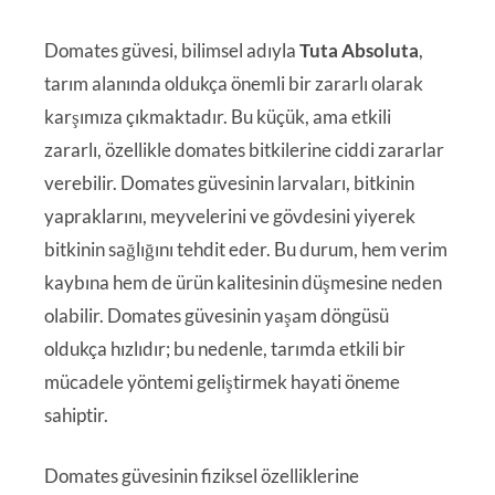
Domates güvesi, bilimsel adıyla
Tuta Absoluta
,
tarım alanında oldukça önemli bir zararlı olarak
karşımıza çıkmaktadır. Bu küçük, ama etkili
zararlı, özellikle domates bitkilerine ciddi zararlar
verebilir. Domates güvesinin larvaları, bitkinin
yapraklarını, meyvelerini ve gövdesini yiyerek
bitkinin sağlığını tehdit eder. Bu durum, hem verim
kaybına hem de ürün kalitesinin düşmesine neden
olabilir. Domates güvesinin yaşam döngüsü
oldukça hızlıdır; bu nedenle, tarımda etkili bir
mücadele yöntemi geliştirmek hayati öneme
sahiptir.
Domates güvesinin fiziksel özelliklerine