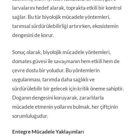
larvalarını hedef alarak, toprakta etkili bir kontrol
sağlar. Bu tür biyolojik mücadele yöntemleri,
tarımsal sürdürülebilirliği artırırken, ekosistemin
dengesini de korur.
Sonuç olarak, biyolojik mücadele yöntemleri,
domates güvesi ile savaşmanın hem etkili hem de
çevre dostu bir yoludur. Bu yöntemlerin
uygulanması, tarımda daha sağlıklı ve
sürdürülebilir bir gelecek için kritik öneme sahiptir.
Doğanın dengesini koruyarak, zararlılarla
mücadele etmenin yollarını bulmak, her çiftçinin
sorumluluğudur.
Entegre Mücadele Yaklaşımları