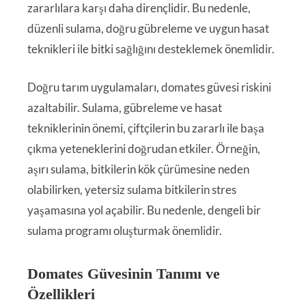
zararlılara karşı daha dirençlidir. Bu nedenle,
düzenli sulama, doğru gübreleme ve uygun hasat
teknikleri ile bitki sağlığını desteklemek önemlidir.
Doğru tarım uygulamaları, domates güvesi riskini
azaltabilir. Sulama, gübreleme ve hasat
tekniklerinin önemi, çiftçilerin bu zararlı ile başa
çıkma yeteneklerini doğrudan etkiler. Örneğin,
aşırı sulama, bitkilerin kök çürümesine neden
olabilirken, yetersiz sulama bitkilerin stres
yaşamasına yol açabilir. Bu nedenle, dengeli bir
sulama programı oluşturmak önemlidir.
Domates Güvesinin Tanımı ve
Özellikleri