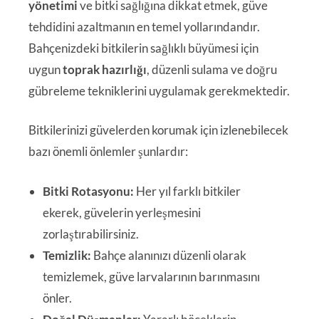
yönetimi
ve bitki sağlığına dikkat etmek, güve
tehdidini azaltmanın en temel yollarındandır.
Bahçenizdeki bitkilerin sağlıklı büyümesi için
uygun
toprak hazırlığı
, düzenli sulama ve doğru
gübreleme tekniklerini uygulamak gerekmektedir.
Bitkilerinizi güvelerden korumak için izlenebilecek
bazı önemli önlemler şunlardır:
Bitki Rotasyonu:
Her yıl farklı bitkiler
ekerek, güvelerin yerleşmesini
zorlaştırabilirsiniz.
Temizlik:
Bahçe alanınızı düzenli olarak
temizlemek, güve larvalarının barınmasını
önler.