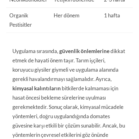
Organik
Her dönem
1 hafta
Pestisitler
Uygulama sırasında,
güvenlik önlemlerine
dikkat
etmek de hayati önem taşır. Tarım işçileri,
koruyucu giysiler giymeli ve uygulama alanında
gerekli havalandırmayı sağlamalıdır. Ayrıca,
kimyasal kalıntıların
bitkilerde kalmaması için
hasat öncesi bekleme sürelerine uyulması
gerekmektedir. Sonuç olarak, kimyasal mücadele
yöntemleri, doğru uygulandığında domates
güvesine karşı etkili bir çözüm sunabilir. Ancak, bu
yöntemlerin çevresel etkilerini göz önünde