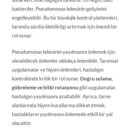
bakteriler, Pseudomonas lekesinin gelişimini
engelleyebilir. Bu tür biyolojik kontrol yöntemleri,
tarımda sürdürülebilirliği artırmak için önemli bir
rol oynar.
Pseudomonas lekesinin yayılmasını önlemek için
alınabilecek önlemler oldukça önemlidir. Tarımsal
uygulamalar ve hijyen önlemleri, hastalığın
kontrolünde kritik bir rol oynar.
Doğru sulama,
gübreleme ve bitki rotasyonu
gibi uygulamalar,
hastalığın yayılmasını azaltabilir. Ayrıca, tarım
alanlarında hijyen kurallarına dikkat etmek,
hastalıkların yayılmasını önlemede etkili bir yol
olacaktır.