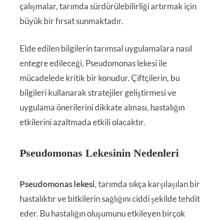
çalışmalar, tarımda sürdürülebilirliği artırmak için
büyük bir fırsat sunmaktadır.
Elde edilen bilgilerin tarımsal uygulamalara nasıl
entegre edileceği, Pseudomonas lekesi ile
mücadelede kritik bir konudur. Çiftçilerin, bu
bilgileri kullanarak stratejiler geliştirmesi ve
uygulama önerilerini dikkate alması, hastalığın
etkilerini azaltmada etkili olacaktır.
Pseudomonas Lekesinin Nedenleri
Pseudomonas lekesi
, tarımda sıkça karşılaşılan bir
hastalıktır ve bitkilerin sağlığını ciddi şekilde tehdit
eder. Bu hastalığın oluşumunu etkileyen birçok