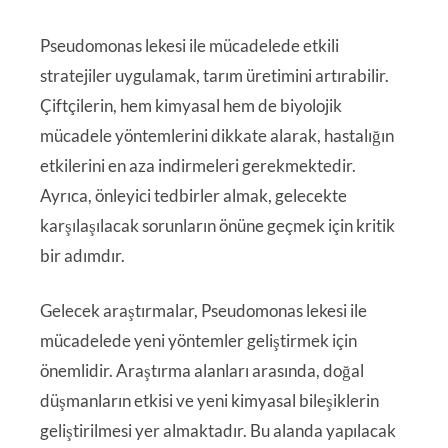
Pseudomonas lekesi ile mücadelede etkili
stratejiler uygulamak, tarım üretimini artırabilir.
Çiftçilerin, hem kimyasal hem de biyolojik
mücadele yöntemlerini dikkate alarak, hastalığın
etkilerini en aza indirmeleri gerekmektedir.
Ayrıca, önleyici tedbirler almak, gelecekte
karşılaşılacak sorunların önüne geçmek için kritik
bir adımdır.
Gelecek araştırmalar, Pseudomonas lekesi ile
mücadelede yeni yöntemler geliştirmek için
önemlidir. Araştırma alanları arasında, doğal
düşmanların etkisi ve yeni kimyasal bileşiklerin
geliştirilmesi yer almaktadır. Bu alanda yapılacak