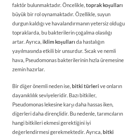
faktör bulunmaktadır. Öncelikle,
toprak koşulları
büyük bir rol oynamaktadır. Özellikle, suyun
durgun kaldığı ve havalandırmanın yetersiz olduğu
topraklarda, bu bakterilerin çoğalma olasılığı
artar. Ayrıca,
iklim koşulları
da hastalığın
yayılmasında etkili bir unsurdur. Sıcak ve nemli
hava, Pseudomonas bakterilerinin hızla üremesine
zemin hazırlar.
Bir diğer önemli neden ise,
bitki türleri
ve onların
dayanıklılık seviyeleridir. Bazı bitkiler,
Pseudomonas lekesine karşı daha hassas iken,
diğerleri daha dirençlidir. Bu nedenle, tarımcıların
hangi bitkileri ekmesi gerektiğini iyi
değerlendirmesi gerekmektedir. Ayrıca,
bitki