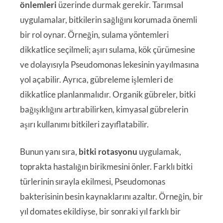
önlemleri
üzerinde durmak gerekir. Tarımsal
uygulamalar, bitkilerin sağlığını korumada önemli
bir rol oynar. Örneğin, sulama yöntemleri
dikkatlice seçilmeli; aşırı sulama, kök çürümesine
ve dolayısıyla Pseudomonas lekesinin yayılmasına
yol açabilir. Ayrıca, gübreleme işlemleri de
dikkatlice planlanmalıdır. Organik gübreler, bitki
bağışıklığını artırabilirken, kimyasal gübrelerin
aşırı kullanımı bitkileri zayıflatabilir.
Bunun yanı sıra,
bitki rotasyonu
uygulamak,
toprakta hastalığın birikmesini önler. Farklı bitki
türlerinin sırayla ekilmesi, Pseudomonas
bakterisinin besin kaynaklarını azaltır. Örneğin, bir
yıl domates ekildiyse, bir sonraki yıl farklı bir