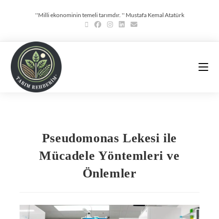
''Milli ekonominin temeli tarımdır. '' Mustafa Kemal Atatürk
Pseudomonas Lekesi ile
Mücadele Yöntemleri ve
Önlemler