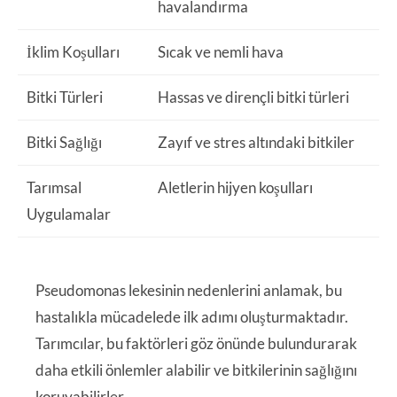
havalandırma
İklim Koşulları
Sıcak ve nemli hava
Bitki Türleri
Hassas ve dirençli bitki türleri
Bitki Sağlığı
Zayıf ve stres altındaki bitkiler
Tarımsal
Aletlerin hijyen koşulları
Uygulamalar
Pseudomonas lekesinin nedenlerini anlamak, bu
hastalıkla mücadelede ilk adımı oluşturmaktadır.
Tarımcılar, bu faktörleri göz önünde bulundurarak
daha etkili önlemler alabilir ve bitkilerinin sağlığını
koruyabilirler.