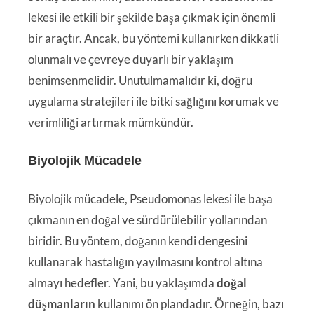
lekesi ile etkili bir şekilde başa çıkmak için önemli
bir araçtır. Ancak, bu yöntemi kullanırken dikkatli
olunmalı ve çevreye duyarlı bir yaklaşım
benimsenmelidir. Unutulmamalıdır ki, doğru
uygulama stratejileri ile bitki sağlığını korumak ve
verimliliği artırmak mümkündür.
Biyolojik Mücadele
Biyolojik mücadele, Pseudomonas lekesi ile başa
çıkmanın en doğal ve sürdürülebilir yollarından
biridir. Bu yöntem, doğanın kendi dengesini
kullanarak hastalığın yayılmasını kontrol altına
almayı hedefler. Yani, bu yaklaşımda
doğal
düşmanların
kullanımı ön plandadır. Örneğin, bazı