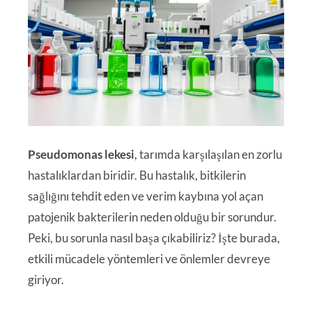
Pseudomonas lekesi
, tarımda karşılaşılan en zorlu
hastalıklardan biridir. Bu hastalık, bitkilerin
sağlığını tehdit eden ve verim kaybına yol açan
patojenik bakterilerin neden olduğu bir sorundur.
Peki, bu sorunla nasıl başa çıkabiliriz? İşte burada,
etkili mücadele yöntemleri ve önlemler devreye
giriyor.