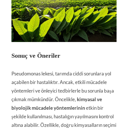
Sonuç ve Öneriler
Pseudomonas lekesi, tarımda ciddi sorunlara yol
açabilen bir hastalıktır. Ancak, etkili mücadele
yöntemleri ve önleyici tedbirlerle bu sorunla başa
çıkmak mümkündür. Öncelikle,
kimyasal ve
biyolojik mücadele yöntemlerinin
etkin bir
şekilde kullanılması, hastalığın yayılmasını kontrol
altına alabilir. Özellikle, doğru kimyasalların seçimi