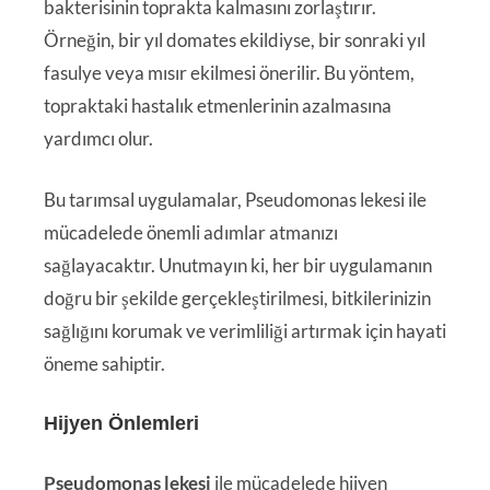
bakterisinin toprakta kalmasını zorlaştırır.
Örneğin, bir yıl domates ekildiyse, bir sonraki yıl
fasulye veya mısır ekilmesi önerilir. Bu yöntem,
topraktaki hastalık etmenlerinin azalmasına
yardımcı olur.
Bu tarımsal uygulamalar, Pseudomonas lekesi ile
mücadelede önemli adımlar atmanızı
sağlayacaktır. Unutmayın ki, her bir uygulamanın
doğru bir şekilde gerçekleştirilmesi, bitkilerinizin
sağlığını korumak ve verimliliği artırmak için hayati
öneme sahiptir.
Hijyen Önlemleri
Pseudomonas lekesi
ile mücadelede hijyen