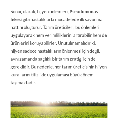
Sonuç olarak, hijyen önlemleri,
Pseudomonas
lekesi
gibi hastalıklarla mücadelede ilk savunma
hattını oluşturur. Tarım üreticileri, bu önlemleri
uygulayarak hem verimliliklerini artırabilir hem de
ürünlerini koruyabilirler. Unutulmamalıdır ki,
hijyen sadece hastalıkların önlenmesi için değil,
aynı zamanda sağlıklı bir tarım pratiği için de
gereklidir. Bu nedenle, her tarım üreticisinin hijyen
kurallarını titizlikle uygulaması büyük önem
taşımaktadır.