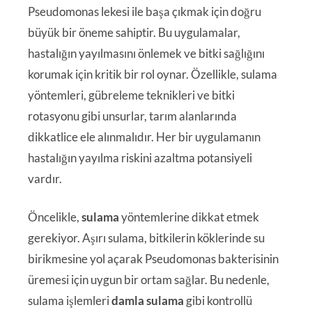
Pseudomonas lekesi ile başa çıkmak için doğru
büyük bir öneme sahiptir. Bu uygulamalar,
hastalığın yayılmasını önlemek ve bitki sağlığını
korumak için kritik bir rol oynar. Özellikle, sulama
yöntemleri, gübreleme teknikleri ve bitki
rotasyonu gibi unsurlar, tarım alanlarında
dikkatlice ele alınmalıdır. Her bir uygulamanın
hastalığın yayılma riskini azaltma potansiyeli
vardır.
Öncelikle,
sulama
yöntemlerine dikkat etmek
gerekiyor. Aşırı sulama, bitkilerin köklerinde su
birikmesine yol açarak Pseudomonas bakterisinin
üremesi için uygun bir ortam sağlar. Bu nedenle,
sulama işlemleri
damla sulama
gibi kontrollü