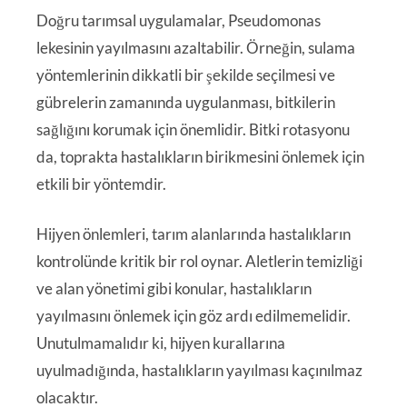
Doğru tarımsal uygulamalar, Pseudomonas
lekesinin yayılmasını azaltabilir. Örneğin, sulama
yöntemlerinin dikkatli bir şekilde seçilmesi ve
gübrelerin zamanında uygulanması, bitkilerin
sağlığını korumak için önemlidir. Bitki rotasyonu
da, toprakta hastalıkların birikmesini önlemek için
etkili bir yöntemdir.
Hijyen önlemleri, tarım alanlarında hastalıkların
kontrolünde kritik bir rol oynar. Aletlerin temizliği
ve alan yönetimi gibi konular, hastalıkların
yayılmasını önlemek için göz ardı edilmemelidir.
Unutulmamalıdır ki, hijyen kurallarına
uyulmadığında, hastalıkların yayılması kaçınılmaz
olacaktır.