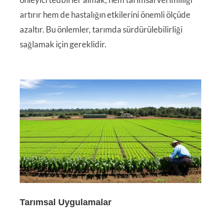
artırır hem de hastalığın etkilerini önemli ölçüde
azaltır. Bu önlemler, tarımda sürdürülebilirliği
sağlamak için gereklidir.
Tarımsal Uygulamalar