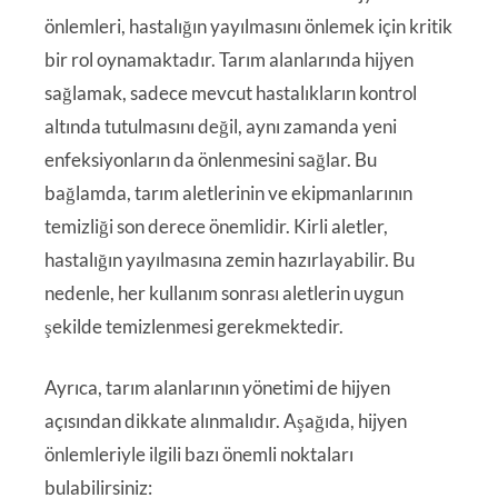
önlemleri, hastalığın yayılmasını önlemek için kritik
bir rol oynamaktadır. Tarım alanlarında hijyen
sağlamak, sadece mevcut hastalıkların kontrol
altında tutulmasını değil, aynı zamanda yeni
enfeksiyonların da önlenmesini sağlar. Bu
bağlamda, tarım aletlerinin ve ekipmanlarının
temizliği son derece önemlidir. Kirli aletler,
hastalığın yayılmasına zemin hazırlayabilir. Bu
nedenle, her kullanım sonrası aletlerin uygun
şekilde temizlenmesi gerekmektedir.
Ayrıca, tarım alanlarının yönetimi de hijyen
açısından dikkate alınmalıdır. Aşağıda, hijyen
önlemleriyle ilgili bazı önemli noktaları
bulabilirsiniz: