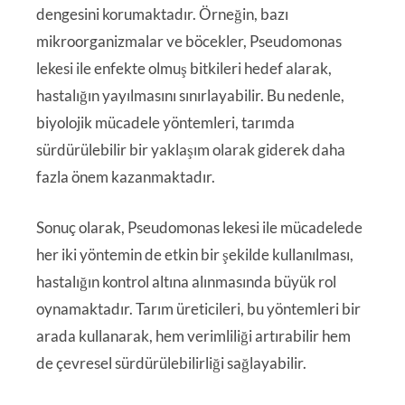
dengesini korumaktadır. Örneğin, bazı
mikroorganizmalar ve böcekler, Pseudomonas
lekesi ile enfekte olmuş bitkileri hedef alarak,
hastalığın yayılmasını sınırlayabilir. Bu nedenle,
biyolojik mücadele yöntemleri, tarımda
sürdürülebilir bir yaklaşım olarak giderek daha
fazla önem kazanmaktadır.
Sonuç olarak, Pseudomonas lekesi ile mücadelede
her iki yöntemin de etkin bir şekilde kullanılması,
hastalığın kontrol altına alınmasında büyük rol
oynamaktadır. Tarım üreticileri, bu yöntemleri bir
arada kullanarak, hem verimliliği artırabilir hem
de çevresel sürdürülebilirliği sağlayabilir.