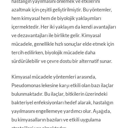
hastalığın yayılmasını önlemek ve etkilerini
azaltmak için çeşitli geliştirilmiştir. Bu yöntemler,
hem kimyasal hem de biyolojik yaklaşımları
içermektedir. Her iki yaklaşım da kendi avantajları
ve dezavantajları ile birlikte gelir. Kimyasal
mücadele, genellikle hızlı sonuçlar elde etmek için
tercih edilirken, biyolojik mücadele daha
sürdürülebilir ve çevre dostu bir alternatif sunar.
Kimyasal mücadele yöntemleri arasında,
Pseudomonas lekesine karşı etkili olan bazı ilaçlar
bulunmaktadır. Bu ilaçlar, bitkilerin üzerindeki
bakteriyel enfeksiyonları hedef alarak, hastalığın
yayılmasını engellemeye yardımcı olur. Aşağıda,
bu kimyasalların bazıları ve etkili uygulama