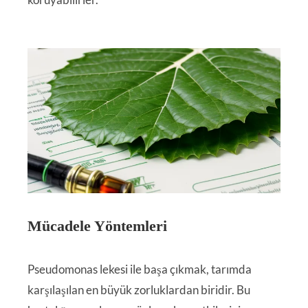
Mücadele Yöntemleri
Pseudomonas lekesi ile başa çıkmak, tarımda
karşılaşılan en büyük zorluklardan biridir. Bu