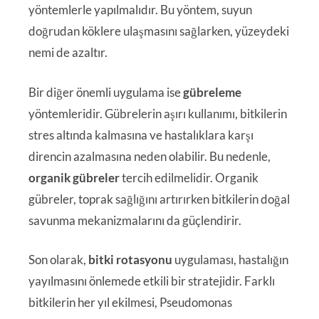
yöntemlerle yapılmalıdır. Bu yöntem, suyun
doğrudan köklere ulaşmasını sağlarken, yüzeydeki
nemi de azaltır.
Bir diğer önemli uygulama ise
gübreleme
yöntemleridir. Gübrelerin aşırı kullanımı, bitkilerin
stres altında kalmasına ve hastalıklara karşı
direncin azalmasına neden olabilir. Bu nedenle,
organik gübreler
tercih edilmelidir. Organik
gübreler, toprak sağlığını artırırken bitkilerin doğal
savunma mekanizmalarını da güçlendirir.
Son olarak,
bitki rotasyonu
uygulaması, hastalığın
yayılmasını önlemede etkili bir stratejidir. Farklı
bitkilerin her yıl ekilmesi, Pseudomonas