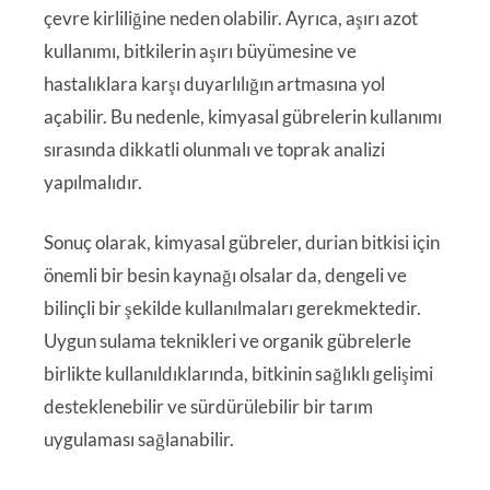
çevre kirliliğine neden olabilir. Ayrıca, aşırı azot
kullanımı, bitkilerin aşırı büyümesine ve
hastalıklara karşı duyarlılığın artmasına yol
açabilir. Bu nedenle, kimyasal gübrelerin kullanımı
sırasında dikkatli olunmalı ve toprak analizi
yapılmalıdır.
Sonuç olarak, kimyasal gübreler, durian bitkisi için
önemli bir besin kaynağı olsalar da, dengeli ve
bilinçli bir şekilde kullanılmaları gerekmektedir.
Uygun sulama teknikleri ve organik gübrelerle
birlikte kullanıldıklarında, bitkinin sağlıklı gelişimi
desteklenebilir ve sürdürülebilir bir tarım
uygulaması sağlanabilir.