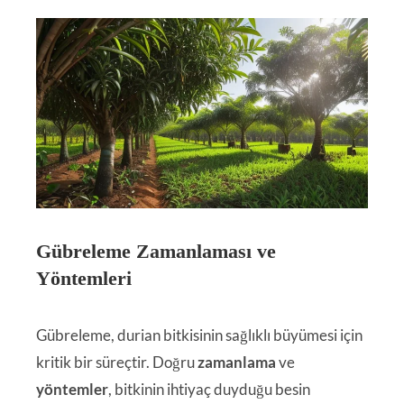
Gübreleme Zamanlaması ve
Yöntemleri
Gübreleme, durian bitkisinin sağlıklı büyümesi için
kritik bir süreçtir. Doğru
zamanlama
ve
yöntemler
, bitkinin ihtiyaç duyduğu besin