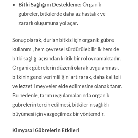
Bitki Sağlığını Destekleme:
Organik
gübreler, bitkilerde daha az hastalık ve
zararlı oluşumuna yol açar.
Sonuç olarak, durian bitkisi için organik gübre
kullanımı, hem çevresel sürdürülebilirlik hem de
bitki sağlığı açısından kritik bir rol oynamaktadır.
Organik gübrelerin düzenli olarak uygulanması,
bitkinin genel verimliliğini artırarak, daha kaliteli
ve lezzetli meyveler elde edilmesine olanak tanır.
Bu nedenle, tarım uygulamalarında organik
gübrelerin tercih edilmesi, bitkilerin sağlıklı
büyümesi için vazgeçilmez bir yöntemdir.
Kimyasal Gübrelerin Etkileri