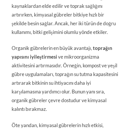
kaynaklardan elde edilir ve toprak sağlığını
artırırken, kimyasal gübreler bitkiye hızlı bir
şekilde besin sağlar. Ancak, her iki türün de doğru
kullanımı, bitki gelişimini olumlu yönde etkiler.
Organik gübrelerin en büyük avantajı,
toprağın
yapısını iyileştirmesi
ve mikroorganizma
aktivitesini artırmasıdır. Örneğin, kompost ve yeşil
gübre uygulamaları, toprağın su tutma kapasitesini
artırarak bitkinin su ihtiyacını daha iyi
karşılamasına yardımcı olur. Bunun yanı sıra,
organik gübreler çevre dostudur ve kimyasal
kalıntı bırakmaz.
Öte yandan, kimyasal gübrelerin hızlı etkisi,