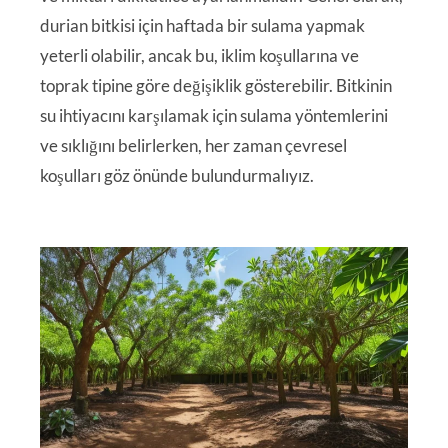
durian bitkisi için haftada bir sulama yapmak
yeterli olabilir, ancak bu, iklim koşullarına ve
toprak tipine göre değişiklik gösterebilir. Bitkinin
su ihtiyacını karşılamak için sulama yöntemlerini
ve sıklığını belirlerken, her zaman çevresel
koşulları göz önünde bulundurmalıyız.