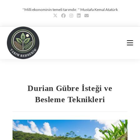
''Milli ekonominin temeli tarımdır. '' Mustafa Kemal Atatürk
Durian Gübre İsteği ve
Besleme Teknikleri