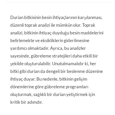
Durian bitkisinin besin ihtiyaçlarının karşılanması,
düzenli toprak analizi ile mümkün olur. Toprak
analizi, bitkinin ihtiyaç duyduğu besin maddelerini
belirlemekte ve eksikliklerin giderilmesine
yardımcı olmaktadır. Ayrıca, bu analizler
sayesinde, gübreleme stratejileri daha etkili bir
şekilde oluşturulabilir. Unutulmamalıdır ki, her
bitki gibi durian da dengeli bir beslenme düzenine
ihtiyaç duyar. Bu nedenle, bitkinin gelişim
dönemlerine göre gübreleme programları
oluşturmak, sağlıklı bir durian yetiştirmek için
kritik bir adımdır.