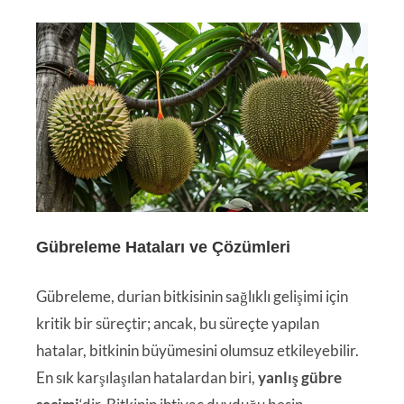
Gübreleme Hataları ve Çözümleri
Gübreleme, durian bitkisinin sağlıklı gelişimi için
kritik bir süreçtir; ancak, bu süreçte yapılan
hatalar, bitkinin büyümesini olumsuz etkileyebilir.
En sık karşılaşılan hatalardan biri,
yanlış gübre