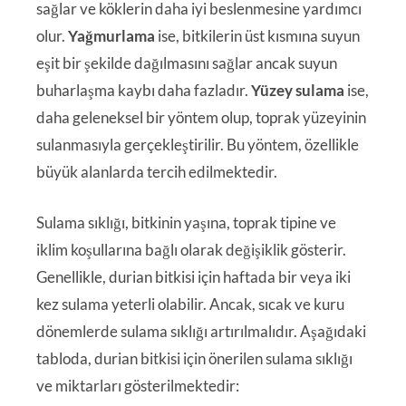
sağlar ve köklerin daha iyi beslenmesine yardımcı
olur.
Yağmurlama
ise, bitkilerin üst kısmına suyun
eşit bir şekilde dağılmasını sağlar ancak suyun
buharlaşma kaybı daha fazladır.
Yüzey sulama
ise,
daha geleneksel bir yöntem olup, toprak yüzeyinin
sulanmasıyla gerçekleştirilir. Bu yöntem, özellikle
büyük alanlarda tercih edilmektedir.
Sulama sıklığı, bitkinin yaşına, toprak tipine ve
iklim koşullarına bağlı olarak değişiklik gösterir.
Genellikle, durian bitkisi için haftada bir veya iki
kez sulama yeterli olabilir. Ancak, sıcak ve kuru
dönemlerde sulama sıklığı artırılmalıdır. Aşağıdaki
tabloda, durian bitkisi için önerilen sulama sıklığı
ve miktarları gösterilmektedir: