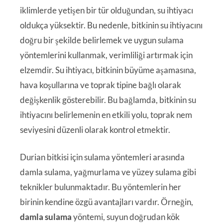
iklimlerde yetişen bir tür olduğundan, su ihtiyacı
oldukça yüksektir. Bu nedenle, bitkinin su ihtiyacını
doğru bir şekilde belirlemek ve uygun sulama
yöntemlerini kullanmak, verimliliği artırmak için
elzemdir. Su ihtiyacı, bitkinin büyüme aşamasına,
hava koşullarına ve toprak tipine bağlı olarak
değişkenlik gösterebilir. Bu bağlamda, bitkinin su
ihtiyacını belirlemenin en etkili yolu, toprak nem
seviyesini düzenli olarak kontrol etmektir.
Durian bitkisi için sulama yöntemleri arasında
damla sulama, yağmurlama ve yüzey sulama gibi
teknikler bulunmaktadır. Bu yöntemlerin her
birinin kendine özgü avantajları vardır. Örneğin,
damla sulama
yöntemi, suyun doğrudan kök