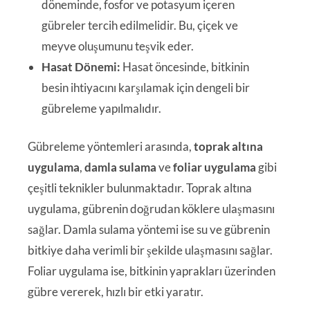
döneminde, fosfor ve potasyum içeren
gübreler tercih edilmelidir. Bu, çiçek ve
meyve oluşumunu teşvik eder.
Hasat Dönemi:
Hasat öncesinde, bitkinin
besin ihtiyacını karşılamak için dengeli bir
gübreleme yapılmalıdır.
Gübreleme yöntemleri arasında,
toprak altına
uygulama
,
damla sulama
ve
foliar uygulama
gibi
çeşitli teknikler bulunmaktadır. Toprak altına
uygulama, gübrenin doğrudan köklere ulaşmasını
sağlar. Damla sulama yöntemi ise su ve gübrenin
bitkiye daha verimli bir şekilde ulaşmasını sağlar.
Foliar uygulama ise, bitkinin yaprakları üzerinden
gübre vererek, hızlı bir etki yaratır.