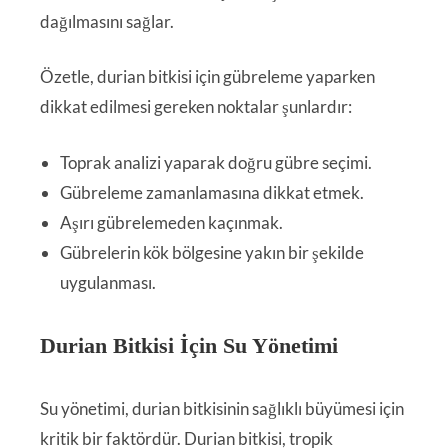
dağılmasını sağlar.
Özetle, durian bitkisi için gübreleme yaparken
dikkat edilmesi gereken noktalar şunlardır:
Toprak analizi yaparak doğru gübre seçimi.
Gübreleme zamanlamasına dikkat etmek.
Aşırı gübrelemeden kaçınmak.
Gübrelerin kök bölgesine yakın bir şekilde
uygulanması.
Durian Bitkisi İçin Su Yönetimi
Su yönetimi, durian bitkisinin sağlıklı büyümesi için
kritik bir faktördür. Durian bitkisi, tropik