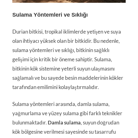
Sulama Yöntemleri ve Sıklığı
Durian bitkisi, tropikal iklimlerde yetişen ve suya
olan ihtiyacı yüksek olan bir bitkidir. Bu nedenle,
sulama yöntemleri ve sıklığı, bitkinin sağlıklı
gelişimi için kritik bir öneme sahiptir. Sulama,
bitkinin kök sistemine yeterli suyun ulaşmasını
sağlamalı ve bu sayede besin maddelerinin kökler
tarafından emilimini kolaylaştırmalıdır.
Sulama yöntemleri arasında, damla sulama,
yağmurlama ve yüzey sulama gibi farklı teknikler
bulunmaktadır.
Damla sulama
, suyun doğrudan
kök bölgesine verilmesi sayesinde su tasarrufu