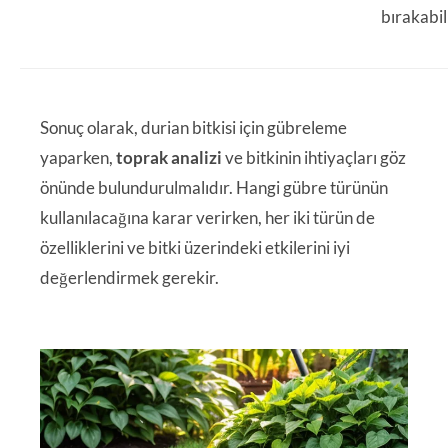
bırakabil
Sonuç olarak, durian bitkisi için gübreleme
yaparken,
toprak analizi
ve bitkinin ihtiyaçları göz
önünde bulundurulmalıdır. Hangi gübre türünün
kullanılacağına karar verirken, her iki türün de
özelliklerini ve bitki üzerindeki etkilerini iyi
değerlendirmek gerekir.