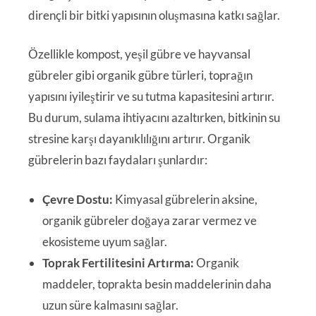
dirençli bir bitki yapısının oluşmasına katkı sağlar.
Özellikle kompost, yeşil gübre ve hayvansal
gübreler gibi organik gübre türleri, toprağın
yapısını iyileştirir ve su tutma kapasitesini artırır.
Bu durum, sulama ihtiyacını azaltırken, bitkinin su
stresine karşı dayanıklılığını artırır. Organik
gübrelerin bazı faydaları şunlardır:
Çevre Dostu:
Kimyasal gübrelerin aksine,
organik gübreler doğaya zarar vermez ve
ekosisteme uyum sağlar.
Toprak Fertilitesini Artırma:
Organik
maddeler, toprakta besin maddelerinin daha
uzun süre kalmasını sağlar.