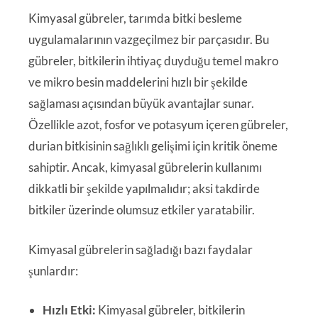
Kimyasal gübreler, tarımda bitki besleme
uygulamalarının vazgeçilmez bir parçasıdır. Bu
gübreler, bitkilerin ihtiyaç duyduğu temel makro
ve mikro besin maddelerini hızlı bir şekilde
sağlaması açısından büyük avantajlar sunar.
Özellikle azot, fosfor ve potasyum içeren gübreler,
durian bitkisinin sağlıklı gelişimi için kritik öneme
sahiptir. Ancak, kimyasal gübrelerin kullanımı
dikkatli bir şekilde yapılmalıdır; aksi takdirde
bitkiler üzerinde olumsuz etkiler yaratabilir.
Kimyasal gübrelerin sağladığı bazı faydalar
şunlardır:
Hızlı Etki:
Kimyasal gübreler, bitkilerin