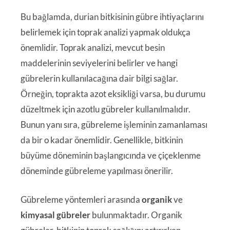
Bu bağlamda, durian bitkisinin gübre ihtiyaçlarını
belirlemek için toprak analizi yapmak oldukça
önemlidir. Toprak analizi, mevcut besin
maddelerinin seviyelerini belirler ve hangi
gübrelerin kullanılacağına dair bilgi sağlar.
Örneğin, toprakta azot eksikliği varsa, bu durumu
düzeltmek için azotlu gübreler kullanılmalıdır.
Bunun yanı sıra, gübreleme işleminin zamanlaması
da bir o kadar önemlidir. Genellikle, bitkinin
büyüme döneminin başlangıcında ve çiçeklenme
döneminde gübreleme yapılması önerilir.
Gübreleme yöntemleri arasında
organik
ve
kimyasal gübreler
bulunmaktadır. Organik