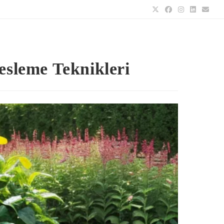
Besleme Teknikleri