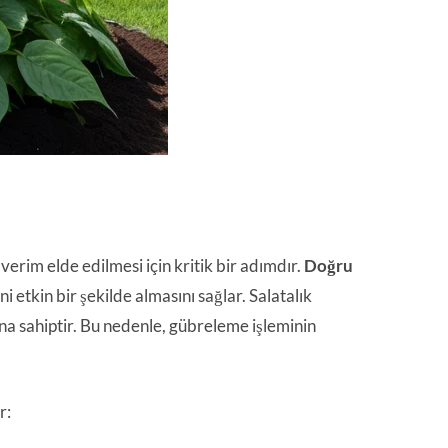
verim elde edilmesi için kritik bir adımdır.
Doğru
 etkin bir şekilde almasını sağlar. Salatalık
na sahiptir. Bu nedenle, gübreleme işleminin
r: