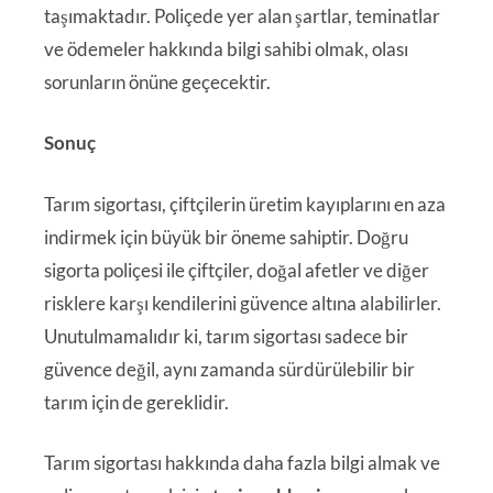
taşımaktadır. Poliçede yer alan şartlar, teminatlar
ve ödemeler hakkında bilgi sahibi olmak, olası
sorunların önüne geçecektir.
Sonuç
Tarım sigortası, çiftçilerin üretim kayıplarını en aza
indirmek için büyük bir öneme sahiptir. Doğru
sigorta poliçesi ile çiftçiler, doğal afetler ve diğer
risklere karşı kendilerini güvence altına alabilirler.
Unutulmamalıdır ki, tarım sigortası sadece bir
güvence değil, aynı zamanda sürdürülebilir bir
tarım için de gereklidir.
Tarım sigortası hakkında daha fazla bilgi almak ve