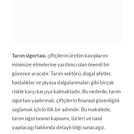
Tarım sigortası,
çiftçilerin üretim kayıplarını
minimize etmelerine yardımcı olan önemli bir
güvence aracıdır. Tarım sektörü, doğal afetler,
hastalıklar ve piyasa dalgalanmaları gibi birçok
riskle karşı karşıya kalmaktadır. Bu nedenle, tarım
sigortası yaptırmak, çiftçilerin finansal güvenliğini
sağlamak için kritik bir adımdır. Bu makalede,
tarım sigortasının kapsamı, türleri ve nasıl
yapılacağı hakkında detaylı bilgi sunacağız.