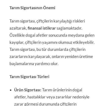
Tarım Sigortasının Önemi
Tarım sigortası, çiftçilerin karşılaştığı riskleri
azaltarak,
finansal istikrar
sağlamaktadır.
Özellikle doğal afetler sonucunda meydana gelen
kayıplar, çiftçilerin yaşamını olumsuz etkileyebilir.
Tarım sigortası, bu tür durumlarda çiftçilerin
zararlarını karşılayarak, onların yeniden üretime
başlamalarına yardımcı olur.
Tarım Sigortası Türleri
Ürün Sigortası:
Tarım ürünlerinin doğal
afetler, hastalıklar veya zararlılar nedeniyle
zarar görmesi durumunda çiftçilerin