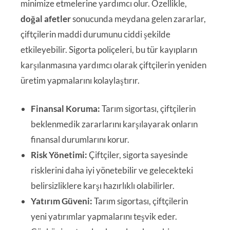
minimize etmelerine yardımcı olur. Özellikle,
doğal afetler
sonucunda meydana gelen zararlar,
çiftçilerin maddi durumunu ciddi şekilde
etkileyebilir. Sigorta poliçeleri, bu tür kayıpların
karşılanmasına yardımcı olarak çiftçilerin yeniden
üretim yapmalarını kolaylaştırır.
Finansal Koruma:
Tarım sigortası, çiftçilerin
beklenmedik zararlarını karşılayarak onların
finansal durumlarını korur.
Risk Yönetimi:
Çiftçiler, sigorta sayesinde
risklerini daha iyi yönetebilir ve gelecekteki
belirsizliklere karşı hazırlıklı olabilirler.
Yatırım Güveni:
Tarım sigortası, çiftçilerin
yeni yatırımlar yapmalarını teşvik eder.