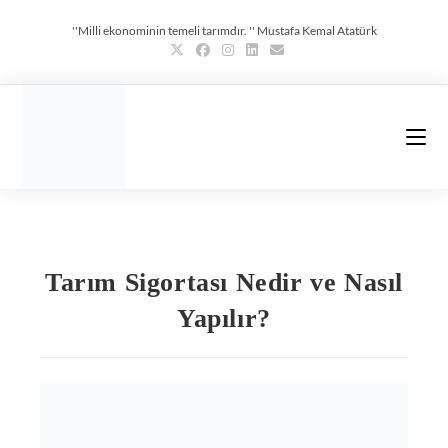
''Milli ekonominin temeli tarımdır. '' Mustafa Kemal Atatürk
Tarım Sigortası Nedir ve Nasıl
Yapılır?