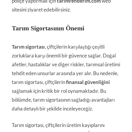
poliçe yaptırmak için
tarimrehberim.com
web
sitesini ziyaret edebilirsiniz.
Tarım Sigortasının Önemi
Tarım sigortası
, çiftçilerin karşılaştığı çeşitli
zorluklara karşı önemli bir güvence sağlar. Doğal
afetler, hastalıklar ve diğer riskler, tarımsal üretimi
tehdit eden unsurlar arasında yer alır. Bu nedenle,
tarım sigortası, çiftçilerin
finansal güvenliğini
sağlamak için kritik bir rol oynamaktadır. Bu
bölümde, tarım sigortasının sağladığı avantajları
daha detaylı bir şekilde inceleyeceğiz.
Tarım sigortası, çiftçilerin üretim kayıplarını