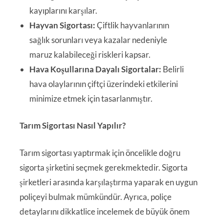
kayıplarını karşılar.
Hayvan Sigortası:
Çiftlik hayvanlarının
sağlık sorunları veya kazalar nedeniyle
maruz kalabileceği riskleri kapsar.
Hava Koşullarına Dayalı Sigortalar:
Belirli
hava olaylarının çiftçi üzerindeki etkilerini
minimize etmek için tasarlanmıştır.
Tarım Sigortası Nasıl Yapılır?
Tarım sigortası yaptırmak için öncelikle doğru
sigorta şirketini seçmek gerekmektedir. Sigorta
şirketleri arasında karşılaştırma yaparak en uygun
poliçeyi bulmak mümkündür. Ayrıca, poliçe
detaylarını dikkatlice incelemek de büyük önem