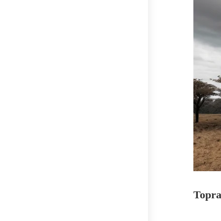
Topra