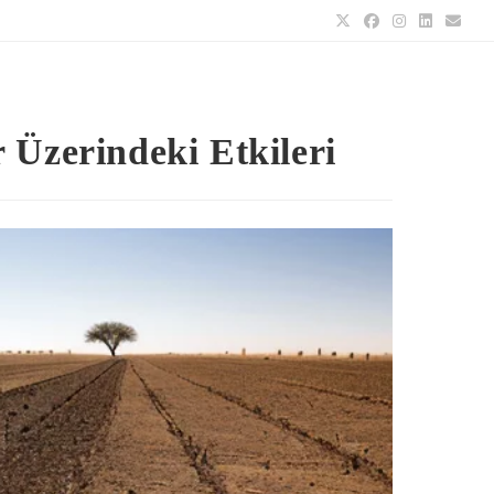
 Üzerindeki Etkileri