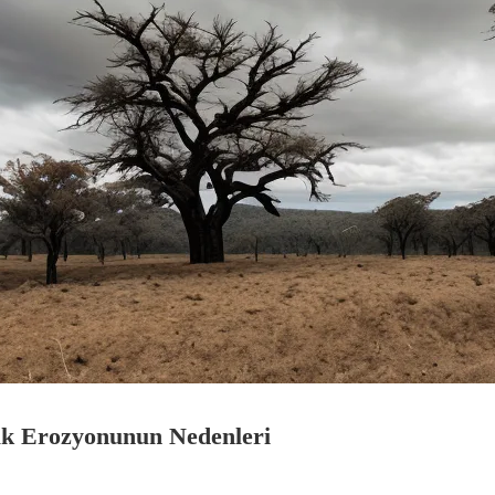
k Erozyonunun Nedenleri